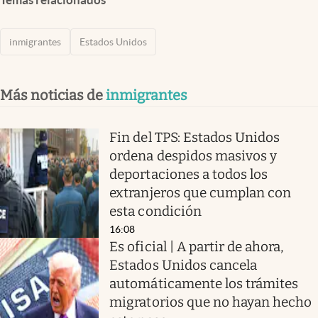
inmigrantes
Estados Unidos
Más noticias de
inmigrantes
Fin del TPS: Estados Unidos
ordena despidos masivos y
deportaciones a todos los
extranjeros que cumplan con
esta condición
16:08
Es oficial | A partir de ahora,
Estados Unidos cancela
automáticamente los trámites
migratorios que no hayan hecho