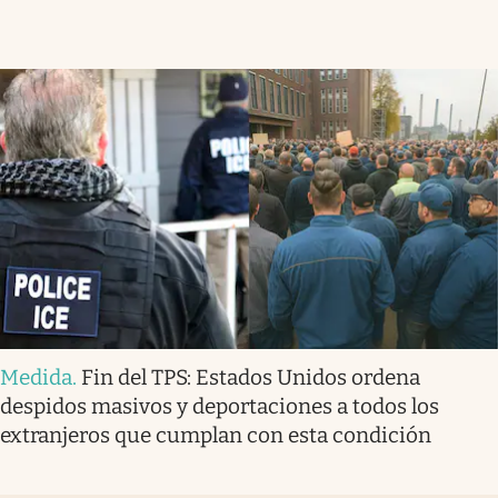
Medida
.
Fin del TPS: Estados Unidos ordena
despidos masivos y deportaciones a todos los
extranjeros que cumplan con esta condición