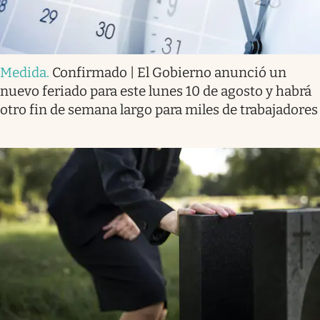
Medida
.
Confirmado | El Gobierno anunció un
nuevo feriado para este lunes 10 de agosto y habrá
otro fin de semana largo para miles de trabajadores