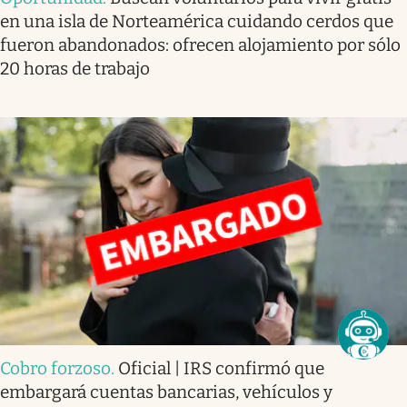
en una isla de Norteamérica cuidando cerdos que
fueron abandonados: ofrecen alojamiento por sólo
20 horas de trabajo
Cobro forzoso
.
Oficial | IRS confirmó que
embargará cuentas bancarias, vehículos y