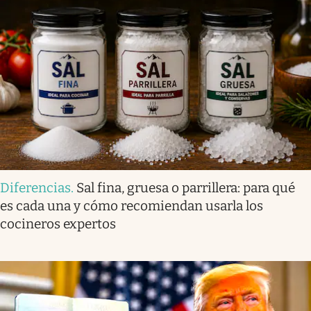
Diferencias
.
Sal fina, gruesa o parrillera: para qué
es cada una y cómo recomiendan usarla los
cocineros expertos