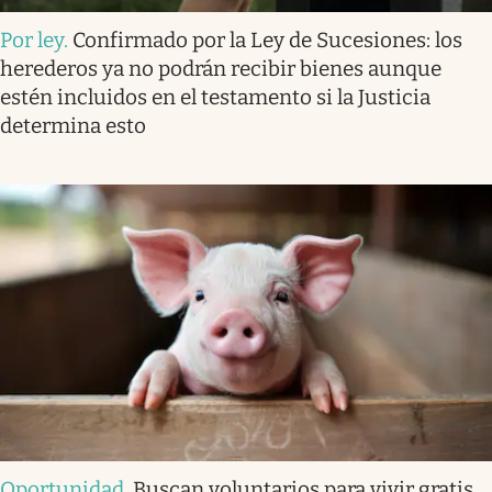
Por ley
.
Confirmado por la Ley de Sucesiones: los
herederos ya no podrán recibir bienes aunque
estén incluidos en el testamento si la Justicia
determina esto
Oportunidad
.
Buscan voluntarios para vivir gratis