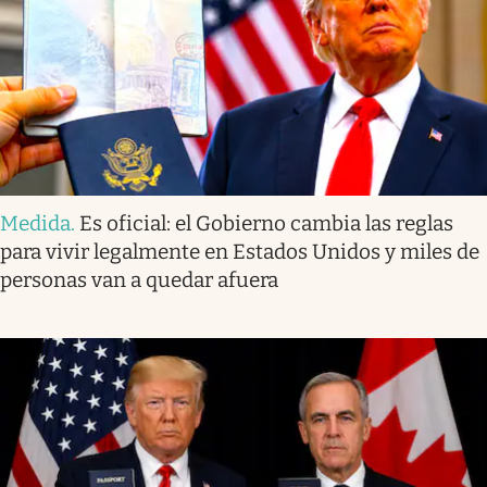
Medida
.
Es oficial: el Gobierno cambia las reglas
para vivir legalmente en Estados Unidos y miles de
personas van a quedar afuera