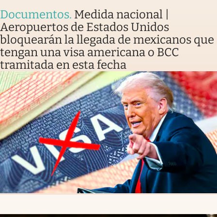
Documentos
.
Medida nacional |
Aeropuertos de Estados Unidos
bloquearán la llegada de mexicanos que
tengan una visa americana o BCC
tramitada en esta fecha