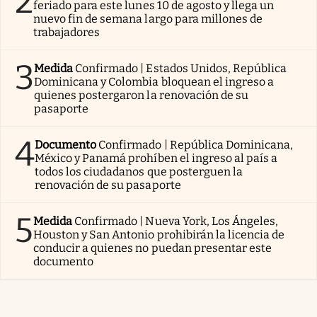
2
feriado para este lunes 10 de agosto y llega un
nuevo fin de semana largo para millones de
trabajadores
3
Medida
Confirmado | Estados Unidos, República
Dominicana y Colombia bloquean el ingreso a
quienes postergaron la renovación de su
pasaporte
4
Documento
Confirmado | República Dominicana,
México y Panamá prohíben el ingreso al país a
todos los ciudadanos que posterguen la
renovación de su pasaporte
5
Medida
Confirmado | Nueva York, Los Ángeles,
Houston y San Antonio prohibirán la licencia de
conducir a quienes no puedan presentar este
documento