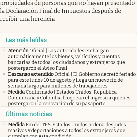
propiedades de personas que no hayan presentado
la Declaración Final de Impuestos después de
recibir una herencia
Las más leídas
Atención
Oficial | Las autoridades embargan
automáticamente los bienes, vehículos y cuentas
bancarias de todos los ciudadanos y extranjeros que
postergaron el Aviso Final
Descanso extendido
Oficial | El Gobierno decretó feriado
para este lunes 10 de agosto y llega un nuevo fin de
semana largo para millones de trabajadores
Medida
Confirmado | Estados Unidos, República
Dominicana y Colombia bloquean el ingreso a quienes
postergaron la renovación de su pasaporte
Últimas noticias
Medida
Fin del TPS: Estados Unidos ordena despidos
masivos y deportaciones a todos los extranjeros que
cumplan con esta condición