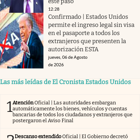
este paso
12:28
Confirmado | Estados Unidos
permite el ingreso legal sin visa
en el pasaporte a todos los
extranjeros que presenten la
autorización ESTA
jueves, 06 de Agosto
de 2026
Las más leídas de El Cronista Estados Unidos
1
Atención
Oficial | Las autoridades embargan
automáticamente los bienes, vehículos y cuentas
bancarias de todos los ciudadanos y extranjeros que
postergaron el Aviso Final
Descanso extendido
Oficial | El Gobierno decretó