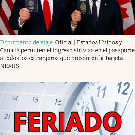
Documento de viaje
.
Oficial | Estados Unidos y
Canadá permiten el ingreso sin visa en el pasaporte
a todos los extranjeros que presenten la Tarjeta
NEXUS