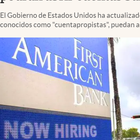
Lifestyle
El Gobierno de Estados Unidos ha actualizad
conocidos como "cuentapropistas", puedan ab