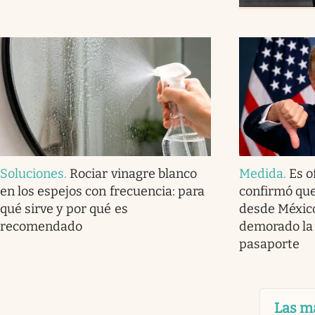
Soluciones
.
Rociar vinagre blanco
Medida
.
Es o
en los espejos con frecuencia: para
confirmó que
qué sirve y por qué es
desde Méxic
recomendado
demorado la 
pasaporte
Las m