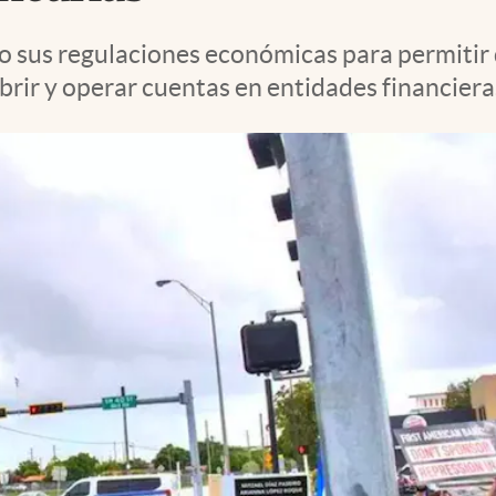
o sus regulaciones económicas para permitir
rir y operar cuentas en entidades financiera