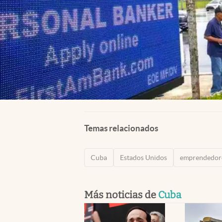
Temas relacionados
Cuba
Estados Unidos
emprendedor
Más noticias de
Cuba