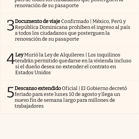
renovación de su pasaporte
3
Documento de viaje
Confirmado | México, Perú y
República Dominicana prohíben el ingreso al país
a todos los ciudadanos que posterguen la
renovación de su pasaporte
4
Ley
Murió la Ley de Alquileres | Los inquilinos
tendrán permitido quedarse en la vivienda incluso
si el dueño desea no extender el contrato en
Estados Unidos
5
Descanso extendido
Oficial | El Gobierno decretó
feriado para este lunes 10 de agosto y llega un
nuevo fin de semana largo para millones de
trabajadores