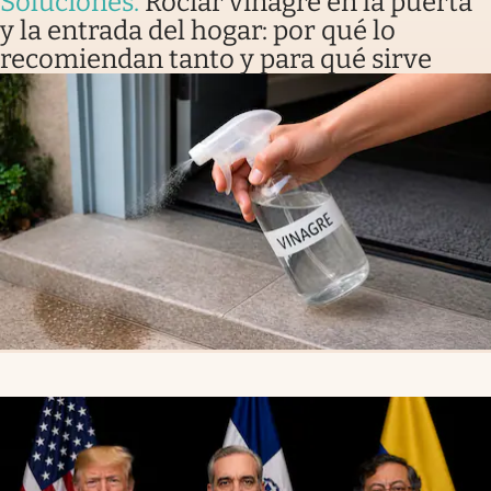
Soluciones
.
Rociar vinagre en la puerta
y la entrada del hogar: por qué lo
recomiendan tanto y para qué sirve