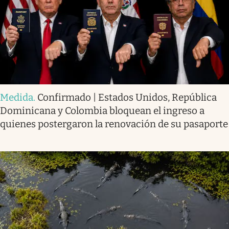
Medida
.
Confirmado | Estados Unidos, República
Dominicana y Colombia bloquean el ingreso a
quienes postergaron la renovación de su pasaporte