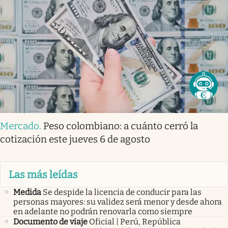
Mercado
.
Peso colombiano: a cuánto cerró la
cotización este jueves 6 de agosto
Las más leídas
Medida
Se despide la licencia de conducir para las
personas mayores: su validez será menor y desde ahora
en adelante no podrán renovarla como siempre
Documento de viaje
Oficial | Perú, República