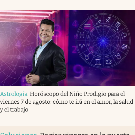
Astrología
.
Horóscopo del Niño Prodigio para el
viernes 7 de agosto: cómo te irá en el amor, la salud
y el trabajo