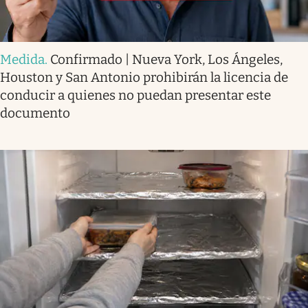
Medida
.
Confirmado | Nueva York, Los Ángeles,
Houston y San Antonio prohibirán la licencia de
conducir a quienes no puedan presentar este
documento