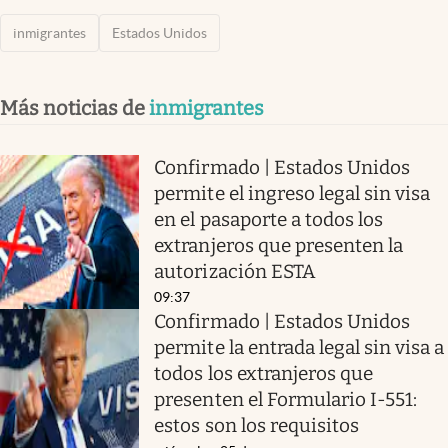
inmigrantes
Estados Unidos
Más noticias de
inmigrantes
Confirmado | Estados Unidos
permite el ingreso legal sin visa
en el pasaporte a todos los
extranjeros que presenten la
autorización ESTA
09:37
Confirmado | Estados Unidos
permite la entrada legal sin visa a
todos los extranjeros que
presenten el Formulario I-551:
estos son los requisitos