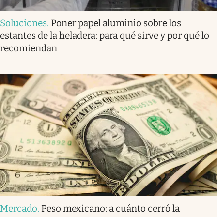
Soluciones
.
Poner papel aluminio sobre los
estantes de la heladera: para qué sirve y por qué lo
recomiendan
Mercado
.
Peso mexicano: a cuánto cerró la