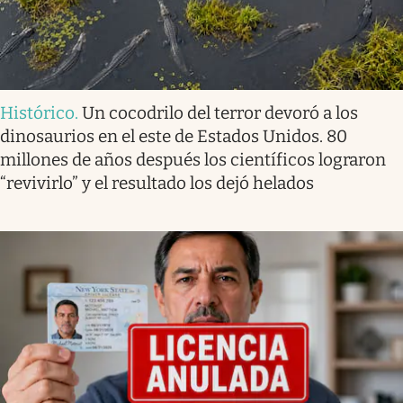
Histórico
.
Un cocodrilo del terror devoró a los
dinosaurios en el este de Estados Unidos. 80
millones de años después los científicos lograron
“revivirlo” y el resultado los dejó helados