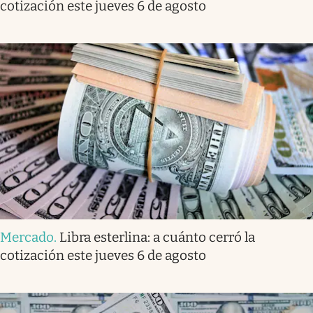
cotización este jueves 6 de agosto
Mercado
.
Libra esterlina: a cuánto cerró la
cotización este jueves 6 de agosto