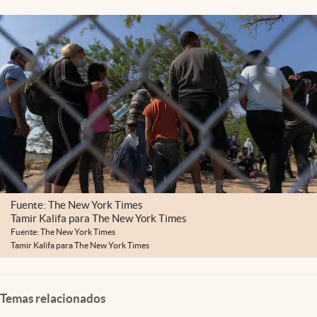
Lifestyle
USA
Fuente: The New York Times
Tamir Kalifa para The New York Times
Fuente: The New York Times
Tamir Kalifa para The New York Times
Temas relacionados