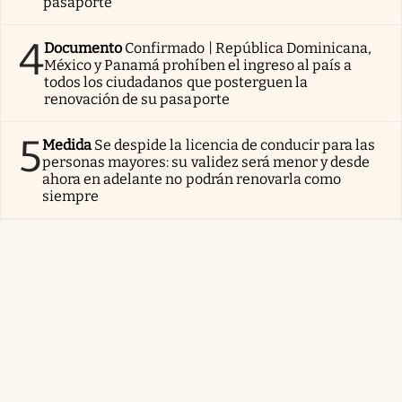
pasaporte
4
Documento
Confirmado | República Dominicana,
México y Panamá prohíben el ingreso al país a
todos los ciudadanos que posterguen la
renovación de su pasaporte
5
Medida
Se despide la licencia de conducir para las
personas mayores: su validez será menor y desde
ahora en adelante no podrán renovarla como
siempre