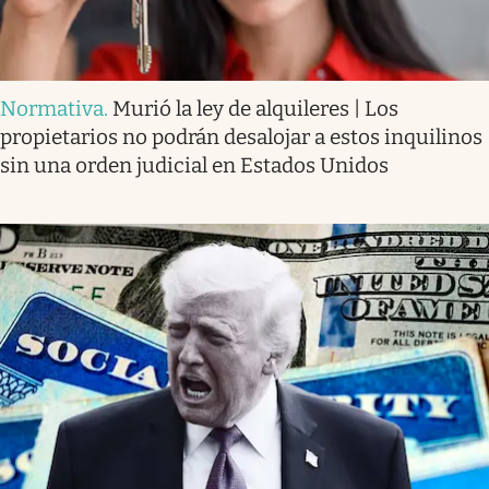
Normativa
.
Murió la ley de alquileres | Los
propietarios no podrán desalojar a estos inquilinos
sin una orden judicial en Estados Unidos