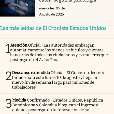
miércoles, 05 de
Agosto de 2026
Las más leídas de El Cronista Estados Unidos
1
Atención
Oficial | Las autoridades embargan
automáticamente los bienes, vehículos y cuentas
bancarias de todos los ciudadanos y extranjeros que
postergaron el Aviso Final
2
Descanso extendido
Oficial | El Gobierno decretó
feriado para este lunes 10 de agosto y llega un
nuevo fin de semana largo para millones de
trabajadores
3
Medida
Confirmado | Estados Unidos, República
Dominicana y Colombia bloquean el ingreso a
quienes postergaron la renovación de su