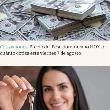
Cotizaciones
.
Precio del Peso dominicano HOY: a
cuánto cotiza este viernes 7 de agosto