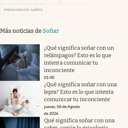
interpretacion sueños
Más noticias de
Soñar
¿Qué significa soñar con un
relámpagos? Esto es lo que
intenta comunicar tu
inconciente
01:00
¿Qué significa soñar con una
lepra? Esto es lo que intenta
comunicar tu inconciente
jueves, 06 de Agosto
de 2026
Qué significa soñar con una
cabra, según la psicología