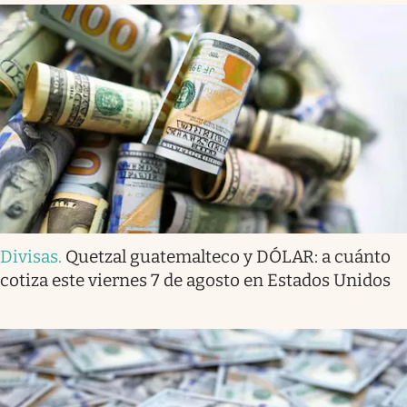
Divisas
.
Quetzal guatemalteco y DÓLAR: a cuánto
cotiza este viernes 7 de agosto en Estados Unidos