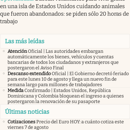
en una isla de Estados Unidos cuidando animales
que fueron abandonados: se piden sólo 20 horas de
trabajo
Las más leídas
Atención
Oficial | Las autoridades embargan
automáticamente los bienes, vehículos y cuentas
bancarias de todos los ciudadanos y extranjeros que
postergaron el Aviso Final
Descanso extendido
Oficial | El Gobierno decretó feriado
para este lunes 10 de agosto y llega un nuevo fin de
semana largo para millones de trabajadores
Medida
Confirmado | Estados Unidos, República
Dominicana y Colombia bloquean el ingreso a quienes
postergaron la renovación de su pasaporte
Últimas noticias
Cotizaciones
Precio del Euro HOY: a cuánto cotiza este
viernes 7 de agosto