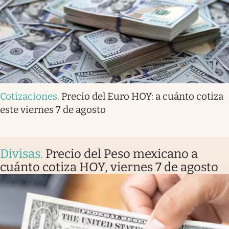
Cotizaciones
.
Precio del Euro HOY: a cuánto cotiza
este viernes 7 de agosto
Divisas
.
Precio del Peso mexicano a
cuánto cotiza HOY, viernes 7 de agosto