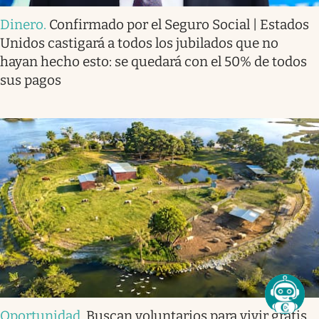
Dinero
.
Confirmado por el Seguro Social | Estados
Unidos castigará a todos los jubilados que no
hayan hecho esto: se quedará con el 50% de todos
sus pagos
Oportunidad
.
Buscan voluntarios para vivir gratis