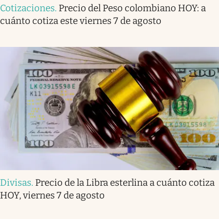
Cotizaciones
.
Precio del Peso colombiano HOY: a
cuánto cotiza este viernes 7 de agosto
Divisas
.
Precio de la Libra esterlina a cuánto cotiza
HOY, viernes 7 de agosto