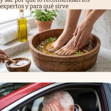
expertos y para qué sirve