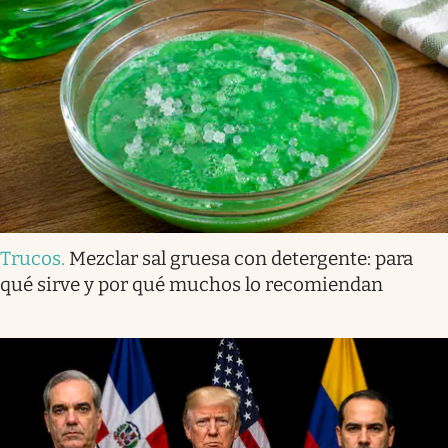
Trucos
.
Mezclar sal gruesa con detergente: para
qué sirve y por qué muchos lo recomiendan