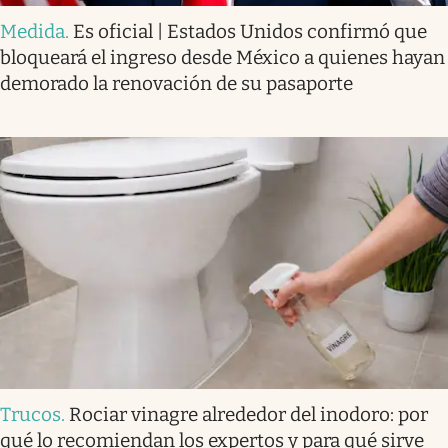
Medida
.
Es oficial | Estados Unidos confirmó que
bloqueará el ingreso desde México a quienes hayan
demorado la renovación de su pasaporte
Trucos
.
Rociar vinagre alrededor del inodoro: por
qué lo recomiendan los expertos y para qué sirve