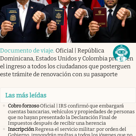
Documento de viaje
.
Oficial | República
Dominicana, Estados Unidos y Colombia prohíben
el ingreso a todos los ciudadanos que posterguen
este trámite de renovación con su pasaporte
Las más leídas
Cobro forzoso
Oficial | IRS confirmó que embargará
cuentas bancarias, vehículos y propiedades de personas
que no hayan presentado la Declaración Final de
Impuestos después de recibir una herencia
Inscripción
Regresa el servicio militar: por orden del
Gobierno, impondrán multas a todos los jóvenes que no