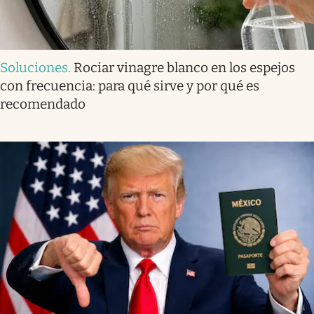
Soluciones
.
Rociar vinagre blanco en los espejos
con frecuencia: para qué sirve y por qué es
recomendado