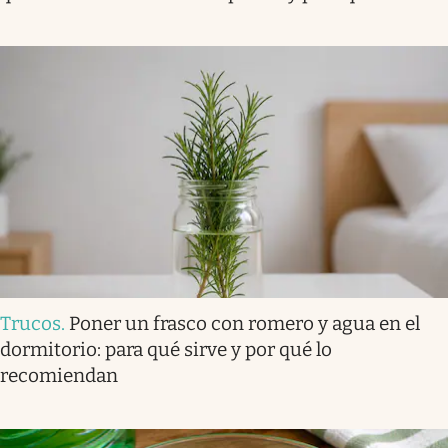
Trucos
.
Poner un frasco con romero y agua en el
dormitorio: para qué sirve y por qué lo
recomiendan