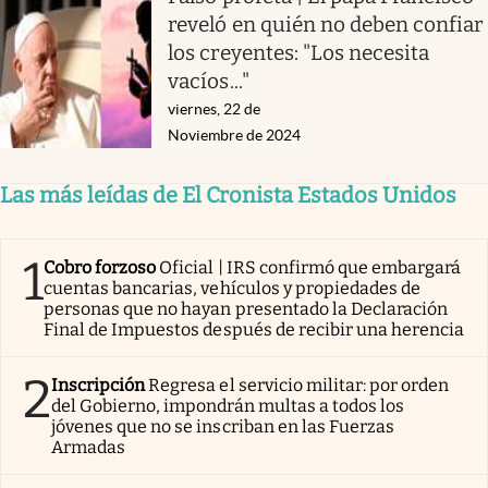
reveló en quién no deben confiar
los creyentes: "Los necesita
vacíos..."
viernes, 22 de
Noviembre de 2024
Las más leídas de El Cronista Estados Unidos
1
Cobro forzoso
Oficial | IRS confirmó que embargará
cuentas bancarias, vehículos y propiedades de
personas que no hayan presentado la Declaración
Final de Impuestos después de recibir una herencia
2
Inscripción
Regresa el servicio militar: por orden
del Gobierno, impondrán multas a todos los
jóvenes que no se inscriban en las Fuerzas
Armadas