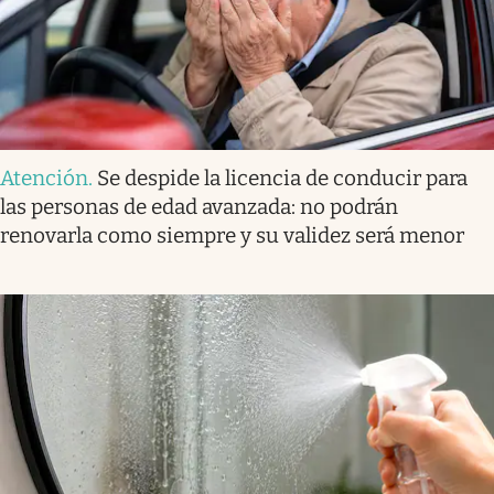
Atención
.
Se despide la licencia de conducir para
las personas de edad avanzada: no podrán
renovarla como siempre y su validez será menor