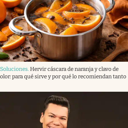
Soluciones
.
Hervir cáscara de naranja y clavo de
olor: para qué sirve y por qué lo recomiendan tanto