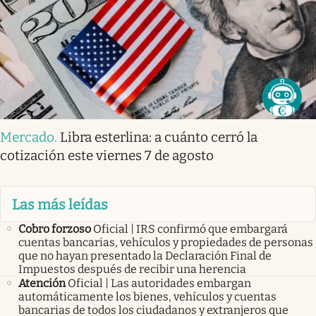
Mercado
.
Libra esterlina: a cuánto cerró la
cotización este viernes 7 de agosto
Las más leídas
Cobro forzoso
Oficial | IRS confirmó que embargará
cuentas bancarias, vehículos y propiedades de personas
que no hayan presentado la Declaración Final de
Impuestos después de recibir una herencia
Atención
Oficial | Las autoridades embargan
automáticamente los bienes, vehículos y cuentas
bancarias de todos los ciudadanos y extranjeros que