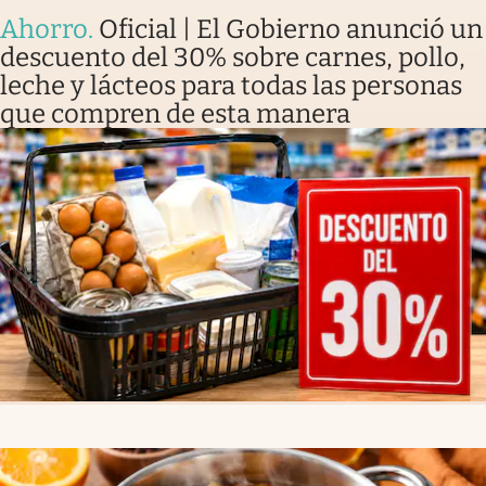
Ahorro
.
Oficial | El Gobierno anunció un
descuento del 30% sobre carnes, pollo,
leche y lácteos para todas las personas
que compren de esta manera