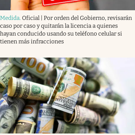
Medida
.
Oficial | Por orden del Gobierno, revisarán
caso por caso y quitarán la licencia a quienes
hayan conducido usando su teléfono celular si
tienen más infracciones