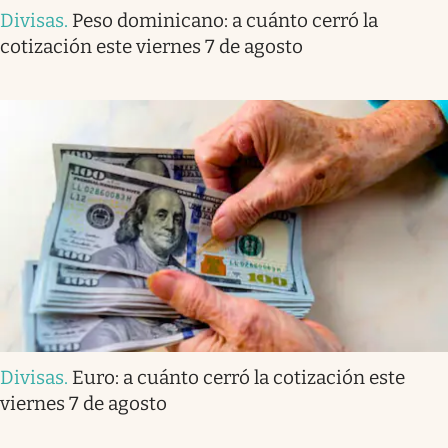
Divisas
.
Peso dominicano: a cuánto cerró la
cotización este viernes 7 de agosto
Divisas
.
Euro: a cuánto cerró la cotización este
viernes 7 de agosto