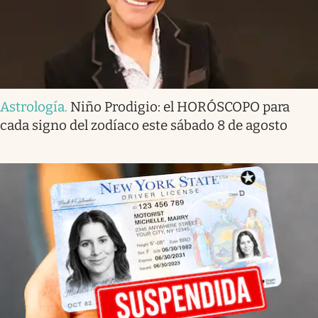
Astrología
.
Niño Prodigio: el HORÓSCOPO para
cada signo del zodíaco este sábado 8 de agosto