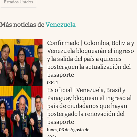
Estados Unidos
Más noticias de
Venezuela
Confirmado | Colombia, Bolivia y
Venezuela bloquearán el ingreso
y la salida del país a quienes
posterguen la actualización del
pasaporte
00:21
Es oficial | Venezuela, Brasil y
Paraguay bloquean el ingreso al
país de ciudadanos que hayan
postergado la renovación del
pasaporte
lunes, 03 de Agosto de
2026