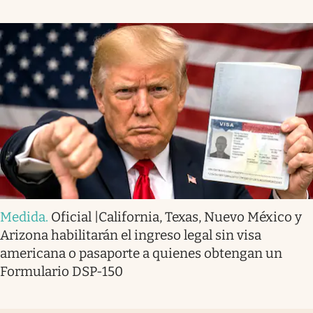
Medida
.
Oficial |California, Texas, Nuevo México y
Arizona habilitarán el ingreso legal sin visa
americana o pasaporte a quienes obtengan un
Formulario DSP-150