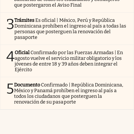
que postergaron el Aviso Final
3
Trámites
Es oficial | México, Perú y República
Dominicana prohíben el ingreso al país a todas las
personas que posterguen la renovación del
pasaporte
4
Oficial
Confirmado por las Fuerzas Armadas | En
agosto vuelve el servicio militar obligatorio y los
jóvenes de entre 18 y 39 años deben integrar el
Ejército
5
Documento
Confirmado | República Dominicana,
México y Panamá prohíben el ingreso al país a
todos los ciudadanos que posterguen la
renovación de su pasaporte