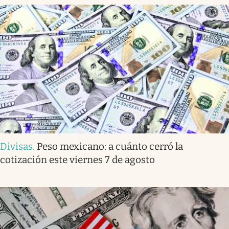
Divisas
.
Peso mexicano: a cuánto cerró la
cotización este viernes 7 de agosto