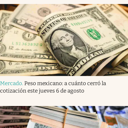
Mercado
.
Peso mexicano: a cuánto cerró la
cotización este jueves 6 de agosto