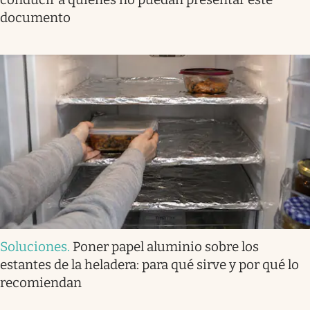
documento
Soluciones
.
Poner papel aluminio sobre los
estantes de la heladera: para qué sirve y por qué lo
recomiendan