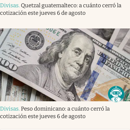
Divisas
.
Quetzal guatemalteco: a cuánto cerró la
cotización este jueves 6 de agosto
Divisas
.
Peso dominicano: a cuánto cerró la
cotización este jueves 6 de agosto