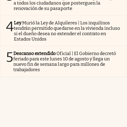
a todos los ciudadanos que posterguen la
renovación de su pasaporte
4
Ley
Murió la Ley de Alquileres | Los inquilinos
tendrán permitido quedarse en la vivienda incluso
si el dueño desea no extender el contrato en
Estados Unidos
5
Descanso extendido
Oficial | El Gobierno decretó
feriado para este lunes 10 de agosto y llega un
nuevo fin de semana largo para millones de
trabajadores