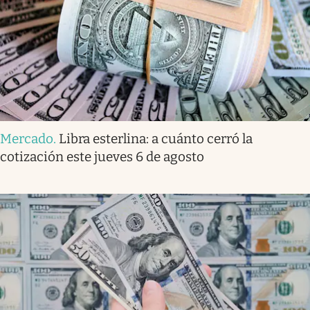
Mercado
.
Libra esterlina: a cuánto cerró la
cotización este jueves 6 de agosto