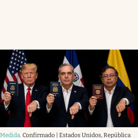
Medida
.
Confirmado | Estados Unidos, República