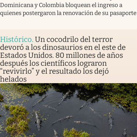
Dominicana y Colombia bloquean el ingreso a
quienes postergaron la renovación de su pasaporte
Histórico
.
Un cocodrilo del terror
devoró a los dinosaurios en el este de
Estados Unidos. 80 millones de años
después los científicos lograron
“revivirlo” y el resultado los dejó
helados