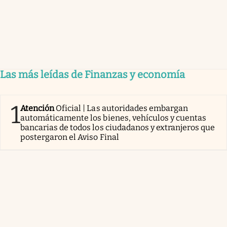
Las más leídas de Finanzas y economía
1
Atención
Oficial | Las autoridades embargan
automáticamente los bienes, vehículos y cuentas
bancarias de todos los ciudadanos y extranjeros que
postergaron el Aviso Final