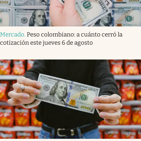
Mercado
.
Peso colombiano: a cuánto cerró la
cotización este jueves 6 de agosto