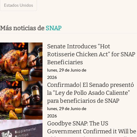
Estados Unidos
Más noticias de
SNAP
Senate Introduces “Hot
Rotisserie Chicken Act” for SNAP
Beneficiaries
lunes, 29 de Junio de
2026
Confirmado| El Senado presentó
la “Ley de Pollo Asado Caliente”
para beneficiarios de SNAP
lunes, 29 de Junio de
2026
Goodbye SNAP: The US
Government Confirmed it Will be