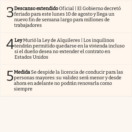
3
Descanso extendido
Oficial | El Gobierno decretó
feriado para este lunes 10 de agosto y llega un
nuevo fin de semana largo para millones de
trabajadores
4
Ley
Murió la Ley de Alquileres | Los inquilinos
tendrán permitido quedarse en la vivienda incluso
si el dueño desea no extender el contrato en
Estados Unidos
5
Medida
Se despide la licencia de conducir para las
personas mayores: su validez será menor y desde
ahora en adelante no podrán renovarla como
siempre