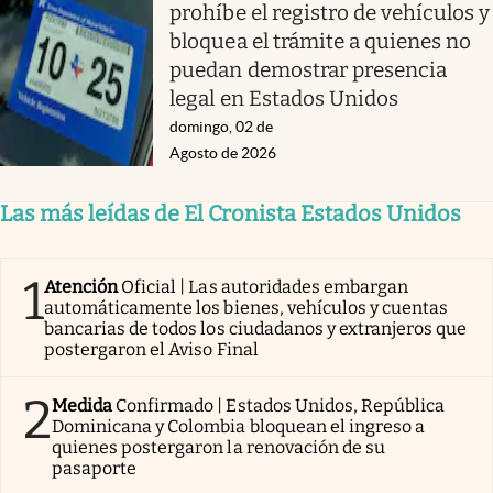
prohíbe el registro de vehículos y
bloquea el trámite a quienes no
puedan demostrar presencia
legal en Estados Unidos
domingo, 02 de
Agosto de 2026
Las más leídas de El Cronista Estados Unidos
1
Atención
Oficial | Las autoridades embargan
automáticamente los bienes, vehículos y cuentas
bancarias de todos los ciudadanos y extranjeros que
postergaron el Aviso Final
2
Medida
Confirmado | Estados Unidos, República
Dominicana y Colombia bloquean el ingreso a
quienes postergaron la renovación de su
pasaporte