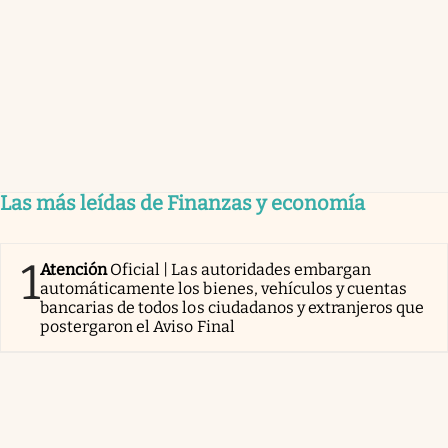
Las más leídas de Finanzas y economía
1
Atención
Oficial | Las autoridades embargan
automáticamente los bienes, vehículos y cuentas
bancarias de todos los ciudadanos y extranjeros que
postergaron el Aviso Final