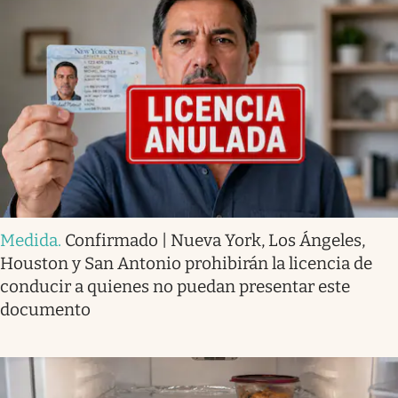
Medida
.
Confirmado | Nueva York, Los Ángeles,
Houston y San Antonio prohibirán la licencia de
conducir a quienes no puedan presentar este
documento