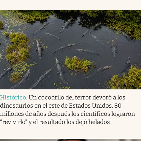
Histórico
.
Un cocodrilo del terror devoró a los
dinosaurios en el este de Estados Unidos. 80
millones de años después los científicos lograron
“revivirlo” y el resultado los dejó helados