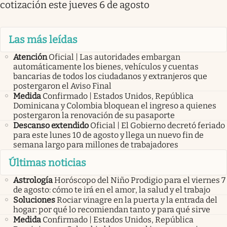
cotización este jueves 6 de agosto
Las más leídas
Atención
Oficial | Las autoridades embargan
automáticamente los bienes, vehículos y cuentas
bancarias de todos los ciudadanos y extranjeros que
postergaron el Aviso Final
Medida
Confirmado | Estados Unidos, República
Dominicana y Colombia bloquean el ingreso a quienes
postergaron la renovación de su pasaporte
Descanso extendido
Oficial | El Gobierno decretó feriado
para este lunes 10 de agosto y llega un nuevo fin de
semana largo para millones de trabajadores
Últimas noticias
Astrología
Horóscopo del Niño Prodigio para el viernes 7
de agosto: cómo te irá en el amor, la salud y el trabajo
Soluciones
Rociar vinagre en la puerta y la entrada del
hogar: por qué lo recomiendan tanto y para qué sirve
Medida
Confirmado | Estados Unidos, República