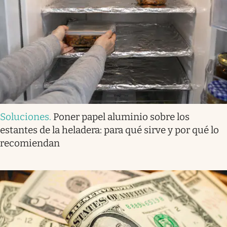
Soluciones
.
Poner papel aluminio sobre los
estantes de la heladera: para qué sirve y por qué lo
recomiendan