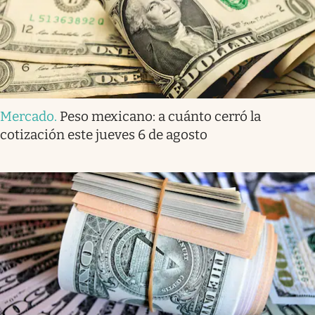
Mercado
.
Peso mexicano: a cuánto cerró la
cotización este jueves 6 de agosto