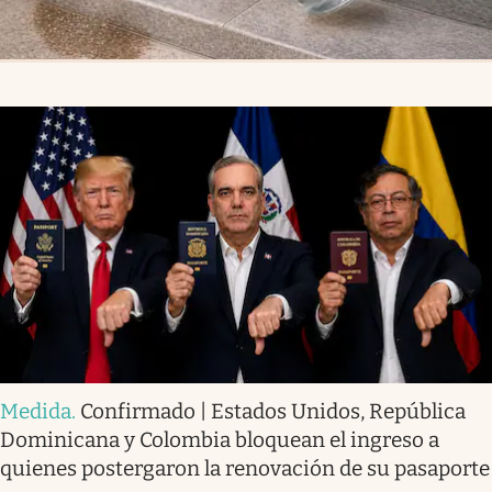
Medida
.
Confirmado | Estados Unidos, República
Dominicana y Colombia bloquean el ingreso a
quienes postergaron la renovación de su pasaporte