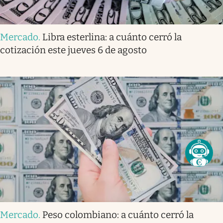
Mercado
.
Libra esterlina: a cuánto cerró la
cotización este jueves 6 de agosto
Mercado
.
Peso colombiano: a cuánto cerró la