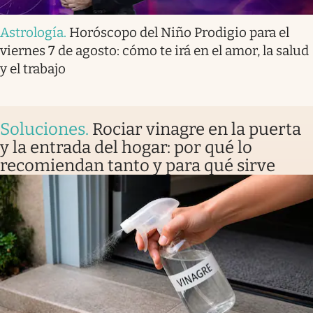
Astrología
.
Horóscopo del Niño Prodigio para el
viernes 7 de agosto: cómo te irá en el amor, la salud
y el trabajo
Soluciones
.
Rociar vinagre en la puerta
y la entrada del hogar: por qué lo
recomiendan tanto y para qué sirve