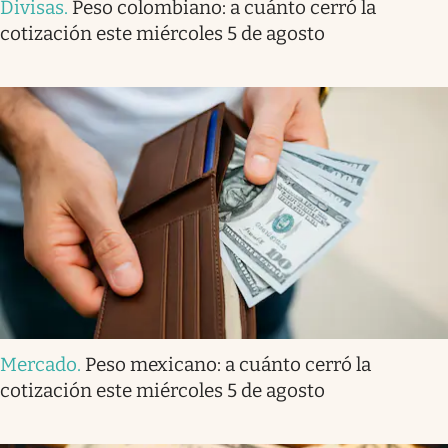
Divisas
.
Peso colombiano: a cuánto cerró la
cotización este miércoles 5 de agosto
Mercado
.
Peso mexicano: a cuánto cerró la
cotización este miércoles 5 de agosto