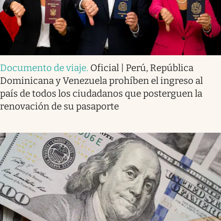
Documento de viaje
.
Oficial | Perú, República
Dominicana y Venezuela prohíben el ingreso al
país de todos los ciudadanos que posterguen la
renovación de su pasaporte