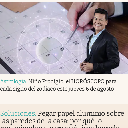
Astrología
.
Niño Prodigio: el HORÓSCOPO para
cada signo del zodíaco este jueves 6 de agosto
Soluciones
.
Pegar papel aluminio sobre
las paredes de la casa: por qué lo