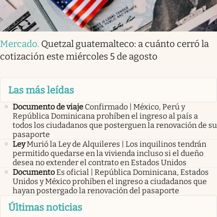
Mercado
.
Quetzal guatemalteco: a cuánto cerró la
cotización este miércoles 5 de agosto
Las más leídas
Documento de viaje
Confirmado | México, Perú y
República Dominicana prohíben el ingreso al país a
todos los ciudadanos que posterguen la renovación de su
pasaporte
Ley
Murió la Ley de Alquileres | Los inquilinos tendrán
permitido quedarse en la vivienda incluso si el dueño
desea no extender el contrato en Estados Unidos
Documento
Es oficial | República Dominicana, Estados
Unidos y México prohíben el ingreso a ciudadanos que
hayan postergado la renovación del pasaporte
Últimas noticias