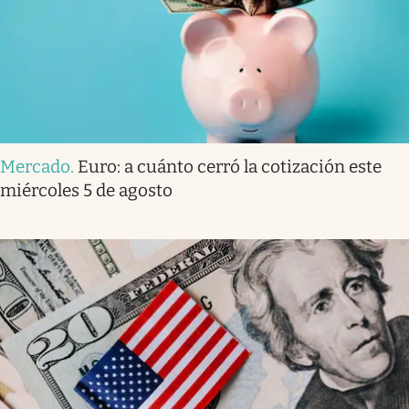
Mercado
.
Euro: a cuánto cerró la cotización este
miércoles 5 de agosto