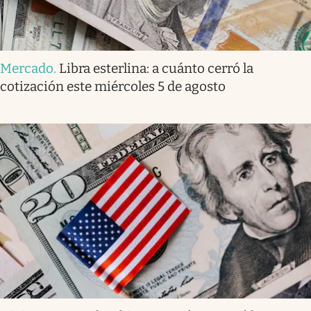
Mercado
.
Libra esterlina: a cuánto cerró la
cotización este miércoles 5 de agosto