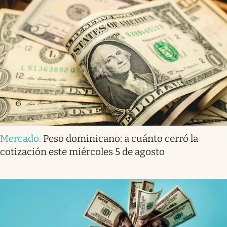
Mercado
.
Peso dominicano: a cuánto cerró la
cotización este miércoles 5 de agosto