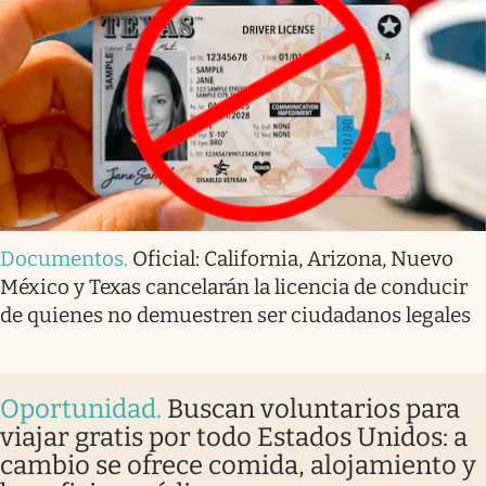
Documentos
.
Oficial: California, Arizona, Nuevo
México y Texas cancelarán la licencia de conducir
de quienes no demuestren ser ciudadanos legales
Oportunidad
.
Buscan voluntarios para
viajar gratis por todo Estados Unidos: a
cambio se ofrece comida, alojamiento y