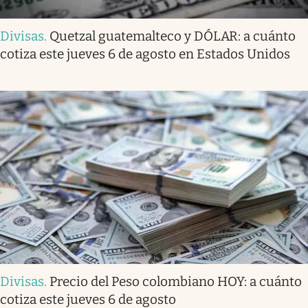
Divisas
.
Quetzal guatemalteco y DÓLAR: a cuánto
cotiza este jueves 6 de agosto en Estados Unidos
Divisas
.
Precio del Peso colombiano HOY: a cuánto
cotiza este jueves 6 de agosto