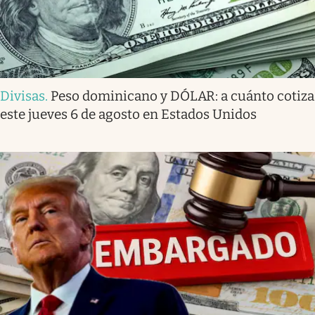
Divisas
.
Peso dominicano y DÓLAR: a cuánto cotiza
este jueves 6 de agosto en Estados Unidos