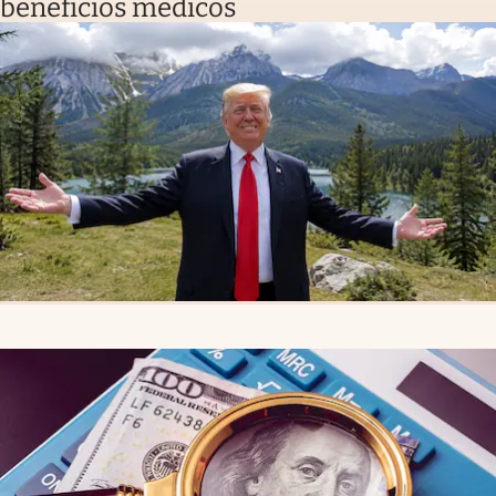
beneficios médicos