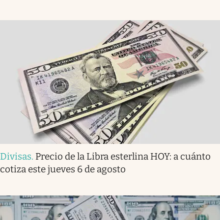
Divisas
.
Precio de la Libra esterlina HOY: a cuánto
cotiza este jueves 6 de agosto