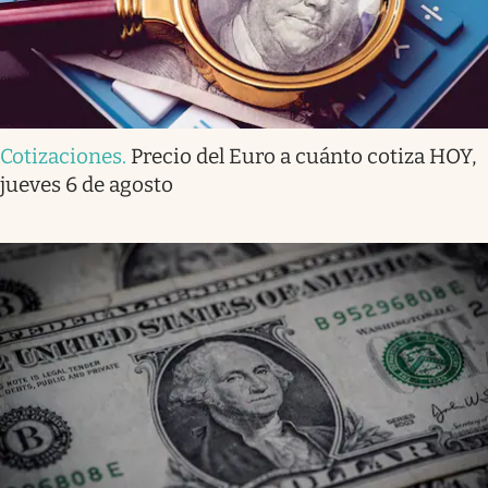
Cotizaciones
.
Precio del Euro a cuánto cotiza HOY,
jueves 6 de agosto