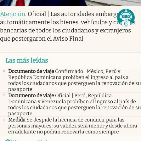
Atención
.
Oficial | Las autoridades embargan
automáticamente los bienes, vehículos y cuentas
bancarias de todos los ciudadanos y extranjeros
que postergaron el Aviso Final
Las más leídas
Documento de viaje
Confirmado | México, Perú y
República Dominicana prohíben el ingreso al país a
todos los ciudadanos que posterguen la renovación de su
pasaporte
Documento de viaje
Oficial | Perú, República
Dominicana y Venezuela prohíben el ingreso al país de
todos los ciudadanos que posterguen la renovación de su
pasaporte
Medida
Se despide la licencia de conducir para las
personas mayores: su validez será menor y desde ahora
en adelante no podrán renovarla como siempre