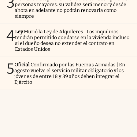
3
personas mayores: su validez será menor y desde
ahora en adelante no podrán renovarla como
siempre
4
Ley
Murió la Ley de Alquileres | Los inquilinos
tendrán permitido quedarse en la vivienda incluso
si el dueño desea no extender el contrato en
Estados Unidos
5
Oficial
Confirmado por las Fuerzas Armadas | En
agosto vuelve el servicio militar obligatorio y los
jóvenes de entre 18 y 39 años deben integrar el
Ejército