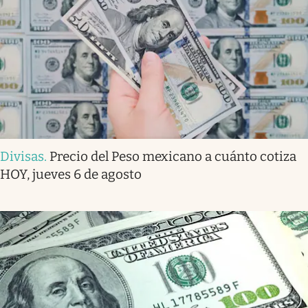
Divisas
.
Precio del Peso mexicano a cuánto cotiza
HOY, jueves 6 de agosto