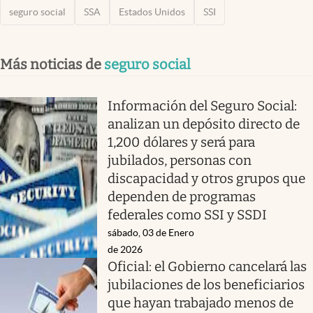
seguro social
SSA
Estados Unidos
SSI
Más noticias de
seguro social
Información del Seguro Social:
analizan un depósito directo de
1,200 dólares y será para
jubilados, personas con
discapacidad y otros grupos que
dependen de programas
federales como SSI y SSDI
sábado, 03 de Enero
de 2026
Oficial: el Gobierno cancelará las
jubilaciones de los beneficiarios
que hayan trabajado menos de