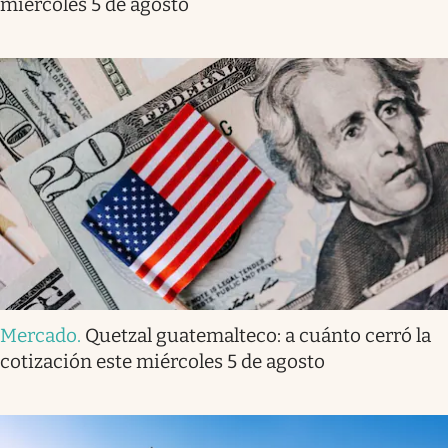
miércoles 5 de agosto
Mercado
.
Quetzal guatemalteco: a cuánto cerró la
cotización este miércoles 5 de agosto