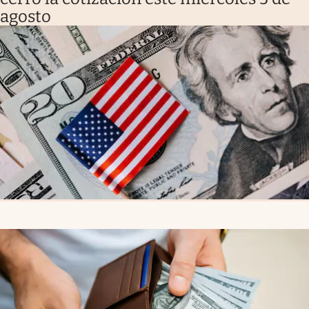
agosto