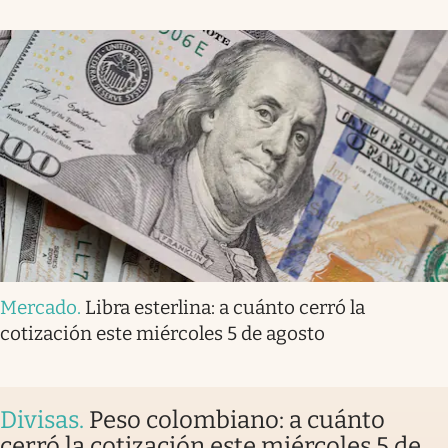
Mercado
.
Libra esterlina: a cuánto cerró la
cotización este miércoles 5 de agosto
Divisas
.
Peso colombiano: a cuánto
cerró la cotización este miércoles 5 de