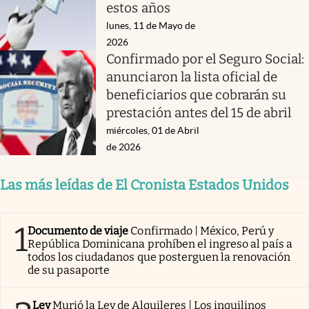
estos años
lunes, 11 de Mayo de
2026
Confirmado por el Seguro Social:
anunciaron la lista oficial de
beneficiarios que cobrarán su
prestación antes del 15 de abril
miércoles, 01 de Abril
de 2026
Las más leídas de El Cronista Estados Unidos
1
Documento de viaje
Confirmado | México, Perú y
República Dominicana prohíben el ingreso al país a
todos los ciudadanos que posterguen la renovación
de su pasaporte
Ley
Murió la Ley de Alquileres | Los inquilinos