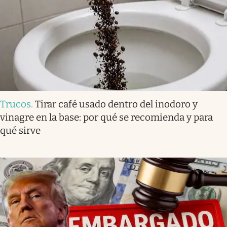
Trucos
.
Tirar café usado dentro del inodoro y
vinagre en la base: por qué se recomienda y para
qué sirve