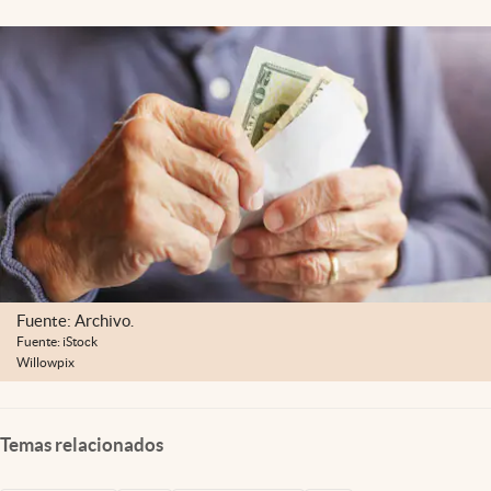
Lifestyle
USA
Fuente: Archivo.
Fuente: iStock
Willowpix
Temas relacionados