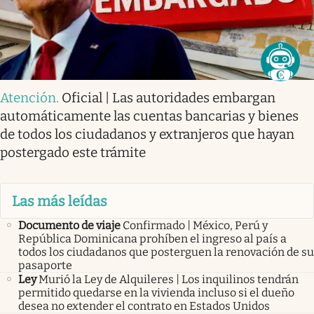
Atención
.
Oficial | Las autoridades embargan
automáticamente las cuentas bancarias y bienes
de todos los ciudadanos y extranjeros que hayan
postergado este trámite
Las más leídas
Documento de viaje
Confirmado | México, Perú y
República Dominicana prohíben el ingreso al país a
todos los ciudadanos que posterguen la renovación de su
pasaporte
Ley
Murió la Ley de Alquileres | Los inquilinos tendrán
permitido quedarse en la vivienda incluso si el dueño
desea no extender el contrato en Estados Unidos