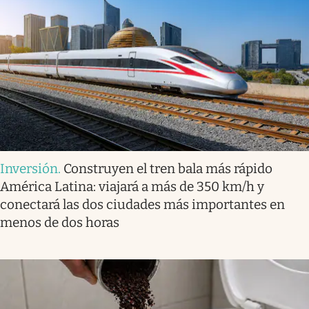
Inversión
.
Construyen el tren bala más rápido
América Latina: viajará a más de 350 km/h y
conectará las dos ciudades más importantes en
menos de dos horas