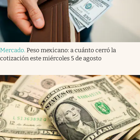
Mercado
.
Peso mexicano: a cuánto cerró la
cotización este miércoles 5 de agosto