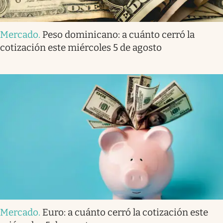
Mercado
.
Peso dominicano: a cuánto cerró la
cotización este miércoles 5 de agosto
Mercado
.
Euro: a cuánto cerró la cotización este