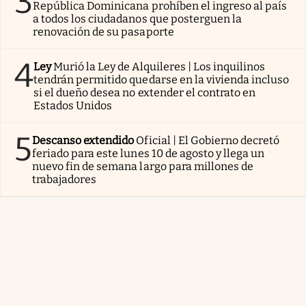
3
República Dominicana prohíben el ingreso al país
a todos los ciudadanos que posterguen la
renovación de su pasaporte
4
Ley
Murió la Ley de Alquileres | Los inquilinos
tendrán permitido quedarse en la vivienda incluso
si el dueño desea no extender el contrato en
Estados Unidos
5
Descanso extendido
Oficial | El Gobierno decretó
feriado para este lunes 10 de agosto y llega un
nuevo fin de semana largo para millones de
trabajadores