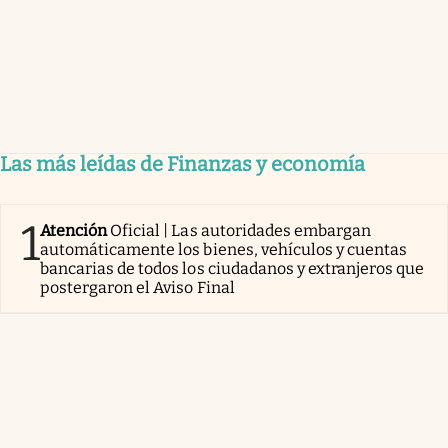
Las más leídas de Finanzas y economía
1
Atención
Oficial | Las autoridades embargan
automáticamente los bienes, vehículos y cuentas
bancarias de todos los ciudadanos y extranjeros que
postergaron el Aviso Final