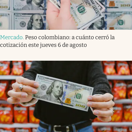
Mercado
.
Peso colombiano: a cuánto cerró la
cotización este jueves 6 de agosto