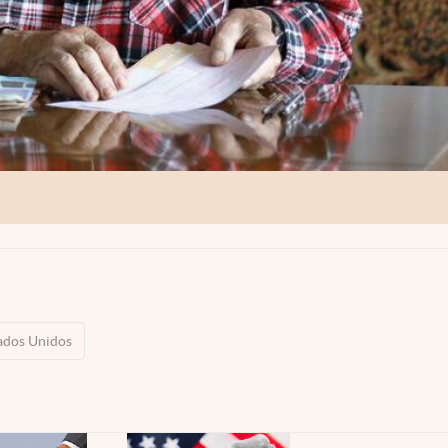
ados Unidos