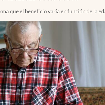
ma que el beneficio varía en función de la eda