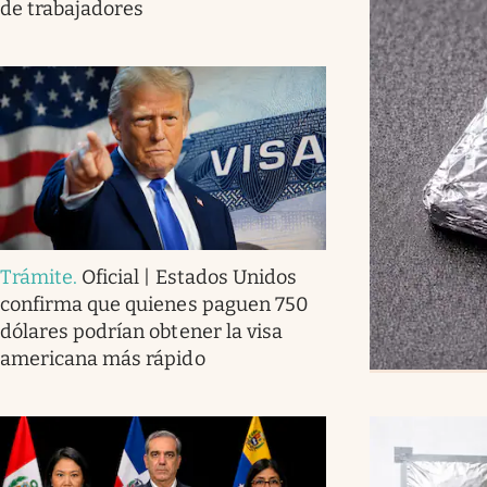
de trabajadores
Trámite
.
Oficial | Estados Unidos
confirma que quienes paguen 750
dólares podrían obtener la visa
americana más rápido