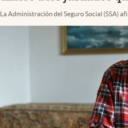
Lifestyle
La Administración del Seguro Social (SSA) afir