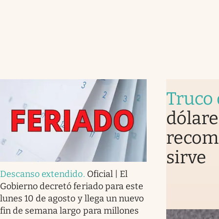
Truco 
dólare
recomi
sirve
Descanso extendido
.
Oficial | El
Gobierno decretó feriado para este
lunes 10 de agosto y llega un nuevo
fin de semana largo para millones