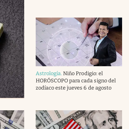
Astrología
.
Niño Prodigio: el
HORÓSCOPO para cada signo del
zodíaco este jueves 6 de agosto