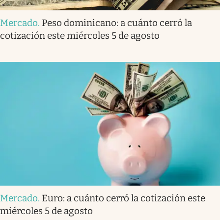
Mercado
.
Peso dominicano: a cuánto cerró la
cotización este miércoles 5 de agosto
Mercado
.
Euro: a cuánto cerró la cotización este
miércoles 5 de agosto