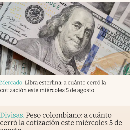
Mercado
.
Libra esterlina: a cuánto cerró la
cotización este miércoles 5 de agosto
Divisas
.
Peso colombiano: a cuánto
cerró la cotización este miércoles 5 de