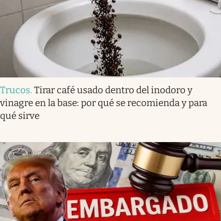
Trucos
.
Tirar café usado dentro del inodoro y
vinagre en la base: por qué se recomienda y para
qué sirve