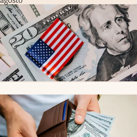
agosto