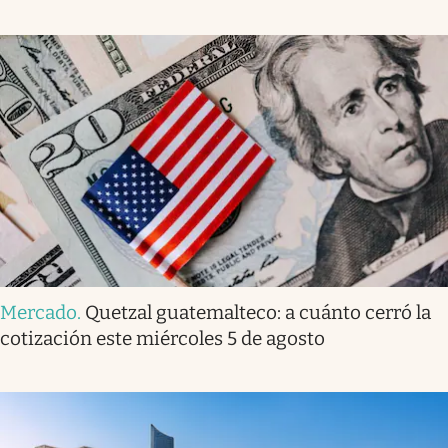
Mercado
.
Quetzal guatemalteco: a cuánto cerró la
cotización este miércoles 5 de agosto