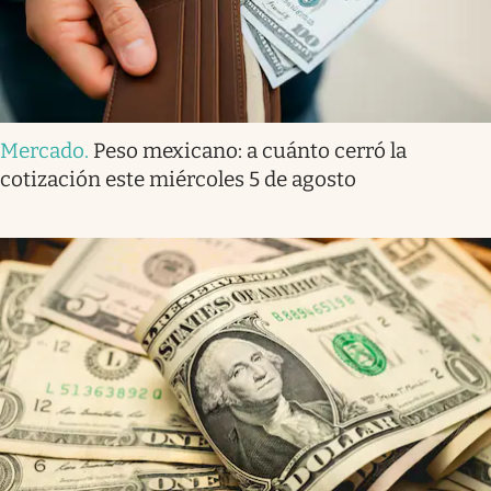
Mercado
.
Peso mexicano: a cuánto cerró la
cotización este miércoles 5 de agosto