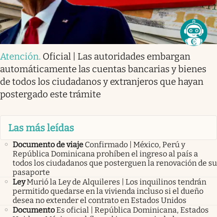
Atención
.
Oficial | Las autoridades embargan
automáticamente las cuentas bancarias y bienes
de todos los ciudadanos y extranjeros que hayan
postergado este trámite
Las más leídas
Documento de viaje
Confirmado | México, Perú y
República Dominicana prohíben el ingreso al país a
todos los ciudadanos que posterguen la renovación de su
pasaporte
Ley
Murió la Ley de Alquileres | Los inquilinos tendrán
permitido quedarse en la vivienda incluso si el dueño
desea no extender el contrato en Estados Unidos
Documento
Es oficial | República Dominicana, Estados