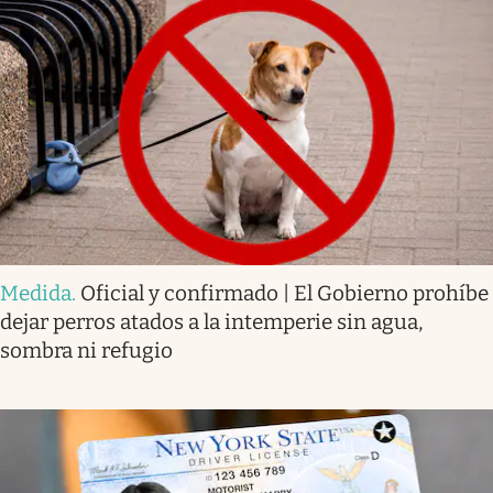
Medida
.
Oficial y confirmado | El Gobierno prohíbe
dejar perros atados a la intemperie sin agua,
sombra ni refugio