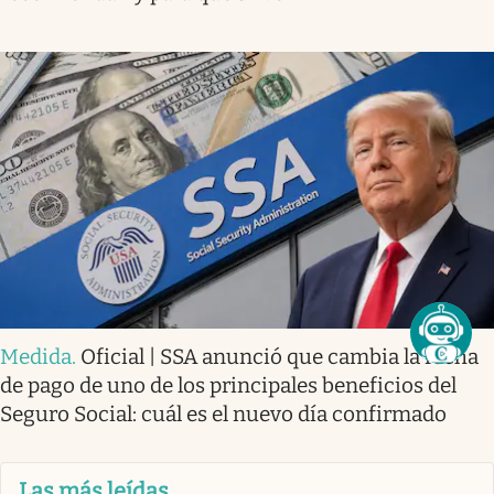
Medida
.
Oficial | SSA anunció que cambia la fecha
de pago de uno de los principales beneficios del
Seguro Social: cuál es el nuevo día confirmado
Las más leídas