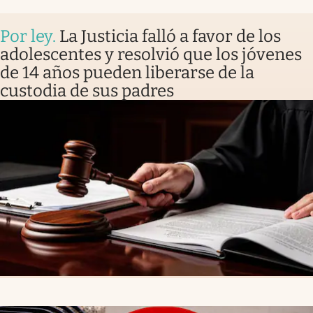
Por ley
.
La Justicia falló a favor de los
adolescentes y resolvió que los jóvenes
de 14 años pueden liberarse de la
custodia de sus padres