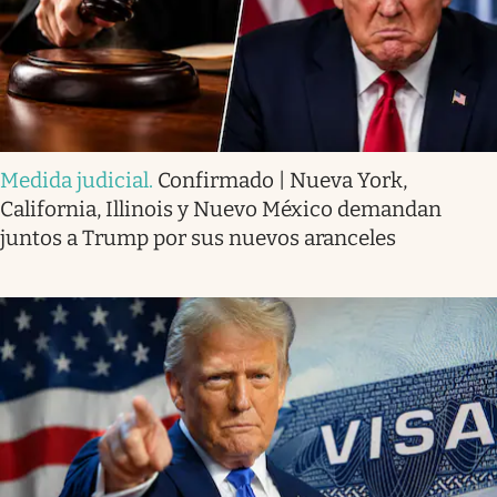
Medida judicial
.
Confirmado | Nueva York,
California, Illinois y Nuevo México demandan
juntos a Trump por sus nuevos aranceles