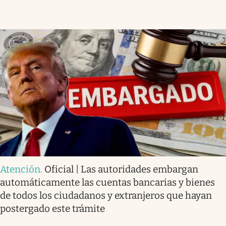
Atención
.
Oficial | Las autoridades embargan
automáticamente las cuentas bancarias y bienes
de todos los ciudadanos y extranjeros que hayan
postergado este trámite