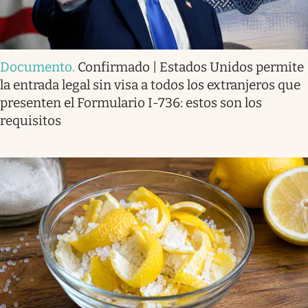
Documento
.
Confirmado | Estados Unidos permite
la entrada legal sin visa a todos los extranjeros que
presenten el Formulario I-736: estos son los
requisitos