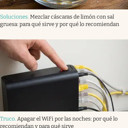
Soluciones
.
Mezclar cáscaras de limón con sal
gruesa: para qué sirve y por qué lo recomiendan
Truco
.
Apagar el WiFi por las noches: por qué lo
recomiendan y para qué sirve