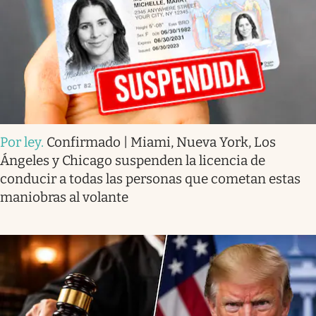
Por ley
.
Confirmado | Miami, Nueva York, Los
Ángeles y Chicago suspenden la licencia de
conducir a todas las personas que cometan estas
maniobras al volante