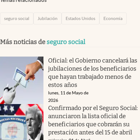
seguro social
Jubilación
Estados Unidos
Economía
Más noticias de
seguro social
Oficial: el Gobierno cancelará las
jubilaciones de los beneficiarios
que hayan trabajado menos de
estos años
lunes, 11 de Mayo de
2026
Confirmado por el Seguro Social:
anunciaron la lista oficial de
beneficiarios que cobrarán su
prestación antes del 15 de abril