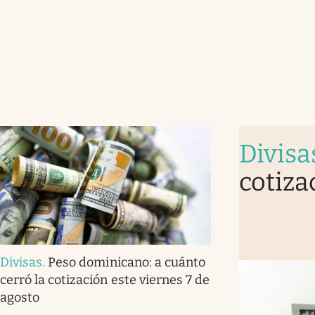
Divisa
cotiza
Divisas
.
Peso dominicano: a cuánto
cerró la cotización este viernes 7 de
agosto