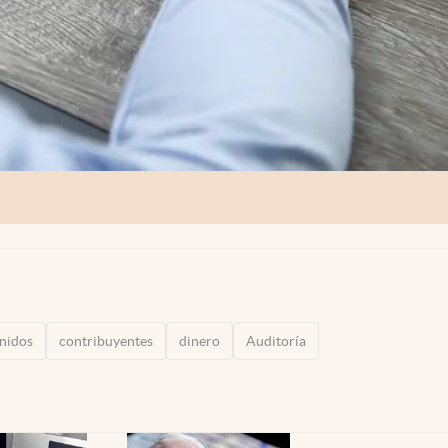
nidos
contribuyentes
dinero
Auditoría