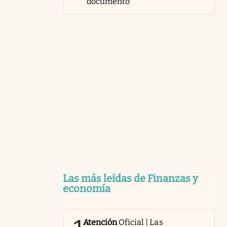
documento
Las más leídas de Finanzas y
economía
Atención
Oficial | Las