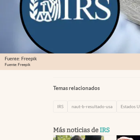
Fuente: Freepik
Fuente: Freepik
Temas relacionados
IRS
naut-b-resultado-usa
Estados U
Más noticias de
IRS