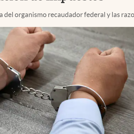
 del organismo recaudador federal y las razon