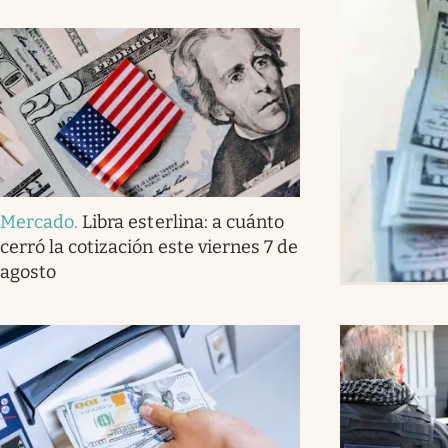
Mercado
.
Libra esterlina: a cuánto
cerró la cotización este viernes 7 de
agosto