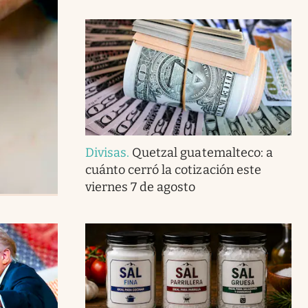
Divisas
.
Quetzal guatemalteco: a
cuánto cerró la cotización este
viernes 7 de agosto