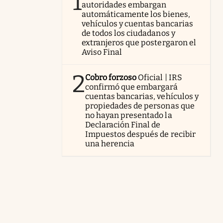
1
autoridades embargan
automáticamente los bienes,
vehículos y cuentas bancarias
de todos los ciudadanos y
extranjeros que postergaron el
Aviso Final
2
Cobro forzoso
Oficial | IRS
confirmó que embargará
cuentas bancarias, vehículos y
propiedades de personas que
no hayan presentado la
Declaración Final de
Impuestos después de recibir
una herencia