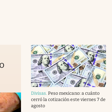
to
Divisas
.
Peso mexicano: a cuánto
cerró la cotización este viernes 7 de
agosto