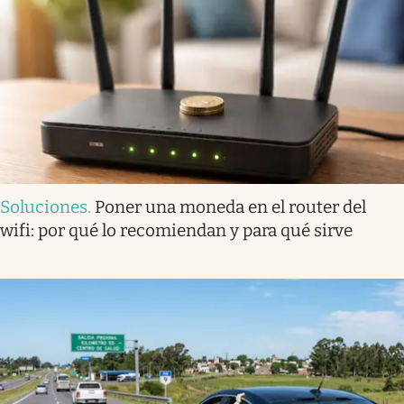
Soluciones
.
Poner una moneda en el router del
wifi: por qué lo recomiendan y para qué sirve