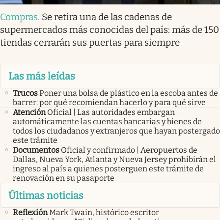
Compras
.
Se retira una de las cadenas de
supermercados más conocidas del país: más de 150
tiendas cerrarán sus puertas para siempre
Las más leídas
Trucos
Poner una bolsa de plástico en la escoba antes de
barrer: por qué recomiendan hacerlo y para qué sirve
Atención
Oficial | Las autoridades embargan
automáticamente las cuentas bancarias y bienes de
todos los ciudadanos y extranjeros que hayan postergado
este trámite
Documentos
Oficial y confirmado | Aeropuertos de
Dallas, Nueva York, Atlanta y Nueva Jersey prohibirán el
ingreso al país a quienes posterguen este trámite de
renovación en su pasaporte
Últimas noticias
Reflexión
Mark Twain, histórico escritor