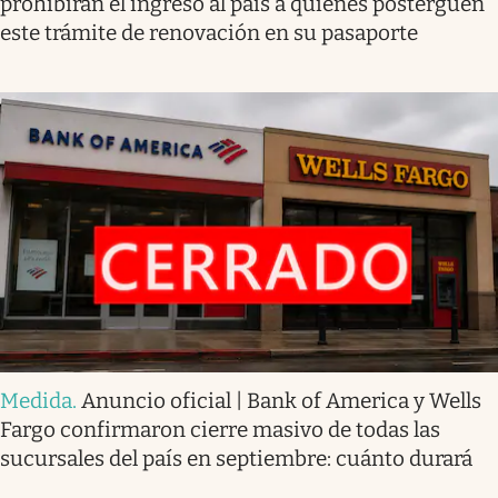
prohibirán el ingreso al país a quienes posterguen
este trámite de renovación en su pasaporte
Medida
.
Anuncio oficial | Bank of America y Wells
Fargo confirmaron cierre masivo de todas las
sucursales del país en septiembre: cuánto durará