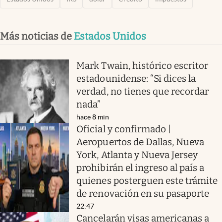
Más noticias de
Estados Unidos
Mark Twain, histórico escritor
estadounidense: “Si dices la
verdad, no tienes que recordar
nada”
hace 8 min
Oficial y confirmado |
Aeropuertos de Dallas, Nueva
York, Atlanta y Nueva Jersey
prohibirán el ingreso al país a
quienes posterguen este trámite
de renovación en su pasaporte
22:47
Cancelarán visas americanas a