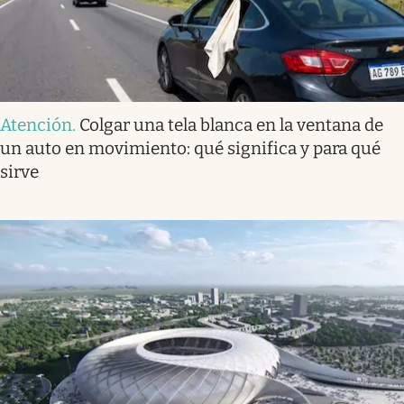
Atención
.
Colgar una tela blanca en la ventana de
un auto en movimiento: qué significa y para qué
sirve