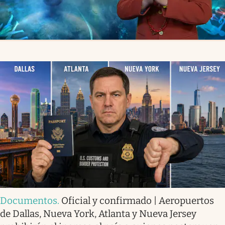
Documentos
.
Oficial y confirmado | Aeropuertos
de Dallas, Nueva York, Atlanta y Nueva Jersey