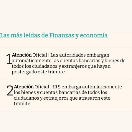
Las más leídas de Finanzas y economía
1
Atención
Oficial | Las autoridades embargan
automáticamente las cuentas bancarias y bienes de
todos los ciudadanos y extranjeros que hayan
postergado este trámite
2
Atención
Oficial | IRS embarga automáticamente
los bienes y cuentas bancarias de todos los
ciudadanos y extranjeros que atrasaron este
trámite