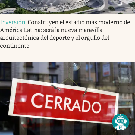
Inversión
.
Construyen el estadio más moderno de
América Latina: será la nueva maravilla
arquitectónica del deporte y el orgullo del
continente