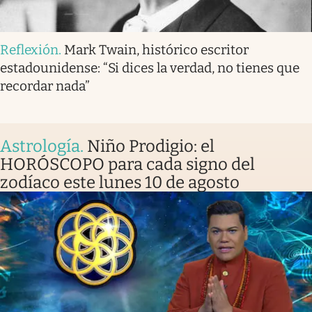
Reflexión
.
Mark Twain, histórico escritor
estadounidense: “Si dices la verdad, no tienes que
recordar nada”
Astrología
.
Niño Prodigio: el
HORÓSCOPO para cada signo del
zodíaco este lunes 10 de agosto