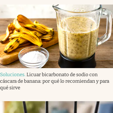
Soluciones
.
Licuar bicarbonato de sodio con
cáscara de banana: por qué lo recomiendan y para
qué sirve