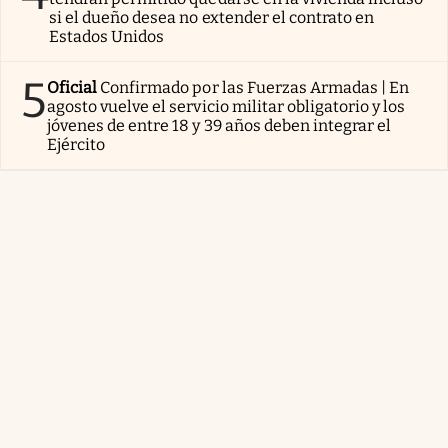
si el dueño desea no extender el contrato en
Estados Unidos
5
Oficial
Confirmado por las Fuerzas Armadas | En
agosto vuelve el servicio militar obligatorio y los
jóvenes de entre 18 y 39 años deben integrar el
Ejército