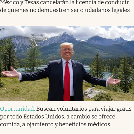
México y Texas cancelarán la licencia de conducir
de quienes no demuestren ser ciudadanos legales
Oportunidad
.
Buscan voluntarios para viajar gratis
por todo Estados Unidos: a cambio se ofrece
comida, alojamiento y beneficios médicos