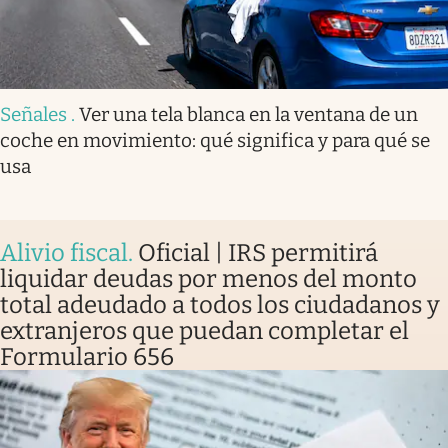
Señales
.
Ver una tela blanca en la ventana de un
coche en movimiento: qué significa y para qué se
usa
Alivio fiscal
.
Oficial | IRS permitirá
liquidar deudas por menos del monto
total adeudado a todos los ciudadanos y
extranjeros que puedan completar el
Formulario 656