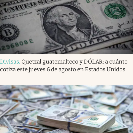
Divisas
.
Quetzal guatemalteco y DÓLAR: a cuánto
cotiza este jueves 6 de agosto en Estados Unidos