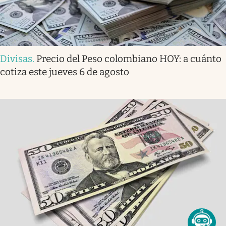
Divisas
.
Precio del Peso colombiano HOY: a cuánto
cotiza este jueves 6 de agosto