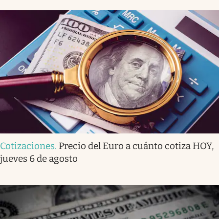
Cotizaciones
.
Precio del Euro a cuánto cotiza HOY,
jueves 6 de agosto