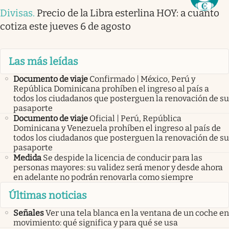
Divisas
.
Precio de la Libra esterlina HOY: a cuánto
cotiza este jueves 6 de agosto
Las más leídas
Documento de viaje
Confirmado | México, Perú y
República Dominicana prohíben el ingreso al país a
todos los ciudadanos que posterguen la renovación de su
pasaporte
Documento de viaje
Oficial | Perú, República
Dominicana y Venezuela prohíben el ingreso al país de
todos los ciudadanos que posterguen la renovación de su
pasaporte
Medida
Se despide la licencia de conducir para las
personas mayores: su validez será menor y desde ahora
en adelante no podrán renovarla como siempre
Últimas noticias
Señales
Ver una tela blanca en la ventana de un coche en
movimiento: qué significa y para qué se usa