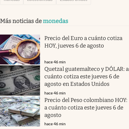
Más noticias de
monedas
Precio del Euro a cuánto cotiza
HOY, jueves 6 de agosto
hace 46 min
Quetzal guatemalteco y DÓLAR: a
cuánto cotiza este jueves 6 de
agosto en Estados Unidos
hace 46 min
Precio del Peso colombiano HOY:
a cuánto cotiza este jueves 6 de
agosto
hace 46 min