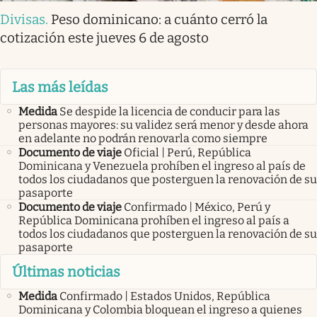
Divisas
.
Peso dominicano: a cuánto cerró la
cotización este jueves 6 de agosto
Las más leídas
Medida
Se despide la licencia de conducir para las
personas mayores: su validez será menor y desde ahora
en adelante no podrán renovarla como siempre
Documento de viaje
Oficial | Perú, República
Dominicana y Venezuela prohíben el ingreso al país de
todos los ciudadanos que posterguen la renovación de su
pasaporte
Documento de viaje
Confirmado | México, Perú y
República Dominicana prohíben el ingreso al país a
todos los ciudadanos que posterguen la renovación de su
pasaporte
Últimas noticias
Medida
Confirmado | Estados Unidos, República
Dominicana y Colombia bloquean el ingreso a quienes