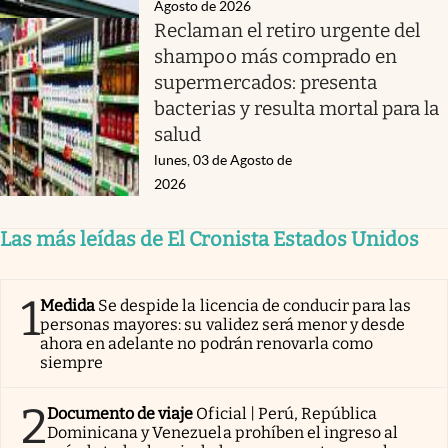
Agosto de 2026
Reclaman el retiro urgente del
shampoo más comprado en
supermercados: presenta
bacterias y resulta mortal para la
salud
lunes, 03 de Agosto de
2026
Las más leídas de El Cronista Estados Unidos
1
Medida
Se despide la licencia de conducir para las
personas mayores: su validez será menor y desde
ahora en adelante no podrán renovarla como
siempre
2
Documento de viaje
Oficial | Perú, República
Dominicana y Venezuela prohíben el ingreso al