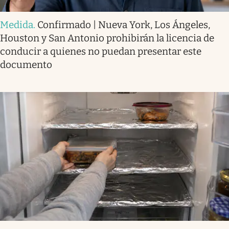
Medida
.
Confirmado | Nueva York, Los Ángeles,
Houston y San Antonio prohibirán la licencia de
conducir a quienes no puedan presentar este
documento