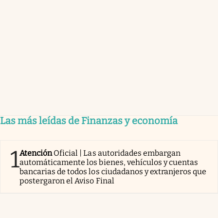
Las más leídas de Finanzas y economía
1
Atención
Oficial | Las autoridades embargan
automáticamente los bienes, vehículos y cuentas
bancarias de todos los ciudadanos y extranjeros que
postergaron el Aviso Final