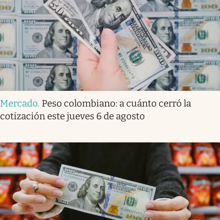
Mercado
.
Peso colombiano: a cuánto cerró la
cotización este jueves 6 de agosto