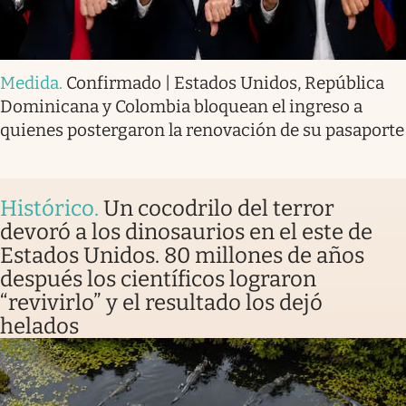
Medida
.
Confirmado | Estados Unidos, República
Dominicana y Colombia bloquean el ingreso a
quienes postergaron la renovación de su pasaporte
Histórico
.
Un cocodrilo del terror
devoró a los dinosaurios en el este de
Estados Unidos. 80 millones de años
después los científicos lograron
“revivirlo” y el resultado los dejó
helados