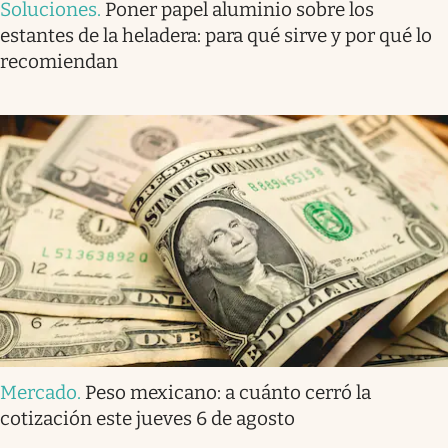
Soluciones
.
Poner papel aluminio sobre los
estantes de la heladera: para qué sirve y por qué lo
recomiendan
Mercado
.
Peso mexicano: a cuánto cerró la
cotización este jueves 6 de agosto