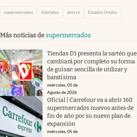
supermercados
Jubilados
ahorro
Estados Unidos
Más noticias de
supermercados
Tiendas D1 presenta la sartén que
cambiará por completo su forma
de guisar: sencilla de utilizar y
baratísima
miércoles, 05 de
Agosto de 2026
Oficial | Carrefour va a abrir 160
supermercados nuevos antes de
fin de año por su nuevo plan de
expansión
miércoles, 05 de