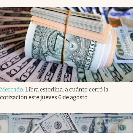
Mercado
.
Libra esterlina: a cuánto cerró la
cotización este jueves 6 de agosto