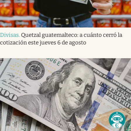
Divisas
.
Quetzal guatemalteco: a cuánto cerró la
cotización este jueves 6 de agosto