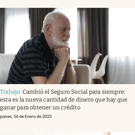
Trabajo
.
Cambió el Seguro Social para siempre:
esta es la nueva cantidad de dinero que hay que
ganar para obtener un crédito
jueves, 16 de Enero de 2025