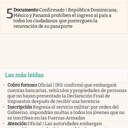
5
Documento
Confirmado | República Dominicana,
México y Panamá prohíben el ingreso al país a
todos los ciudadanos que posterguen la
renovación de su pasaporte
Las más leídas
Cobro forzoso
Oficial | IRS confirmó que embargará
cuentas bancarias, vehículos y propiedades de personas
que no hayan presentado la Declaración Final de
Impuestos después de recibir una herencia
Inscripción
Regresa el servicio militar: por orden del
Gobierno, impondrán multas a todos los jóvenes que no
se inscriban en las Fuerzas Armadas
Atención
Oficial | Las autoridades embargan