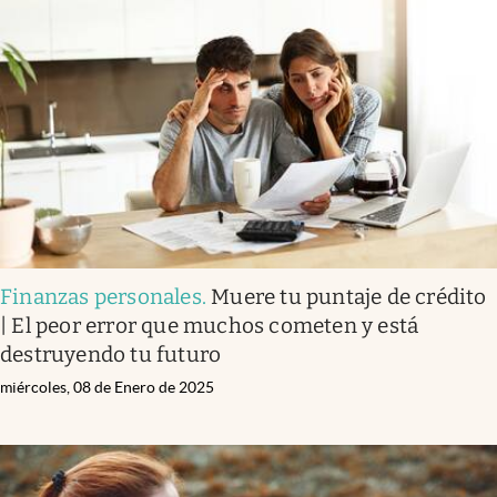
Finanzas personales
.
Muere tu puntaje de crédito
| El peor error que muchos cometen y está
destruyendo tu futuro
miércoles, 08 de Enero de 2025