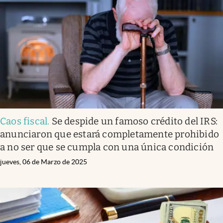
Caos fiscal
.
Se despide un famoso crédito del IRS:
anunciaron que estará completamente prohibido
a no ser que se cumpla con una única condición
jueves, 06 de Marzo de 2025