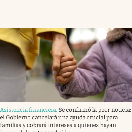
Asistencia financiera
.
Se confirmó la peor noticia:
el Gobierno cancelará una ayuda crucial para
familias y cobrará intereses a quienes hayan