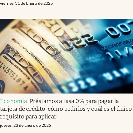
viernes, 31 de Enero de 2025
Economía
.
Préstamos a tasa 0% para pagar la
tarjeta de crédito: cómo pedirlos y cuál es el único
requisito para aplicar
jueves, 23 de Enero de 2025