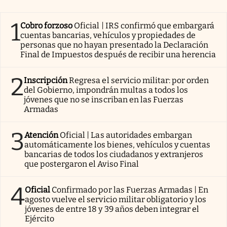
1
Cobro forzoso
Oficial | IRS confirmó que embargará
cuentas bancarias, vehículos y propiedades de
personas que no hayan presentado la Declaración
Final de Impuestos después de recibir una herencia
2
Inscripción
Regresa el servicio militar: por orden
del Gobierno, impondrán multas a todos los
jóvenes que no se inscriban en las Fuerzas
Armadas
3
Atención
Oficial | Las autoridades embargan
automáticamente los bienes, vehículos y cuentas
bancarias de todos los ciudadanos y extranjeros
que postergaron el Aviso Final
4
Oficial
Confirmado por las Fuerzas Armadas | En
agosto vuelve el servicio militar obligatorio y los
jóvenes de entre 18 y 39 años deben integrar el
Ejército