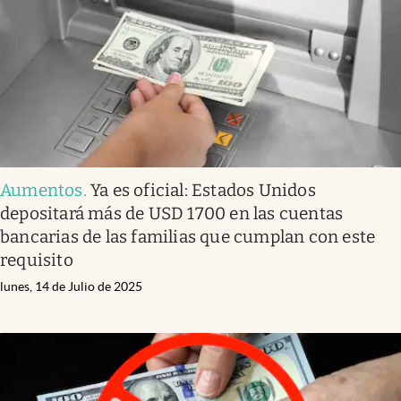
Lifestyle
USA
Aumentos
.
Ya es oficial: Estados Unidos
depositará más de USD 1700 en las cuentas
bancarias de las familias que cumplan con este
requisito
lunes, 14 de Julio de 2025