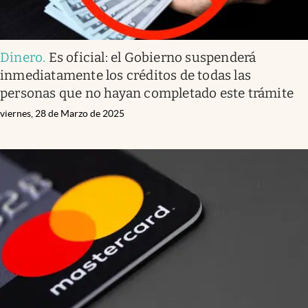
Dinero
.
Es oficial: el Gobierno suspenderá
inmediatamente los créditos de todas las
personas que no hayan completado este trámite
viernes, 28 de Marzo de 2025