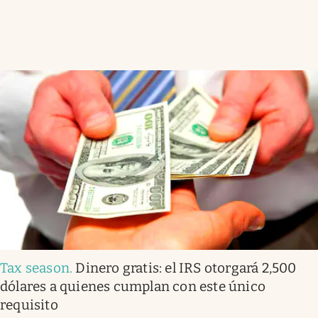
Tax season
.
Dinero gratis: el IRS otorgará 2,500
dólares a quienes cumplan con este único
requisito