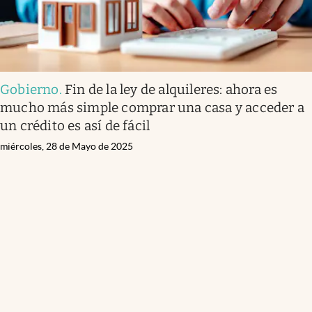
Gobierno
.
Fin de la ley de alquileres: ahora es
mucho más simple comprar una casa y acceder a
un crédito es así de fácil
miércoles, 28 de Mayo de 2025