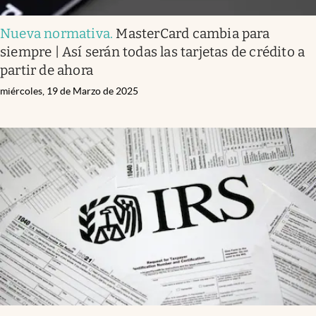
Nueva normativa
.
MasterCard cambia para
siempre | Así serán todas las tarjetas de crédito a
partir de ahora
miércoles, 19 de Marzo de 2025