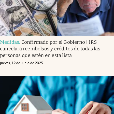
Medidas
.
Confirmado por el Gobierno | IRS
cancelará reembolsos y créditos de todas las
personas que estén en esta lista
jueves, 19 de Junio de 2025