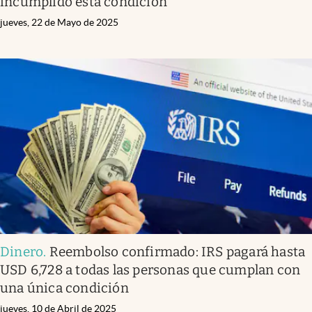
incumplido esta condición
jueves, 22 de Mayo de 2025
Dinero
.
Reembolso confirmado: IRS pagará hasta
USD 6,728 a todas las personas que cumplan con
una única condición
jueves, 10 de Abril de 2025