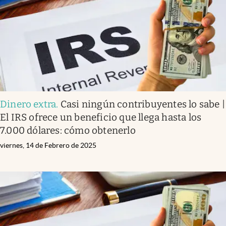
Dinero extra
.
Casi ningún contribuyentes lo sabe |
El IRS ofrece un beneficio que llega hasta los
7.000 dólares: cómo obtenerlo
viernes, 14 de Febrero de 2025