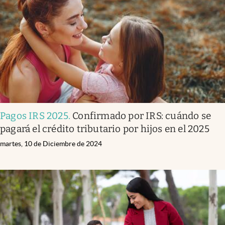
Pagos IRS 2025
.
Confirmado por IRS: cuándo se
pagará el crédito tributario por hijos en el 2025
martes, 10 de Diciembre de 2024