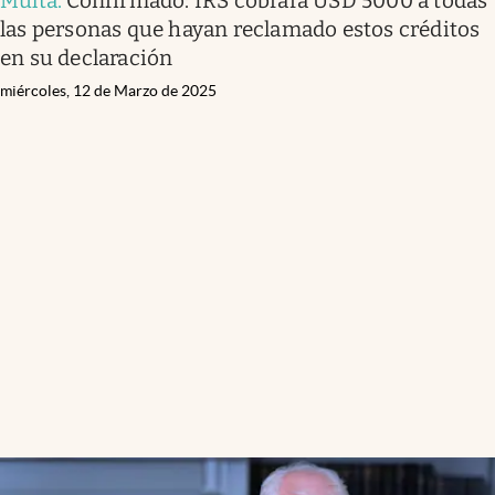
Multa
.
Confirmado: IRS cobrará USD 5000 a todas
las personas que hayan reclamado estos créditos
en su declaración
miércoles, 12 de Marzo de 2025