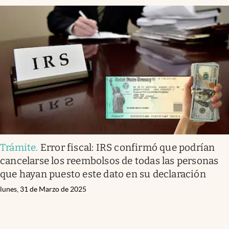
Trámite
.
Error fiscal: IRS confirmó que podrían
cancelarse los reembolsos de todas las personas
que hayan puesto este dato en su declaración
lunes, 31 de Marzo de 2025