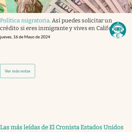
Política migratoria
.
Así puedes solicitar un
crédito si eres inmigrante y vives en California
jueves, 16 de Mayo de 2024
Ver más notas
Las más leídas de El Cronista Estados Unidos