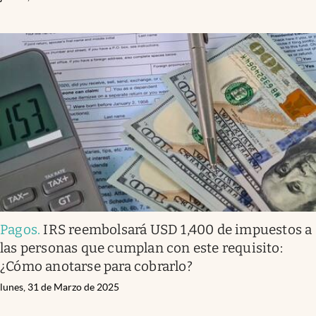
Pagos
.
IRS reembolsará USD 1,400 de impuestos a
las personas que cumplan con este requisito:
¿Cómo anotarse para cobrarlo?
lunes, 31 de Marzo de 2025