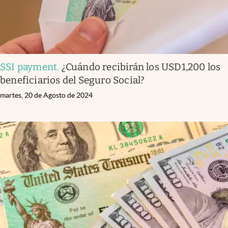
SSI payment
.
¿Cuándo recibirán los USD1,200 los
beneficiarios del Seguro Social?
martes, 20 de Agosto de 2024