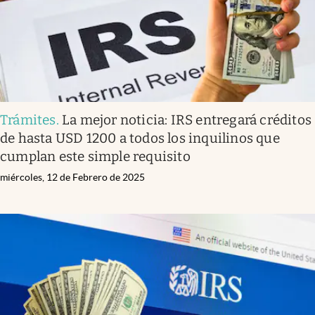
Trámites
.
La mejor noticia: IRS entregará créditos
de hasta USD 1200 a todos los inquilinos que
cumplan este simple requisito
miércoles, 12 de Febrero de 2025