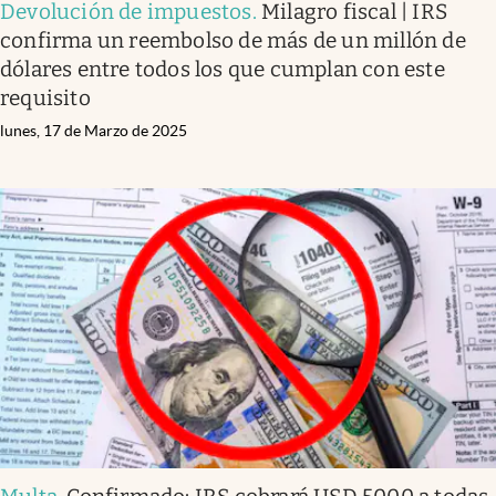
Devolución de impuestos
.
Milagro fiscal | IRS
confirma un reembolso de más de un millón de
dólares entre todos los que cumplan con este
requisito
lunes, 17 de Marzo de 2025