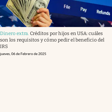
Dinero extra
.
Créditos por hijos en USA: cuáles
son los requisitos y cómo pedir el beneficio del
IRS
jueves, 06 de Febrero de 2025