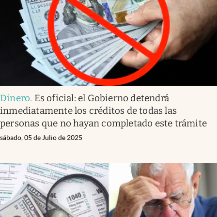
Dinero
.
Es oficial: el Gobierno detendrá
inmediatamente los créditos de todas las
personas que no hayan completado este trámite
sábado, 05 de Julio de 2025