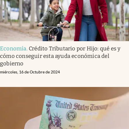
Economía
.
Crédito Tributario por Hijo: qué es y
cómo conseguir esta ayuda económica del
gobierno
miércoles, 16 de Octubre de 2024