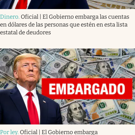
Dinero
.
Oficial | El Gobierno embarga las cuentas
en dólares de las personas que estén en esta lista
estatal de deudores
Por ley
.
Oficial | El Gobierno embarga