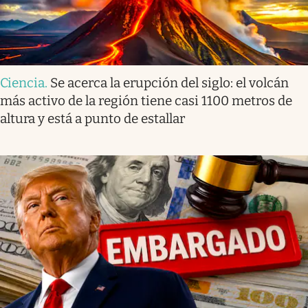
Ciencia
.
Se acerca la erupción del siglo: el volcán
más activo de la región tiene casi 1100 metros de
altura y está a punto de estallar