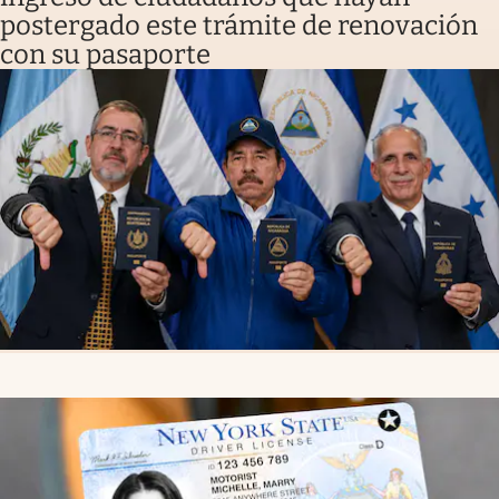
postergado este trámite de renovación
con su pasaporte