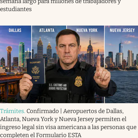
semana largo para millones de trabajadores y
estudiantes
Trámites
.
Confirmado | Aeropuertos de Dallas,
Atlanta, Nueva York y Nueva Jersey permiten el
ingreso legal sin visa americana a las personas que
completen el Formulario ESTA