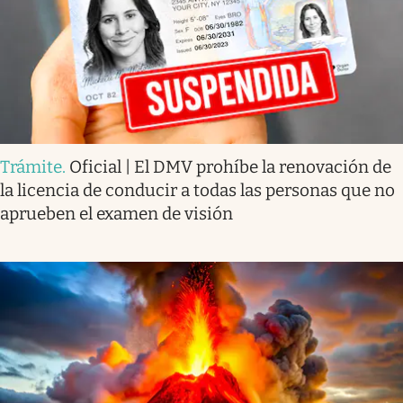
Trámite
.
Oficial | El DMV prohíbe la renovación de
la licencia de conducir a todas las personas que no
aprueben el examen de visión