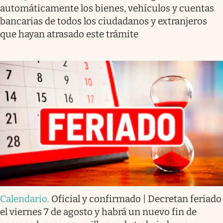
automáticamente los bienes, vehículos y cuentas
bancarias de todos los ciudadanos y extranjeros
que hayan atrasado este trámite
Calendario
.
Oficial y confirmado | Decretan feriado
el viernes 7 de agosto y habrá un nuevo fin de