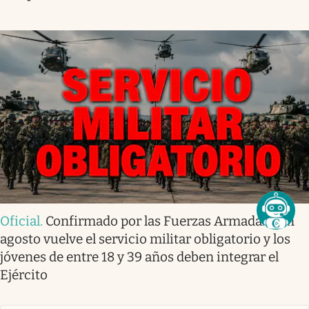
Oficial
.
Confirmado por las Fuerzas Armadas | En
agosto vuelve el servicio militar obligatorio y los
jóvenes de entre 18 y 39 años deben integrar el
Ejército