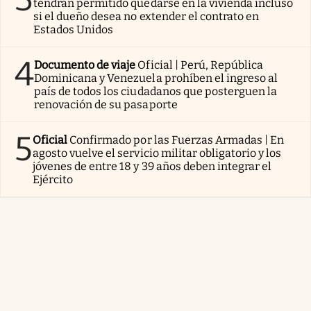
tendrán permitido quedarse en la vivienda incluso
si el dueño desea no extender el contrato en
Estados Unidos
4
Documento de viaje
Oficial | Perú, República
Dominicana y Venezuela prohíben el ingreso al
país de todos los ciudadanos que posterguen la
renovación de su pasaporte
5
Oficial
Confirmado por las Fuerzas Armadas | En
agosto vuelve el servicio militar obligatorio y los
jóvenes de entre 18 y 39 años deben integrar el
Ejército