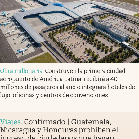
Obra millonaria
.
Construyen la primera ciudad
aeropuerto de América Latina: recibirá a 40
millones de pasajeros al año e integrará hoteles de
lujo, oficinas y centros de convenciones
Viajes
.
Confirmado | Guatemala,
Nicaragua y Honduras prohíben el
ingreso de ciudadanos que hayan