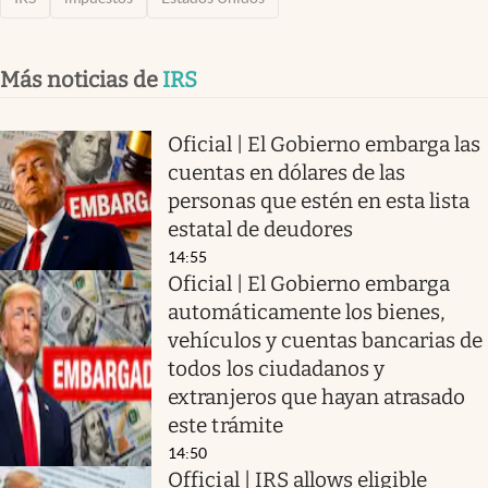
Más noticias de
IRS
Oficial | El Gobierno embarga las
cuentas en dólares de las
personas que estén en esta lista
estatal de deudores
14:55
Oficial | El Gobierno embarga
automáticamente los bienes,
vehículos y cuentas bancarias de
todos los ciudadanos y
extranjeros que hayan atrasado
este trámite
14:50
Official | IRS allows eligible