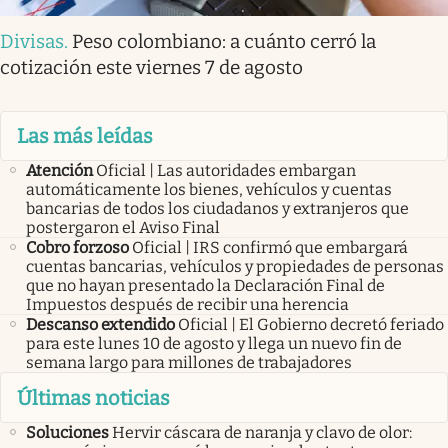
Divisas
.
Peso colombiano: a cuánto cerró la
cotización este viernes 7 de agosto
Las más leídas
Atención
Oficial | Las autoridades embargan
automáticamente los bienes, vehículos y cuentas
bancarias de todos los ciudadanos y extranjeros que
postergaron el Aviso Final
Cobro forzoso
Oficial | IRS confirmó que embargará
cuentas bancarias, vehículos y propiedades de personas
que no hayan presentado la Declaración Final de
Impuestos después de recibir una herencia
Descanso extendido
Oficial | El Gobierno decretó feriado
para este lunes 10 de agosto y llega un nuevo fin de
semana largo para millones de trabajadores
Últimas noticias
Soluciones
Hervir cáscara de naranja y clavo de olor: