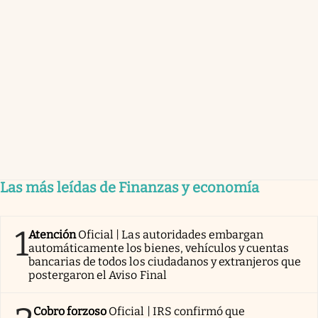
Las más leídas de Finanzas y economía
1
Atención
Oficial | Las autoridades embargan
automáticamente los bienes, vehículos y cuentas
bancarias de todos los ciudadanos y extranjeros que
postergaron el Aviso Final
Cobro forzoso
Oficial | IRS confirmó que