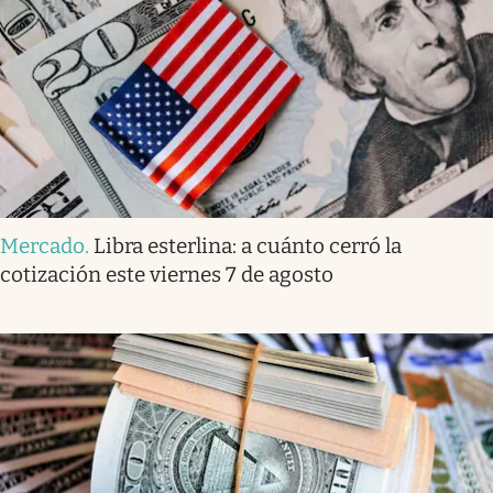
Mercado
.
Libra esterlina: a cuánto cerró la
cotización este viernes 7 de agosto