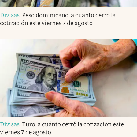
Divisas
.
Peso dominicano: a cuánto cerró la
cotización este viernes 7 de agosto
Divisas
.
Euro: a cuánto cerró la cotización este
viernes 7 de agosto