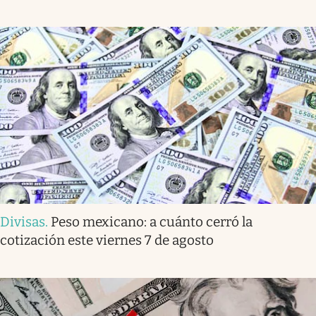
Divisas
.
Peso mexicano: a cuánto cerró la
cotización este viernes 7 de agosto