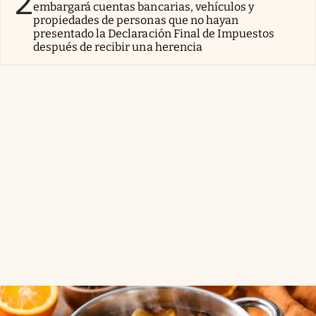
2
embargará cuentas bancarias, vehículos y
propiedades de personas que no hayan
presentado la Declaración Final de Impuestos
después de recibir una herencia