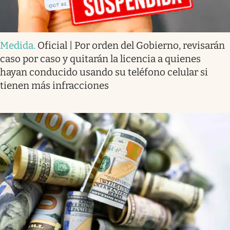
Medida
.
Oficial | Por orden del Gobierno, revisarán
caso por caso y quitarán la licencia a quienes
hayan conducido usando su teléfono celular si
tienen más infracciones