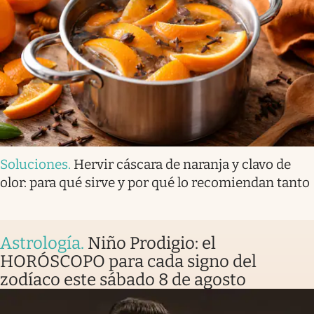
Soluciones
.
Hervir cáscara de naranja y clavo de
olor: para qué sirve y por qué lo recomiendan tanto
Astrología
.
Niño Prodigio: el
HORÓSCOPO para cada signo del
zodíaco este sábado 8 de agosto