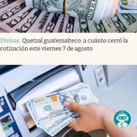
Divisas
.
Quetzal guatemalteco: a cuánto cerró la
cotización este viernes 7 de agosto