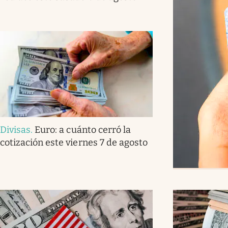
Divisas
.
Euro: a cuánto cerró la
cotización este viernes 7 de agosto