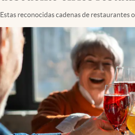
Lifestyle
Estas reconocidas cadenas de restaurantes 