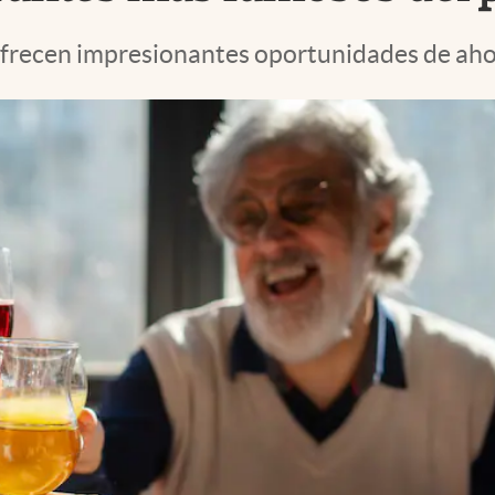
ofrecen impresionantes oportunidades de aho