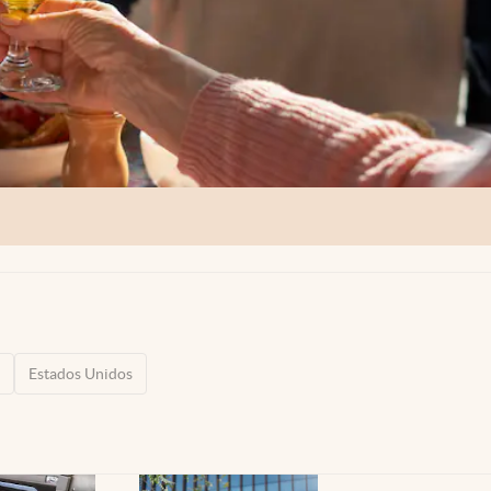
Estados Unidos