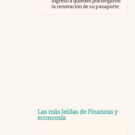
ingreso a quienes postergaron
la renovación de su pasaporte
Las más leídas de Finanzas y
economía