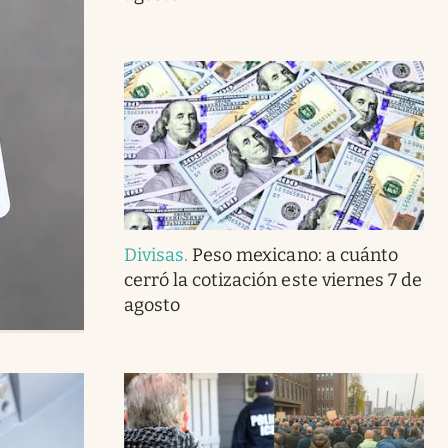
Divisas
.
Peso mexicano: a cuánto
cerró la cotización este viernes 7 de
agosto