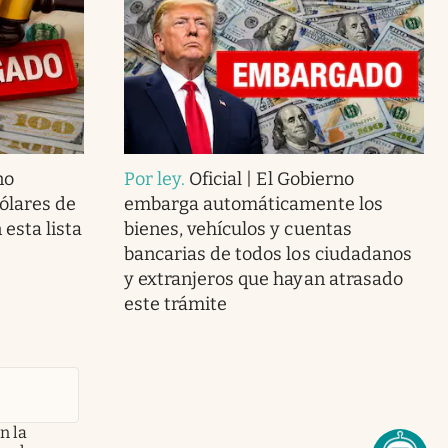
no
Por ley
.
Oficial | El Gobierno
ólares de
embarga automáticamente los
esta lista
bienes, vehículos y cuentas
bancarias de todos los ciudadanos
y extranjeros que hayan atrasado
este trámite
n la