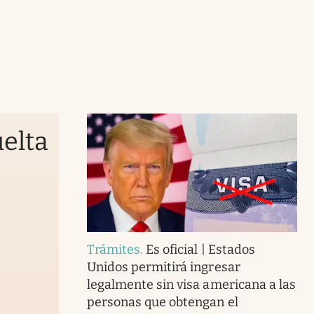
elta
Trámites
.
Es oficial | Estados
Unidos permitirá ingresar
legalmente sin visa americana a las
personas que obtengan el