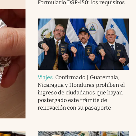
Formulario DSP-150: los requisitos
Viajes
.
Confirmado | Guatemala,
Nicaragua y Honduras prohíben el
ingreso de ciudadanos que hayan
postergado este trámite de
renovación con su pasaporte