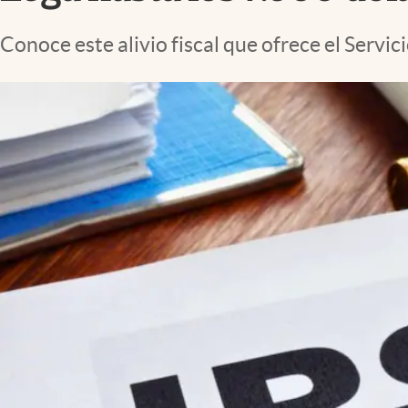
Lifestyle
Conoce este alivio fiscal que ofrece el Serv