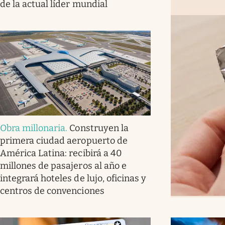
de la actual líder mundial
Obra millonaria
.
Construyen la
primera ciudad aeropuerto de
América Latina: recibirá a 40
millones de pasajeros al año e
integrará hoteles de lujo, oficinas y
centros de convenciones