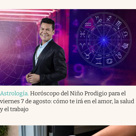
Astrología
.
Horóscopo del Niño Prodigio para el
viernes 7 de agosto: cómo te irá en el amor, la salud
y el trabajo