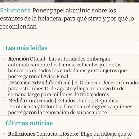
Soluciones
.
Poner papel aluminio sobre los
estantes de la heladera: para qué sirve y por qué lo
recomiendan
Las más leídas
Atención
Oficial | Las autoridades embargan
automáticamente los bienes, vehículos y cuentas
bancarias de todos los ciudadanos y extranjeros que
postergaron el Aviso Final
Descanso extendido
Oficial | El Gobierno decretó feriado
para este lunes 10 de agosto y llega un nuevo fin de
semana largo para millones de trabajadores
Medida
Confirmado | Estados Unidos, República
Dominicana y Colombia bloquean el ingreso a quienes
postergaron la renovación de su pasaporte
Últimas noticias
Reflexiones
Confucio, filósofo: “Elige un trabajo que te