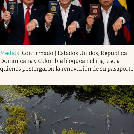
Medida
.
Confirmado | Estados Unidos, República
Dominicana y Colombia bloquean el ingreso a
quienes postergaron la renovación de su pasaporte