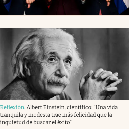
Reflexión
.
Albert Einstein, científico: “Una vida
tranquila y modesta trae más felicidad que la
inquietud de buscar el éxito”