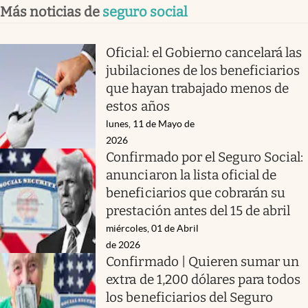
Más noticias de
seguro social
Oficial: el Gobierno cancelará las
jubilaciones de los beneficiarios
que hayan trabajado menos de
estos años
lunes, 11 de Mayo de
2026
Confirmado por el Seguro Social:
anunciaron la lista oficial de
beneficiarios que cobrarán su
prestación antes del 15 de abril
miércoles, 01 de Abril
de 2026
Confirmado | Quieren sumar un
extra de 1,200 dólares para todos
los beneficiarios del Seguro