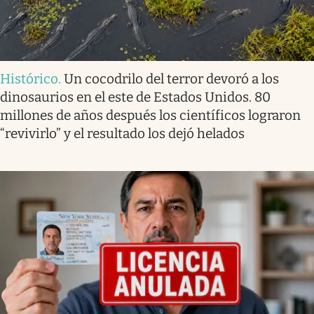
Histórico
.
Un cocodrilo del terror devoró a los
dinosaurios en el este de Estados Unidos. 80
millones de años después los científicos lograron
“revivirlo” y el resultado los dejó helados