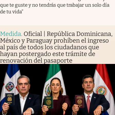
que te guste y no tendrás que trabajar un solo día
de tu vida”
Medida
.
Oficial | República Dominicana,
México y Paraguay prohíben el ingreso
al país de todos los ciudadanos que
hayan postergado este trámite de
renovación del pasaporte