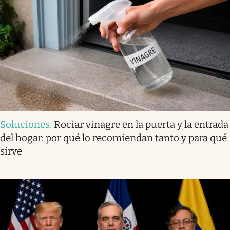
Soluciones
.
Rociar vinagre en la puerta y la entrada
del hogar: por qué lo recomiendan tanto y para qué
sirve