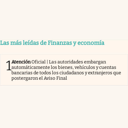
Las más leídas de Finanzas y economía
1
Atención
Oficial | Las autoridades embargan
automáticamente los bienes, vehículos y cuentas
bancarias de todos los ciudadanos y extranjeros que
postergaron el Aviso Final