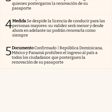
quienes postergaron la renovación de su
pasaporte
4
Medida
Se despide la licencia de conducir para las
personas mayores: su validez será menor y desde
ahora en adelante no podrán renovarla como
siempre
5
Documento
Confirmado | República Dominicana,
México y Panamá prohíben el ingreso al país a
todos los ciudadanos que posterguen la
renovación de su pasaporte