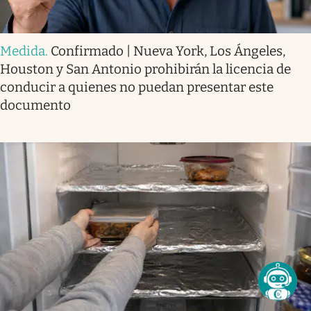
Medida
.
Confirmado | Nueva York, Los Ángeles,
Houston y San Antonio prohibirán la licencia de
conducir a quienes no puedan presentar este
documento