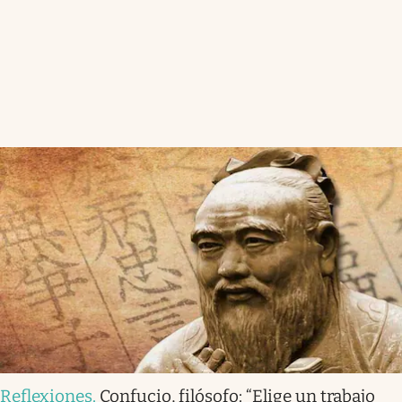
Reflexiones
.
Confucio, filósofo: “Elige un trabajo