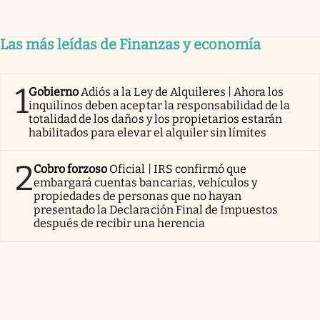
Las más leídas de Finanzas y economía
1
Gobierno
Adiós a la Ley de Alquileres | Ahora los
inquilinos deben aceptar la responsabilidad de la
totalidad de los daños y los propietarios estarán
habilitados para elevar el alquiler sin límites
2
Cobro forzoso
Oficial | IRS confirmó que
embargará cuentas bancarias, vehículos y
propiedades de personas que no hayan
presentado la Declaración Final de Impuestos
después de recibir una herencia