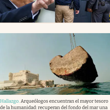
Hallazgo
.
Arqueólogos encuentran el mayor tesoro
de la humanidad: recuperan del fondo del mar una