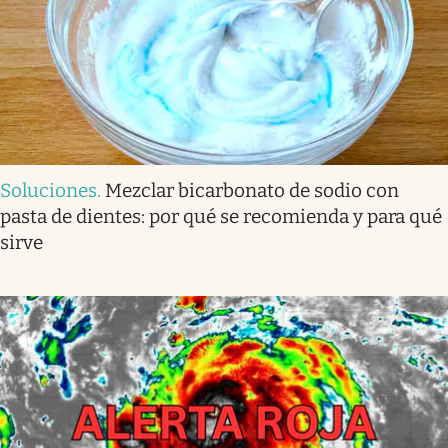
Soluciones
.
Mezclar bicarbonato de sodio con
pasta de dientes: por qué se recomienda y para qué
sirve