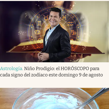
Astrología
.
Niño Prodigio: el HORÓSCOPO para
cada signo del zodíaco este domingo 9 de agosto