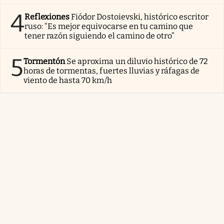
4
Reflexiones
Fiódor Dostoievski, histórico escritor
ruso: “Es mejor equivocarse en tu camino que
tener razón siguiendo el camino de otro”
5
Tormentón
Se aproxima un diluvio histórico de 72
horas de tormentas, fuertes lluvias y ráfagas de
viento de hasta 70 km/h