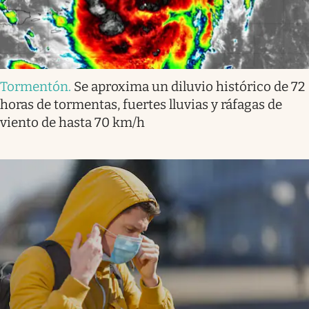
Tormentón
.
Se aproxima un diluvio histórico de 72
horas de tormentas, fuertes lluvias y ráfagas de
viento de hasta 70 km/h