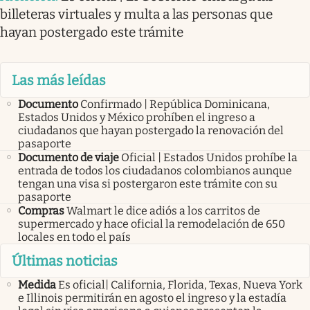
billeteras virtuales y multa a las personas que
hayan postergado este trámite
Las más leídas
Documento
Confirmado | República Dominicana,
Estados Unidos y México prohíben el ingreso a
ciudadanos que hayan postergado la renovación del
pasaporte
Documento de viaje
Oficial | Estados Unidos prohíbe la
entrada de todos los ciudadanos colombianos aunque
tengan una visa si postergaron este trámite con su
pasaporte
Compras
Walmart le dice adiós a los carritos de
supermercado y hace oficial la remodelación de 650
locales en todo el país
Últimas noticias
Medida
Es oficial| California, Florida, Texas, Nueva York
e Illinois permitirán en agosto el ingreso y la estadía