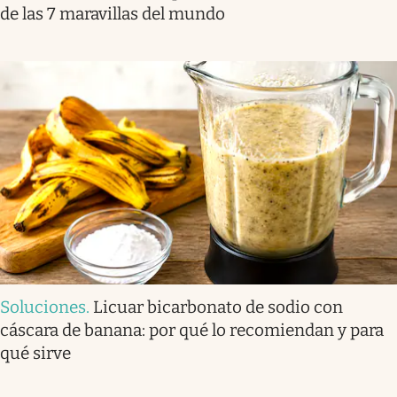
de las 7 maravillas del mundo
Soluciones
.
Licuar bicarbonato de sodio con
cáscara de banana: por qué lo recomiendan y para
qué sirve