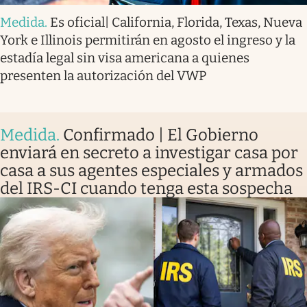
Medida
.
Es oficial| California, Florida, Texas, Nueva
York e Illinois permitirán en agosto el ingreso y la
estadía legal sin visa americana a quienes
presenten la autorización del VWP
Medida
.
Confirmado | El Gobierno
enviará en secreto a investigar casa por
casa a sus agentes especiales y armados
del IRS-CI cuando tenga esta sospecha