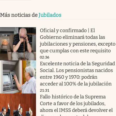
Más noticias de
Jubilados
Oficial y confirmado | El
Gobierno eliminará todas las
jubilaciones y pensiones, excepto
que cumplas con este requisito
02:36
Excelente noticia de la Seguridad
Social. Los pensionistas nacidos
entre 1960 y 1970: podrán
acceder al 100% de la jubilación
21:31
Fallo histórico de la Suprema
Corte a favor de los jubilados,
ahora el IMSS deberá devolver el