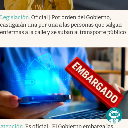
Legislación
.
Oficial | Por orden del Gobierno,
castigarán una por una a las personas que salgan
enfermas a la calle y se suban al transporte público
Atención
.
Es oficial | El Gobierno embarga las