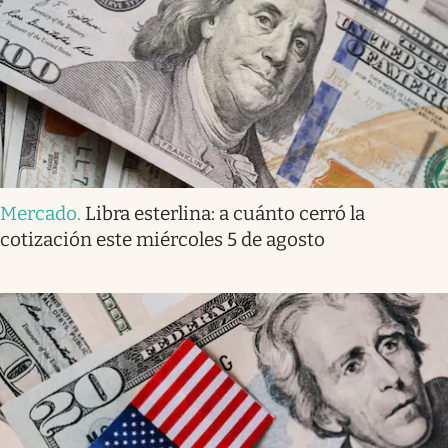
Mercado
.
Libra esterlina: a cuánto cerró la
cotización este miércoles 5 de agosto