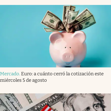
Mercado
.
Euro: a cuánto cerró la cotización este
miércoles 5 de agosto