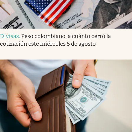
Divisas
.
Peso colombiano: a cuánto cerró la
cotización este miércoles 5 de agosto