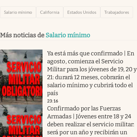
Salario mínimo
California
Estados Unidos
Trabajadores
Más noticias de
Salario mínimo
Ya está más que confirmado | En
agosto, comienza el Servicio
Militar para los jóvenes de 19, 20 y
21: durará 12 meses, cobrarán el
salario mínimo y cubrirá todo el
país
23:16
Confirmado por las Fuerzas
Armadas | Jóvenes entre 18 y 24
deben realizar el servicio militar:
será por un año y recibirán un