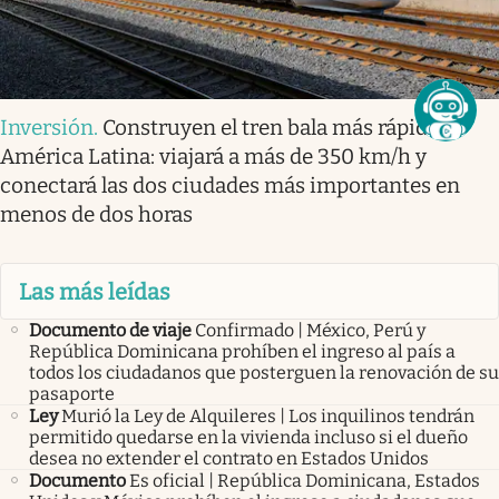
Inversión
.
Construyen el tren bala más rápido
América Latina: viajará a más de 350 km/h y
conectará las dos ciudades más importantes en
menos de dos horas
Las más leídas
Documento de viaje
Confirmado | México, Perú y
República Dominicana prohíben el ingreso al país a
todos los ciudadanos que posterguen la renovación de su
pasaporte
Ley
Murió la Ley de Alquileres | Los inquilinos tendrán
permitido quedarse en la vivienda incluso si el dueño
desea no extender el contrato en Estados Unidos
Documento
Es oficial | República Dominicana, Estados