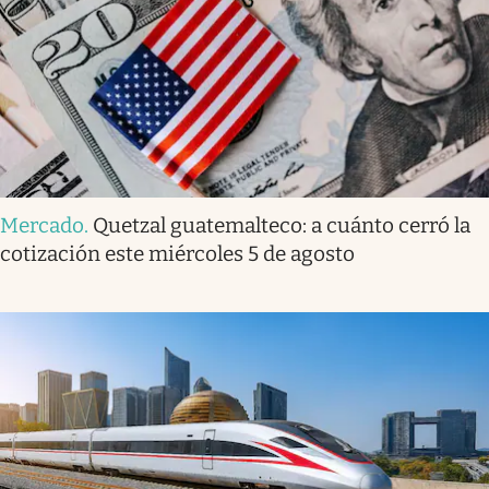
Mercado
.
Quetzal guatemalteco: a cuánto cerró la
cotización este miércoles 5 de agosto