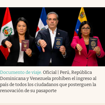
Documento de viaje
.
Oficial | Perú, República
Dominicana y Venezuela prohíben el ingreso al
país de todos los ciudadanos que posterguen la
renovación de su pasaporte