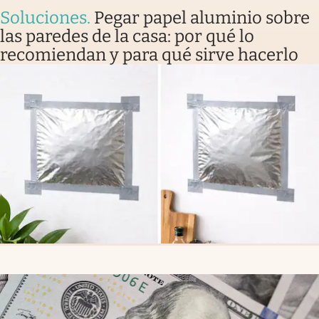
Soluciones
.
Pegar papel aluminio sobre
las paredes de la casa: por qué lo
recomiendan y para qué sirve hacerlo