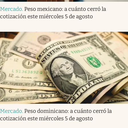
Mercado
.
Peso mexicano: a cuánto cerró la
cotización este miércoles 5 de agosto
Mercado
.
Peso dominicano: a cuánto cerró la
cotización este miércoles 5 de agosto