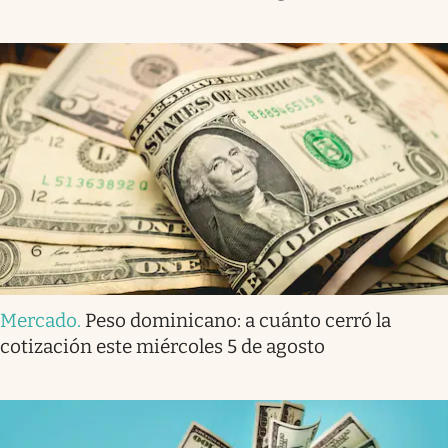
Mercado
.
Peso dominicano: a cuánto cerró la
cotización este miércoles 5 de agosto