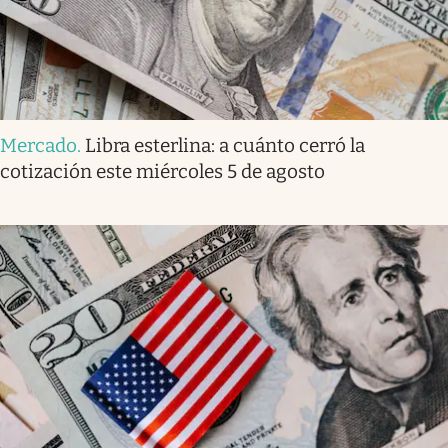
Mercado
.
Libra esterlina: a cuánto cerró la
cotización este miércoles 5 de agosto