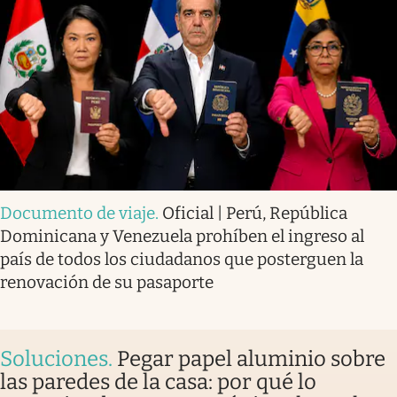
Documento de viaje
.
Oficial | Perú, República
Dominicana y Venezuela prohíben el ingreso al
país de todos los ciudadanos que posterguen la
renovación de su pasaporte
Soluciones
.
Pegar papel aluminio sobre
las paredes de la casa: por qué lo