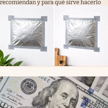
recomiendan y para qué sirve hacerlo