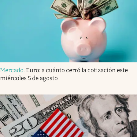
Mercado
.
Euro: a cuánto cerró la cotización este
miércoles 5 de agosto