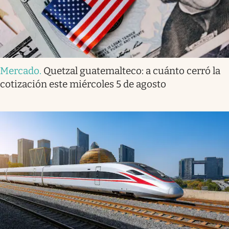
Mercado
.
Quetzal guatemalteco: a cuánto cerró la
cotización este miércoles 5 de agosto