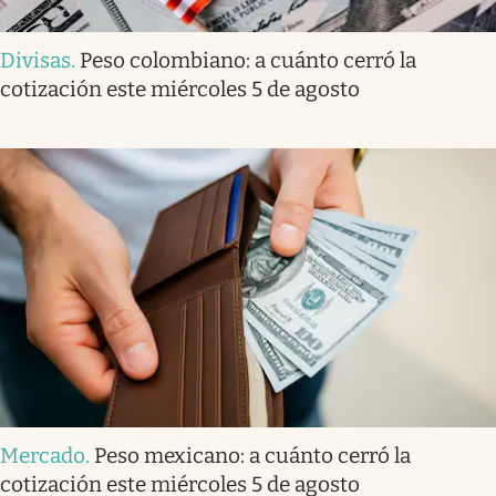
Divisas
.
Peso colombiano: a cuánto cerró la
cotización este miércoles 5 de agosto
Mercado
.
Peso mexicano: a cuánto cerró la
cotización este miércoles 5 de agosto