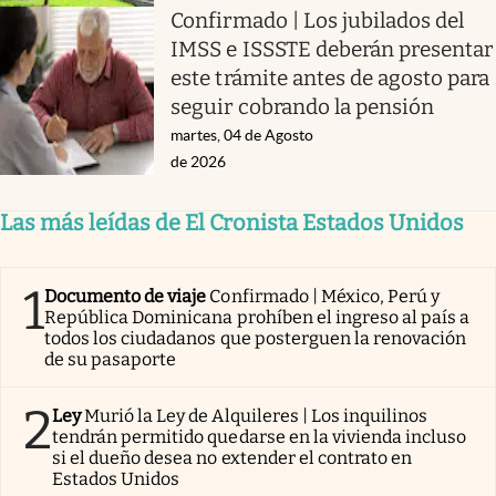
Confirmado | Los jubilados del
IMSS e ISSSTE deberán presentar
este trámite antes de agosto para
seguir cobrando la pensión
martes, 04 de Agosto
de 2026
Las más leídas de El Cronista Estados Unidos
1
Documento de viaje
Confirmado | México, Perú y
República Dominicana prohíben el ingreso al país a
todos los ciudadanos que posterguen la renovación
de su pasaporte
2
Ley
Murió la Ley de Alquileres | Los inquilinos
tendrán permitido quedarse en la vivienda incluso
si el dueño desea no extender el contrato en
Estados Unidos