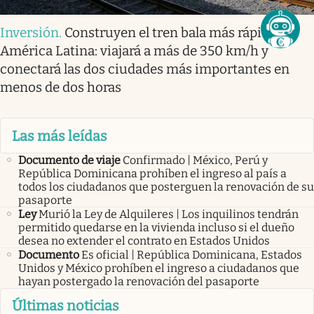
Inversión
.
Construyen el tren bala más rápido
América Latina: viajará a más de 350 km/h y
conectará las dos ciudades más importantes en
menos de dos horas
Las más leídas
Documento de viaje
Confirmado | México, Perú y
República Dominicana prohíben el ingreso al país a
todos los ciudadanos que posterguen la renovación de su
pasaporte
Ley
Murió la Ley de Alquileres | Los inquilinos tendrán
permitido quedarse en la vivienda incluso si el dueño
desea no extender el contrato en Estados Unidos
Documento
Es oficial | República Dominicana, Estados
Unidos y México prohíben el ingreso a ciudadanos que
hayan postergado la renovación del pasaporte
Últimas noticias