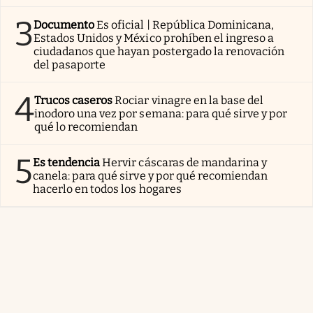
3
Documento
Es oficial | República Dominicana,
Estados Unidos y México prohíben el ingreso a
ciudadanos que hayan postergado la renovación
del pasaporte
4
Trucos caseros
Rociar vinagre en la base del
inodoro una vez por semana: para qué sirve y por
qué lo recomiendan
5
Es tendencia
Hervir cáscaras de mandarina y
canela: para qué sirve y por qué recomiendan
hacerlo en todos los hogares