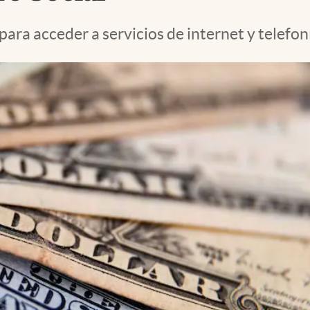
ara acceder a servicios de internet y telefon