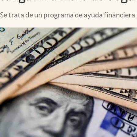
Lifestyle
Se trata de un programa de ayuda financiera p