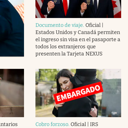
Documento de viaje
.
Oficial |
Estados Unidos y Canadá permiten
el ingreso sin visa en el pasaporte a
todos los extranjeros que
presenten la Tarjeta NEXUS
ntarios
Cobro forzoso
.
Oficial | IRS