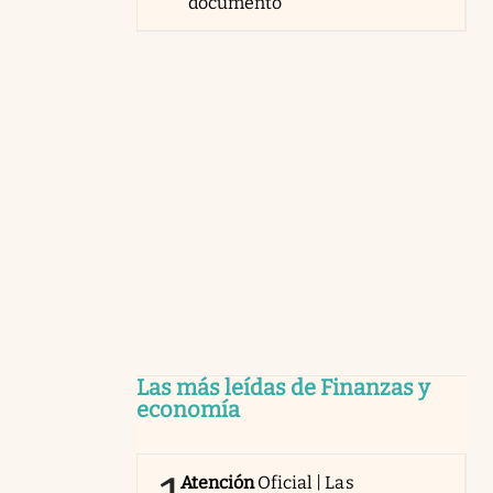
documento
Las más leídas de Finanzas y
economía
Atención
Oficial | Las