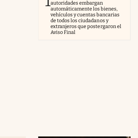
1
autoridades embargan
automáticamente los bienes,
vehículos y cuentas bancarias
de todos los ciudadanos y
extranjeros que postergaron el
Aviso Final