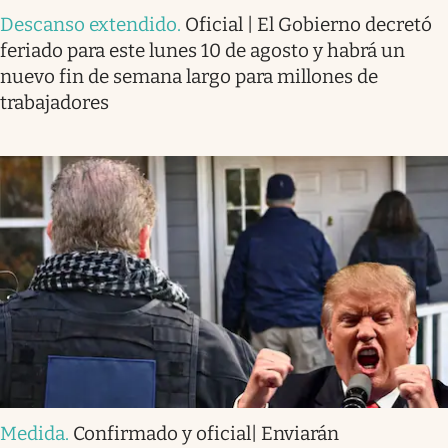
Descanso extendido
.
Oficial | El Gobierno decretó
feriado para este lunes 10 de agosto y habrá un
nuevo fin de semana largo para millones de
trabajadores
Medida
.
Confirmado y oficial| Enviarán