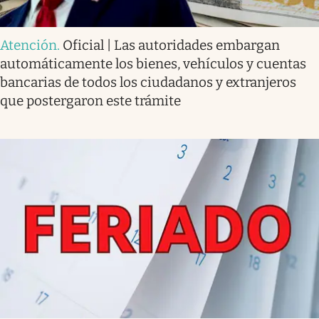
Atención
.
Oficial | Las autoridades embargan
automáticamente los bienes, vehículos y cuentas
bancarias de todos los ciudadanos y extranjeros
que postergaron este trámite