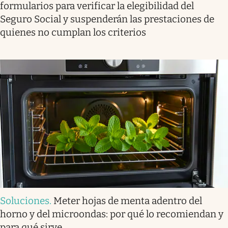
formularios para verificar la elegibilidad del
Seguro Social y suspenderán las prestaciones de
quienes no cumplan los criterios
Soluciones
.
Meter hojas de menta adentro del
horno y del microondas: por qué lo recomiendan y
para qué sirve