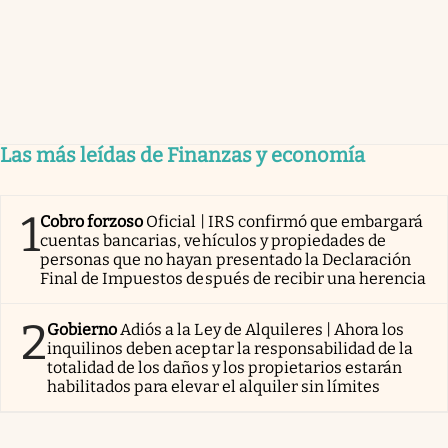
Las más leídas de Finanzas y economía
1
Cobro forzoso
Oficial | IRS confirmó que embargará
cuentas bancarias, vehículos y propiedades de
personas que no hayan presentado la Declaración
Final de Impuestos después de recibir una herencia
2
Gobierno
Adiós a la Ley de Alquileres | Ahora los
inquilinos deben aceptar la responsabilidad de la
totalidad de los daños y los propietarios estarán
habilitados para elevar el alquiler sin límites