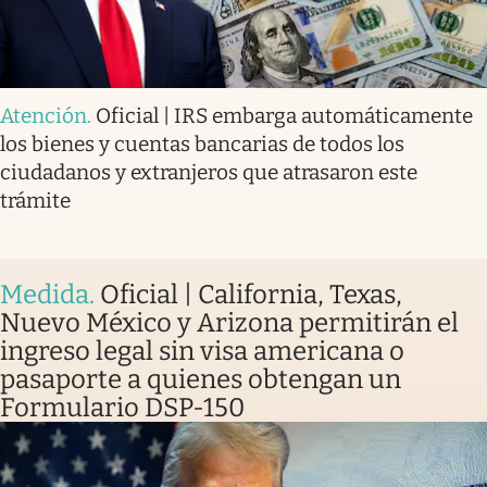
Atención
.
Oficial | IRS embarga automáticamente
los bienes y cuentas bancarias de todos los
ciudadanos y extranjeros que atrasaron este
trámite
Medida
.
Oficial | California, Texas,
Nuevo México y Arizona permitirán el
ingreso legal sin visa americana o
pasaporte a quienes obtengan un
Formulario DSP-150