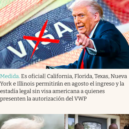
Medida
.
Es oficial| California, Florida, Texas, Nueva
York e Illinois permitirán en agosto el ingreso y la
estadía legal sin visa americana a quienes
presenten la autorización del VWP