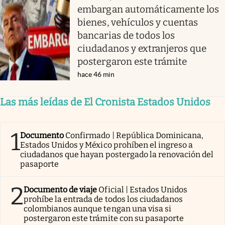
embargan automáticamente los
bienes, vehículos y cuentas
bancarias de todos los
ciudadanos y extranjeros que
postergaron este trámite
hace 46 min
Las más leídas de El Cronista Estados Unidos
1
Documento
Confirmado | República Dominicana,
Estados Unidos y México prohíben el ingreso a
ciudadanos que hayan postergado la renovación del
pasaporte
2
Documento de viaje
Oficial | Estados Unidos
prohíbe la entrada de todos los ciudadanos
colombianos aunque tengan una visa si
postergaron este trámite con su pasaporte