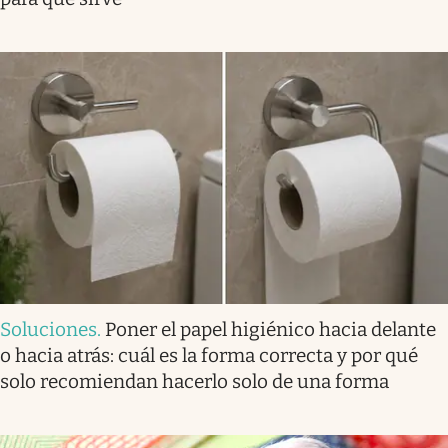
Soluciones
.
Poner el papel higiénico hacia delante
o hacia atrás: cuál es la forma correcta y por qué
solo recomiendan hacerlo solo de una forma