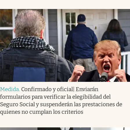
Medida
.
Confirmado y oficial| Enviarán
formularios para verificar la elegibilidad del
Seguro Social y suspenderán las prestaciones de
quienes no cumplan los criterios