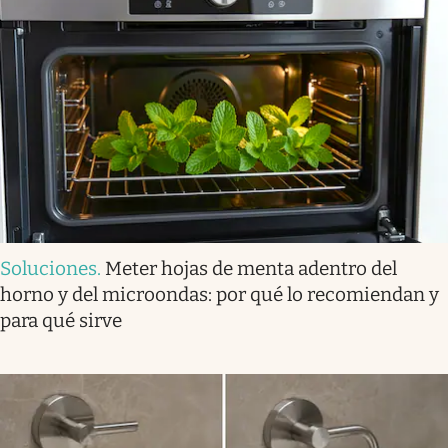
Soluciones
.
Meter hojas de menta adentro del
horno y del microondas: por qué lo recomiendan y
para qué sirve