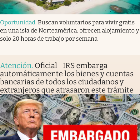
Oportunidad
.
Buscan voluntarios para vivir gratis
en una isla de Norteamérica: ofrecen alojamiento y
solo 20 horas de trabajo por semana
Atención
.
Oficial | IRS embarga
automáticamente los bienes y cuentas
bancarias de todos los ciudadanos y
extranjeros que atrasaron este trámite