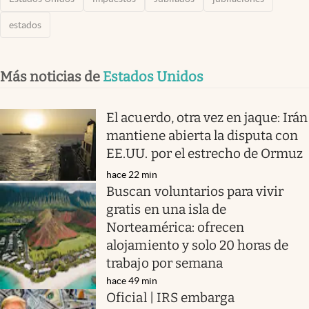
estados
Más noticias de
Estados Unidos
El acuerdo, otra vez en jaque: Irán
mantiene abierta la disputa con
EE.UU. por el estrecho de Ormuz
hace 22 min
Buscan voluntarios para vivir
gratis en una isla de
Norteamérica: ofrecen
alojamiento y solo 20 horas de
trabajo por semana
hace 49 min
Oficial | IRS embarga