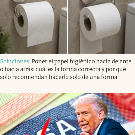
Soluciones
.
Poner el papel higiénico hacia delante
o hacia atrás: cuál es la forma correcta y por qué
solo recomiendan hacerlo solo de una forma