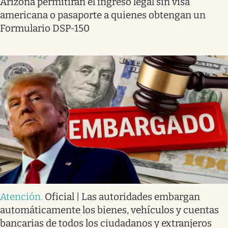
Arizona permitirán el ingreso legal sin visa
americana o pasaporte a quienes obtengan un
Formulario DSP-150
Atención
.
Oficial | Las autoridades embargan
automáticamente los bienes, vehículos y cuentas
bancarias de todos los ciudadanos y extranjeros