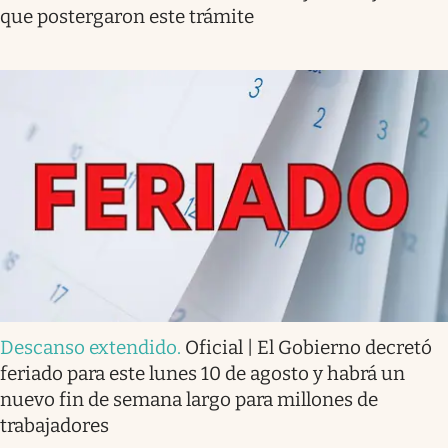
que postergaron este trámite
Descanso extendido
.
Oficial | El Gobierno decretó
feriado para este lunes 10 de agosto y habrá un
nuevo fin de semana largo para millones de
trabajadores