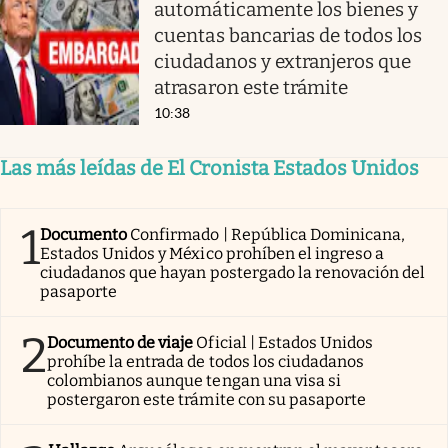
automáticamente los bienes y
cuentas bancarias de todos los
ciudadanos y extranjeros que
atrasaron este trámite
10:38
Las más leídas de El Cronista Estados Unidos
1
Documento
Confirmado | República Dominicana,
Estados Unidos y México prohíben el ingreso a
ciudadanos que hayan postergado la renovación del
pasaporte
2
Documento de viaje
Oficial | Estados Unidos
prohíbe la entrada de todos los ciudadanos
colombianos aunque tengan una visa si
postergaron este trámite con su pasaporte