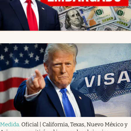
Medida
.
Oficial | California, Texas, Nuevo México y