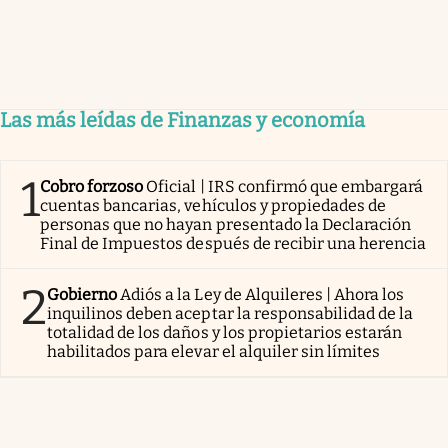
Las más leídas de Finanzas y economía
1
Cobro forzoso
Oficial | IRS confirmó que embargará
cuentas bancarias, vehículos y propiedades de
personas que no hayan presentado la Declaración
Final de Impuestos después de recibir una herencia
2
Gobierno
Adiós a la Ley de Alquileres | Ahora los
inquilinos deben aceptar la responsabilidad de la
totalidad de los daños y los propietarios estarán
habilitados para elevar el alquiler sin límites