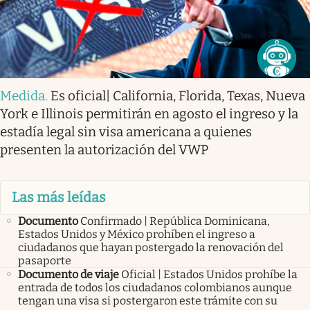
Medida
.
Es oficial| California, Florida, Texas, Nueva
York e Illinois permitirán en agosto el ingreso y la
estadía legal sin visa americana a quienes
presenten la autorización del VWP
Las más leídas
Documento
Confirmado | República Dominicana,
Estados Unidos y México prohíben el ingreso a
ciudadanos que hayan postergado la renovación del
pasaporte
Documento de viaje
Oficial | Estados Unidos prohíbe la
entrada de todos los ciudadanos colombianos aunque
tengan una visa si postergaron este trámite con su