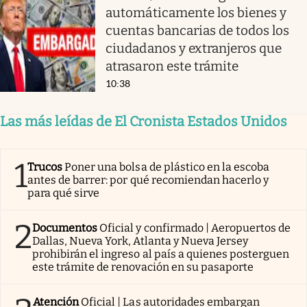
automáticamente los bienes y
cuentas bancarias de todos los
ciudadanos y extranjeros que
atrasaron este trámite
10:38
Las más leídas de El Cronista Estados Unidos
1
Trucos
Poner una bolsa de plástico en la escoba
antes de barrer: por qué recomiendan hacerlo y
para qué sirve
2
Documentos
Oficial y confirmado | Aeropuertos de
Dallas, Nueva York, Atlanta y Nueva Jersey
prohibirán el ingreso al país a quienes posterguen
este trámite de renovación en su pasaporte
Atención
Oficial | Las autoridades embargan