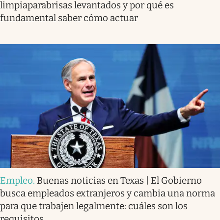
limpiaparabrisas levantados y por qué es
fundamental saber cómo actuar
Empleo
.
Buenas noticias en Texas | El Gobierno
busca empleados extranjeros y cambia una norma
para que trabajen legalmente: cuáles son los
requisitos