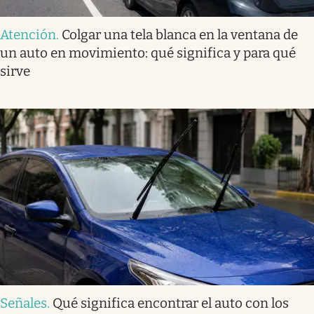
Atención
.
Colgar una tela blanca en la ventana de
un auto en movimiento: qué significa y para qué
sirve
Señales
.
Qué significa encontrar el auto con los