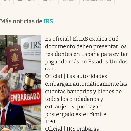
Más noticias de
IRS
Es oficial | El IRS explica qué
documento deben presentar los
residentes en España para evitar
pagar de más en Estados Unidos
08:25
Oficial | Las autoridades
embargan automáticamente las
cuentas bancarias y bienes de
todos los ciudadanos y
extranjeros que hayan
postergado este trámite
14:51
Oficial | IRS embarga