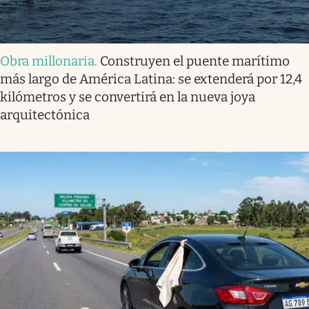
Obra millonaria
.
Construyen el puente marítimo
más largo de América Latina: se extenderá por 12,4
kilómetros y se convertirá en la nueva joya
arquitectónica