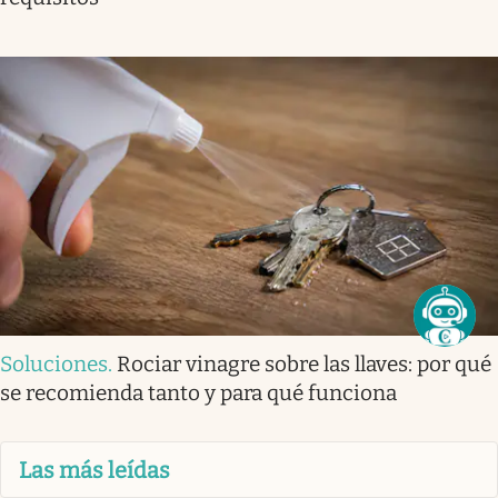
Soluciones
.
Rociar vinagre sobre las llaves: por qué
se recomienda tanto y para qué funciona
Las más leídas