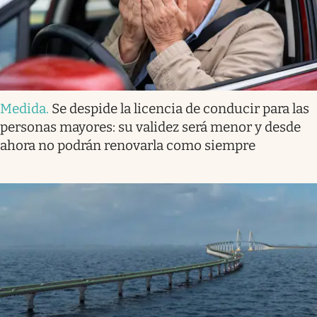
Medida
.
Se despide la licencia de conducir para las
personas mayores: su validez será menor y desde
ahora no podrán renovarla como siempre