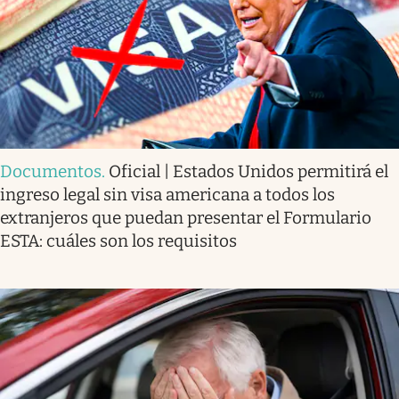
Documentos
.
Oficial | Estados Unidos permitirá el
ingreso legal sin visa americana a todos los
extranjeros que puedan presentar el Formulario
ESTA: cuáles son los requisitos