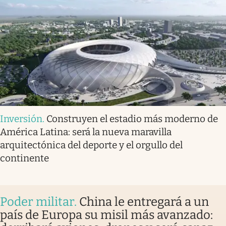
Inversión
.
Construyen el estadio más moderno de
América Latina: será la nueva maravilla
arquitectónica del deporte y el orgullo del
continente
Poder militar
.
China le entregará a un
país de Europa su misil más avanzado: