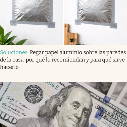
Soluciones
.
Pegar papel aluminio sobre las paredes
de la casa: por qué lo recomiendan y para qué sirve
hacerlo