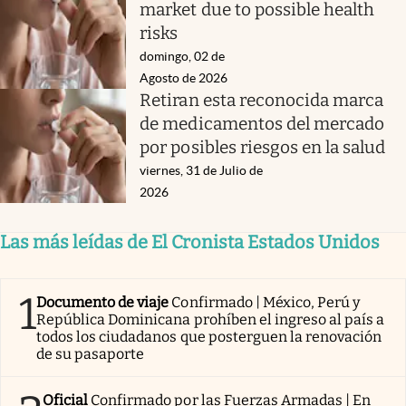
market due to possible health
risks
domingo, 02 de
Agosto de 2026
Retiran esta reconocida marca
de medicamentos del mercado
por posibles riesgos en la salud
viernes, 31 de Julio de
2026
Las más leídas de El Cronista Estados Unidos
1
Documento de viaje
Confirmado | México, Perú y
República Dominicana prohíben el ingreso al país a
todos los ciudadanos que posterguen la renovación
de su pasaporte
Oficial
Confirmado por las Fuerzas Armadas | En