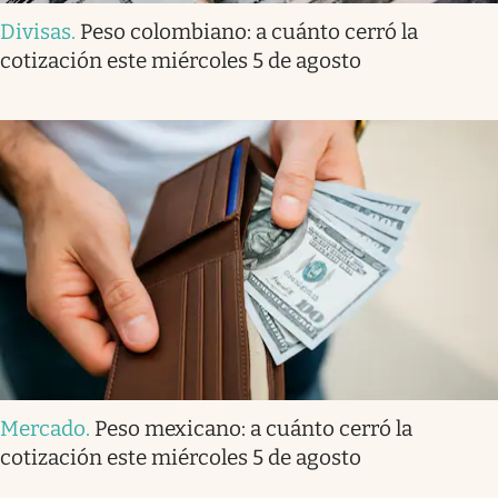
Divisas
.
Peso colombiano: a cuánto cerró la
cotización este miércoles 5 de agosto
Mercado
.
Peso mexicano: a cuánto cerró la
cotización este miércoles 5 de agosto