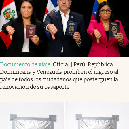
Documento de viaje
.
Oficial | Perú, República
Dominicana y Venezuela prohíben el ingreso al
país de todos los ciudadanos que posterguen la
renovación de su pasaporte