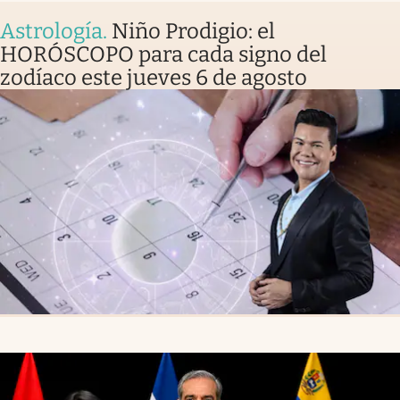
Astrología
.
Niño Prodigio: el
HORÓSCOPO para cada signo del
zodíaco este jueves 6 de agosto