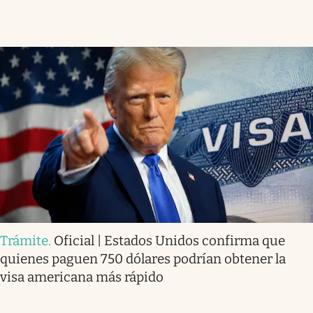
Trámite
.
Oficial | Estados Unidos confirma que
quienes paguen 750 dólares podrían obtener la
visa americana más rápido