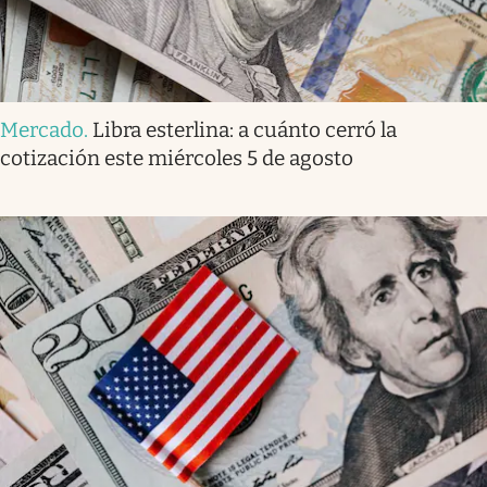
Mercado
.
Libra esterlina: a cuánto cerró la
cotización este miércoles 5 de agosto