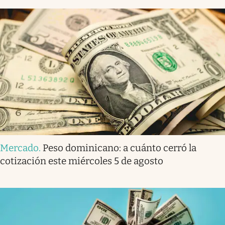
Mercado
.
Peso dominicano: a cuánto cerró la
cotización este miércoles 5 de agosto