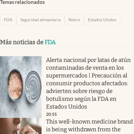
Temas relacionados
FDA
Seguridad alimentaria
Retiro
Estados Unidos
Más noticias de
FDA
Alerta nacional por latas de atún
contaminadas de venta en los
supermercados | Precaución al
consumir productos afectados:
advierten sobre riesgo de
botulismo según la FDA en
Estados Unidos
20:55
This well-known medicine brand
is being withdrawn from the