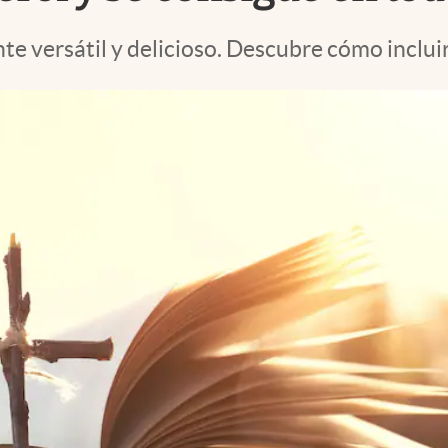
e versátil y delicioso. Descubre cómo incluir