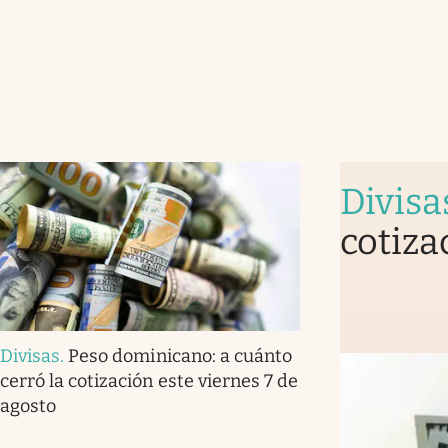
Divisa
cotiza
Divisas
.
Peso dominicano: a cuánto
cerró la cotización este viernes 7 de
agosto