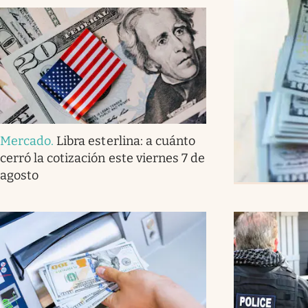
Mercado
.
Libra esterlina: a cuánto
cerró la cotización este viernes 7 de
agosto