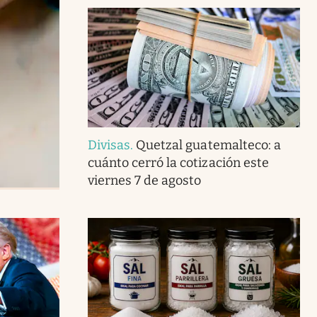
Divisas
.
Quetzal guatemalteco: a
cuánto cerró la cotización este
viernes 7 de agosto