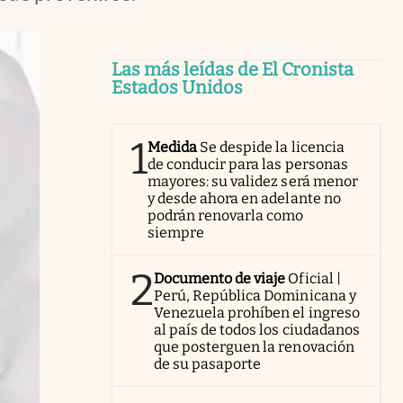
Las más leídas de El Cronista
Estados Unidos
1
Medida
Se despide la licencia
de conducir para las personas
mayores: su validez será menor
y desde ahora en adelante no
podrán renovarla como
siempre
2
Documento de viaje
Oficial |
Perú, República Dominicana y
Venezuela prohíben el ingreso
al país de todos los ciudadanos
que posterguen la renovación
de su pasaporte