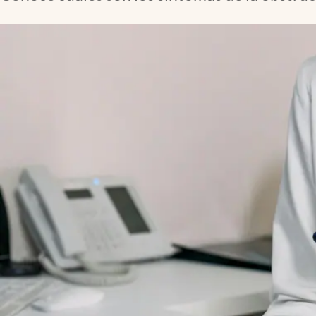
Lifestyle