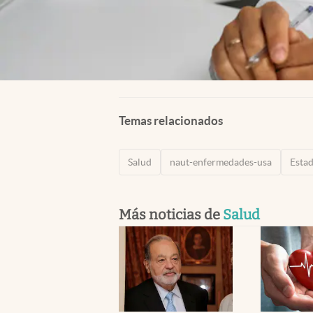
Temas relacionados
Salud
naut-enfermedades-usa
Esta
Más noticias de
Salud