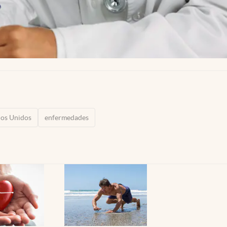
dos Unidos
enfermedades