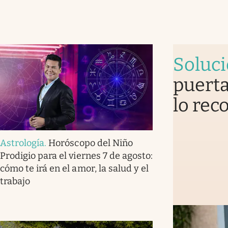
Soluc
puerta
lo rec
Astrología
.
Horóscopo del Niño
Prodigio para el viernes 7 de agosto:
cómo te irá en el amor, la salud y el
trabajo