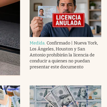
Medida
.
Confirmado | Nueva York,
Los Ángeles, Houston y San
Antonio prohibirán la licencia de
conducir a quienes no puedan
presentar este documento