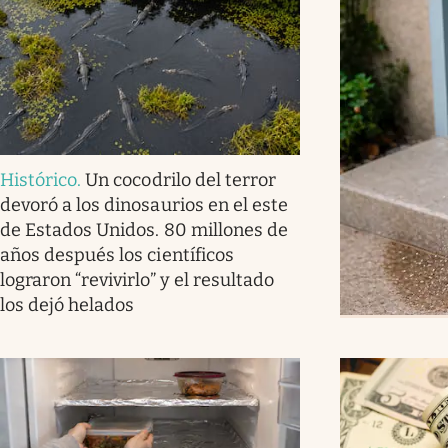
Histórico
.
Un cocodrilo del terror
devoró a los dinosaurios en el este
de Estados Unidos. 80 millones de
años después los científicos
lograron “revivirlo” y el resultado
los dejó helados