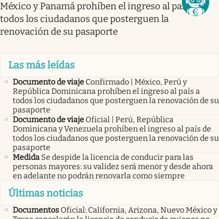
México y Panamá prohíben el ingreso al país a
todos los ciudadanos que posterguen la
renovación de su pasaporte
Las más leídas
Documento de viaje
Confirmado | México, Perú y
República Dominicana prohíben el ingreso al país a
todos los ciudadanos que posterguen la renovación de su
pasaporte
Documento de viaje
Oficial | Perú, República
Dominicana y Venezuela prohíben el ingreso al país de
todos los ciudadanos que posterguen la renovación de su
pasaporte
Medida
Se despide la licencia de conducir para las
personas mayores: su validez será menor y desde ahora
en adelante no podrán renovarla como siempre
Últimas noticias
Documentos
Oficial: California, Arizona, Nuevo México y