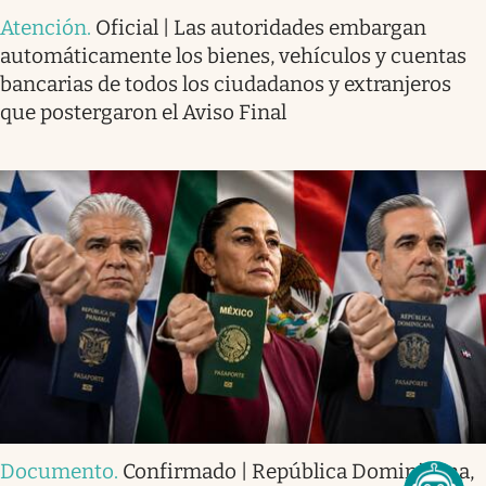
Atención
.
Oficial | Las autoridades embargan
automáticamente los bienes, vehículos y cuentas
bancarias de todos los ciudadanos y extranjeros
que postergaron el Aviso Final
Documento
.
Confirmado | República Dominicana,