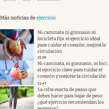
Más noticias de
ejercicio
Ni caminata ni gimnasio ni
bicicleta fija: el ejercicio ideal
para cuidar el corazón: mejora la
circulación
22:09
Ni caminata, ni gimnasio, ni bici:
el ejercicio clave para cuidar el
corazón y mejorar la circulación
21:47
La cifra exacta de pasos que
debes hacer para bajar de peso:
¿qué ejercicio recomiendan los
expertos?