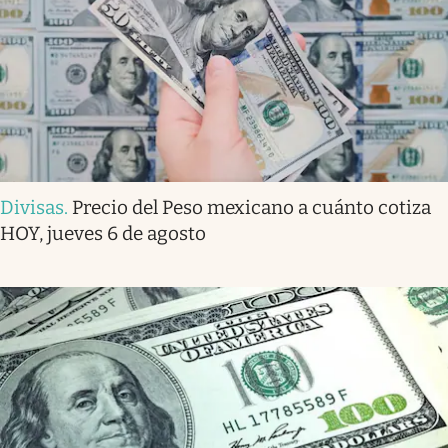
Divisas
.
Precio del Peso mexicano a cuánto cotiza
HOY, jueves 6 de agosto