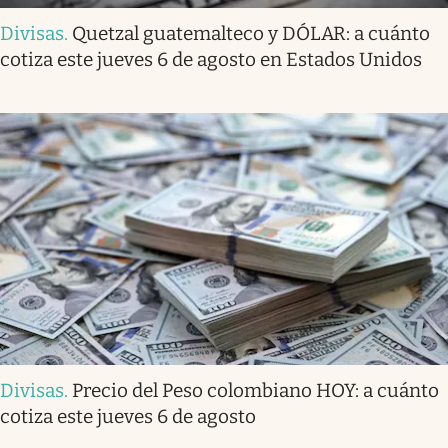
Divisas
.
Quetzal guatemalteco y DÓLAR: a cuánto
cotiza este jueves 6 de agosto en Estados Unidos
Divisas
.
Precio del Peso colombiano HOY: a cuánto
cotiza este jueves 6 de agosto