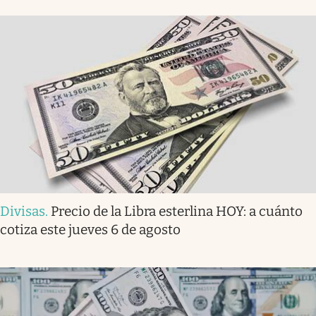
Divisas
.
Precio de la Libra esterlina HOY: a cuánto
cotiza este jueves 6 de agosto