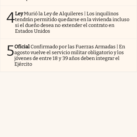
4
Ley
Murió la Ley de Alquileres | Los inquilinos
tendrán permitido quedarse en la vivienda incluso
si el dueño desea no extender el contrato en
Estados Unidos
5
Oficial
Confirmado por las Fuerzas Armadas | En
agosto vuelve el servicio militar obligatorio y los
jóvenes de entre 18 y 39 años deben integrar el
Ejército