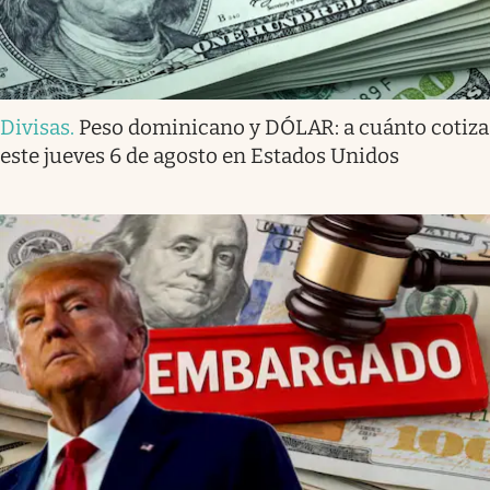
Divisas
.
Peso dominicano y DÓLAR: a cuánto cotiza
este jueves 6 de agosto en Estados Unidos