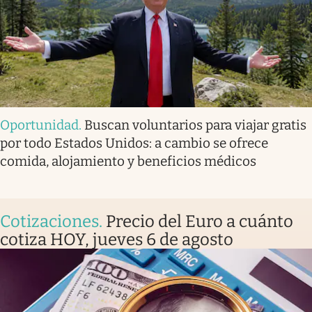
Oportunidad
.
Buscan voluntarios para viajar gratis
por todo Estados Unidos: a cambio se ofrece
comida, alojamiento y beneficios médicos
Cotizaciones
.
Precio del Euro a cuánto
cotiza HOY, jueves 6 de agosto