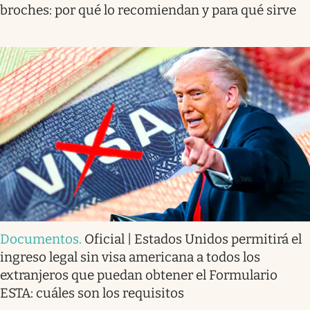
broches: por qué lo recomiendan y para qué sirve
Documentos
.
Oficial | Estados Unidos permitirá el
ingreso legal sin visa americana a todos los
extranjeros que puedan obtener el Formulario
ESTA: cuáles son los requisitos