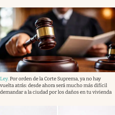
Ley
.
Por orden de la Corte Suprema, ya no hay
vuelta atrás: desde ahora será mucho más difícil
demandar a la ciudad por los daños en tu vivienda