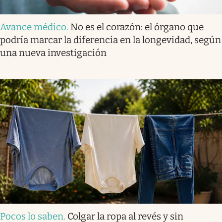
Avance médico
.
No es el corazón: el órgano que
podría marcar la diferencia en la longevidad, según
una nueva investigación
Pocos lo saben
.
Colgar la ropa al revés y sin