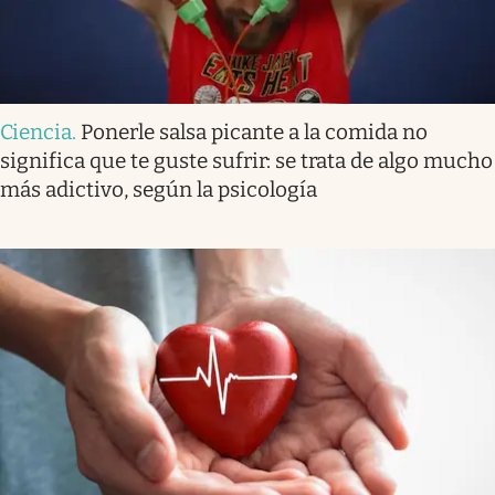
Ciencia
.
Ponerle salsa picante a la comida no
significa que te guste sufrir: se trata de algo mucho
más adictivo, según la psicología