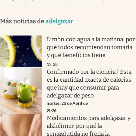
Más noticias de
adelgazar
Limón con agua a la mañana: por
qué todos recomiendan tomarla
y qué beneficios tiene
12:38
Confirmado por la ciencia | Esta
es la cantidad exacta de calorías
que hay que consumir para
adelgazar de peso
martes, 28 de Abril de
2026
Medicamentos para adelgazar y
alzhéimer: por qué la
semaglutida no frena la