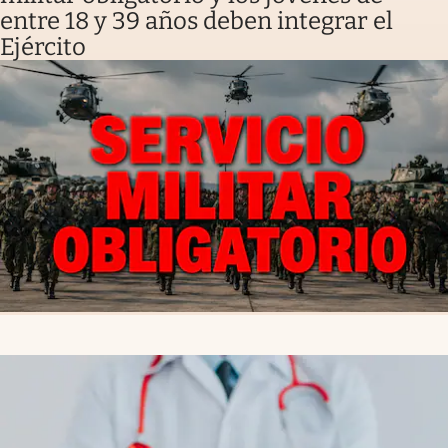
entre 18 y 39 años deben integrar el
Ejército