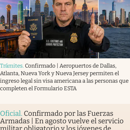
Trámites
.
Confirmado | Aeropuertos de Dallas,
Atlanta, Nueva York y Nueva Jersey permiten el
ingreso legal sin visa americana a las personas que
completen el Formulario ESTA
Oficial
.
Confirmado por las Fuerzas
Armadas | En agosto vuelve el servicio
militar obligatorio y los jóvenes de