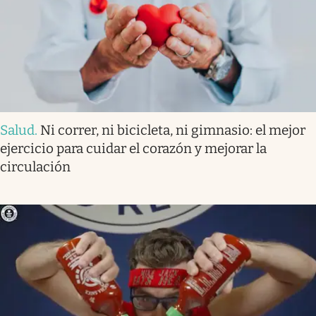
Salud
.
Ni correr, ni bicicleta, ni gimnasio: el mejor
ejercicio para cuidar el corazón y mejorar la
circulación