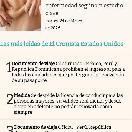
enfermedad según un estudio
clave
martes, 24 de Marzo
de 2026
Las más leídas de El Cronista Estados Unidos
1
Documento de viaje
Confirmado | México, Perú y
República Dominicana prohíben el ingreso al país a
todos los ciudadanos que posterguen la renovación
de su pasaporte
2
Medida
Se despide la licencia de conducir para las
personas mayores: su validez será menor y desde
ahora en adelante no podrán renovarla como
siempre
3
Documento de viaje
Oficial | Perú, República