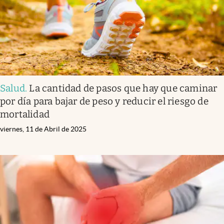
Salud
.
La cantidad de pasos que hay que caminar
por día para bajar de peso y reducir el riesgo de
mortalidad
viernes, 11 de Abril de 2025