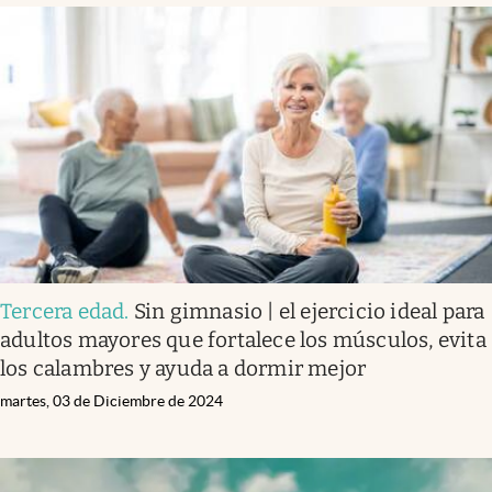
Tercera edad
.
Sin gimnasio | el ejercicio ideal para
adultos mayores que fortalece los músculos, evita
los calambres y ayuda a dormir mejor
martes, 03 de Diciembre de 2024