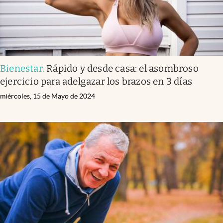
Bienestar
.
Rápido y desde casa: el asombroso
ejercicio para adelgazar los brazos en 3 días
miércoles, 15 de Mayo de 2024