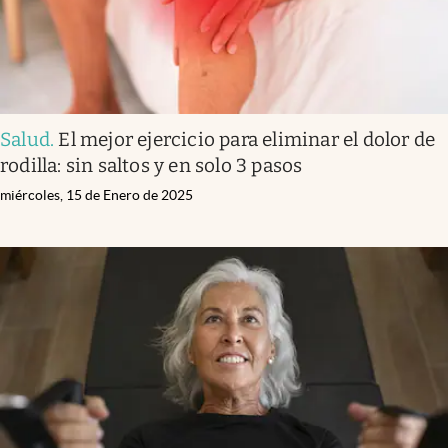
Salud
.
El mejor ejercicio para eliminar el dolor de
rodilla: sin saltos y en solo 3 pasos
miércoles, 15 de Enero de 2025