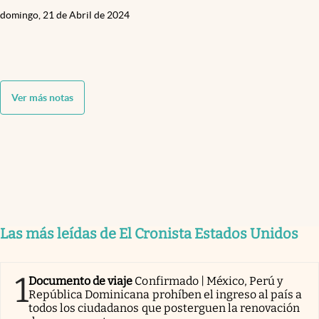
domingo, 21 de Abril de 2024
Ver más notas
Las más leídas de El Cronista Estados Unidos
1
Documento de viaje
Confirmado | México, Perú y
República Dominicana prohíben el ingreso al país a
todos los ciudadanos que posterguen la renovación