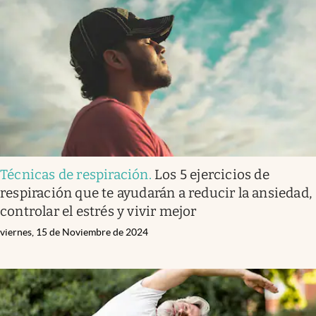
Técnicas de respiración
.
Los 5 ejercicios de
respiración que te ayudarán a reducir la ansiedad,
controlar el estrés y vivir mejor
viernes, 15 de Noviembre de 2024