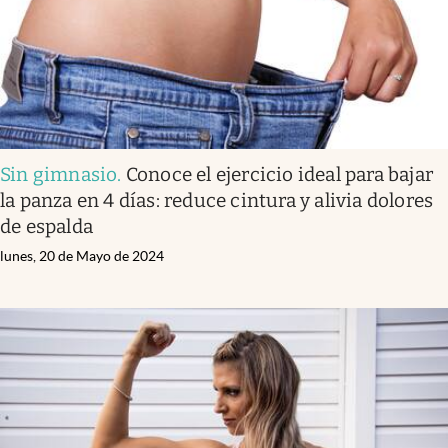
Sin gimnasio
.
Conoce el ejercicio ideal para bajar
la panza en 4 días: reduce cintura y alivia dolores
de espalda
lunes, 20 de Mayo de 2024