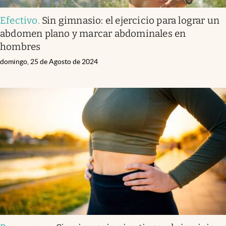
Efectivo
.
Sin gimnasio: el ejercicio para lograr un
abdomen plano y marcar abdominales en
hombres
domingo, 25 de Agosto de 2024