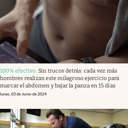
100% efectivo
.
Sin trucos detrás: cada vez más
hombres realizan este milagroso ejercicio para
marcar el abdomen y bajar la panza en 15 días
lunes, 03 de Junio de 2024