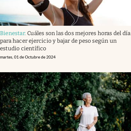
Bienestar
.
Cuáles son las dos mejores horas del día
para hacer ejercicio y bajar de peso según un
estudio científico
martes, 01 de Octubre de 2024