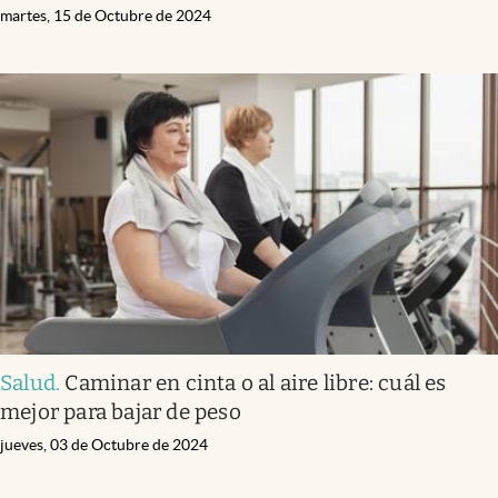
martes, 15 de Octubre de 2024
Salud
.
Caminar en cinta o al aire libre: cuál es
mejor para bajar de peso
jueves, 03 de Octubre de 2024