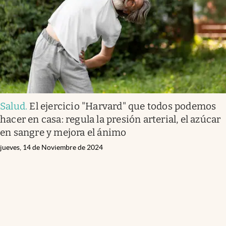
Salud
.
El ejercicio "Harvard" que todos podemos
hacer en casa: regula la presión arterial, el azúcar
en sangre y mejora el ánimo
jueves, 14 de Noviembre de 2024