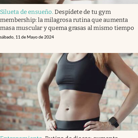
Silueta de ensueño
.
Despídete de tu gym
membership: la milagrosa rutina que aumenta
masa muscular y quema grasas al mismo tiempo
sábado, 11 de Mayo de 2024