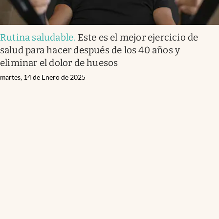
Rutina saludable
.
Este es el mejor ejercicio de
salud para hacer después de los 40 años y
eliminar el dolor de huesos
martes, 14 de Enero de 2025