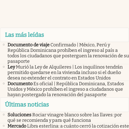
Las más leídas
Documento de viaje
Confirmado | México, Perú y
República Dominicana prohíben el ingreso al país a
todos los ciudadanos que posterguen la renovación de su
pasaporte
Ley
Murió la Ley de Alquileres | Los inquilinos tendrán
permitido quedarse en la vivienda incluso si el dueño
desea no extender el contrato en Estados Unidos
Documento
Es oficial | República Dominicana, Estados
Unidos y México prohíben el ingreso a ciudadanos que
hayan postergado la renovación del pasaporte
Últimas noticias
Soluciones
Rociar vinagre blanco sobre las llaves: por
qué se recomienda y para qué funciona
Mercado
Libra esterlina: a cuánto cerró la cotización este