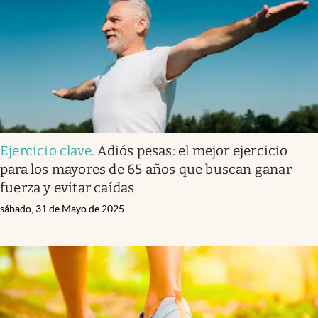
Lifestyle
USA
Ejercicio clave
.
Adiós pesas: el mejor ejercicio
para los mayores de 65 años que buscan ganar
fuerza y evitar caídas
sábado, 31 de Mayo de 2025