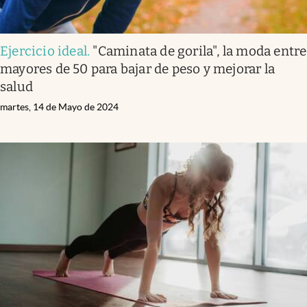
Ejercicio ideal
.
"Caminata de gorila", la moda entre
mayores de 50 para bajar de peso y mejorar la
salud
martes, 14 de Mayo de 2024