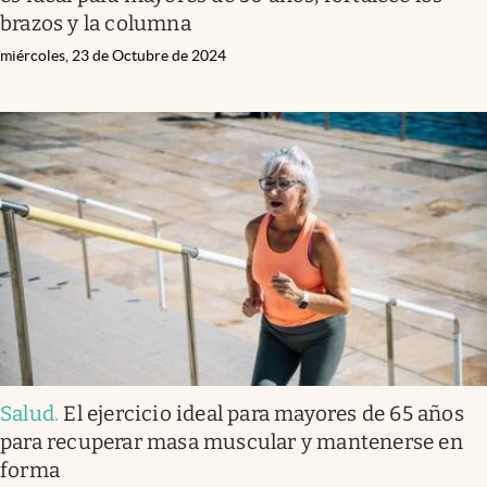
brazos y la columna
miércoles, 23 de Octubre de 2024
Salud
.
El ejercicio ideal para mayores de 65 años
para recuperar masa muscular y mantenerse en
forma