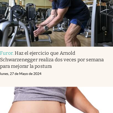
Furor
.
Haz el ejercicio que Arnold
Schwarzenegger realiza dos veces por semana
para mejorar la postura
lunes, 27 de Mayo de 2024