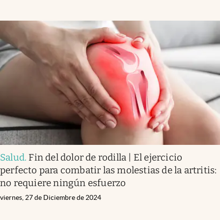
Salud
.
Fin del dolor de rodilla | El ejercicio
perfecto para combatir las molestias de la artritis:
no requiere ningún esfuerzo
viernes, 27 de Diciembre de 2024