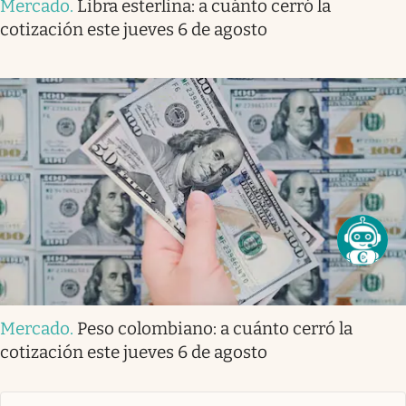
Mercado
.
Libra esterlina: a cuánto cerró la
cotización este jueves 6 de agosto
Mercado
.
Peso colombiano: a cuánto cerró la
cotización este jueves 6 de agosto