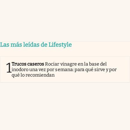
Las más leídas de Lifestyle
1
Trucos caseros
Rociar vinagre en la base del
inodoro una vez por semana: para qué sirve y por
qué lo recomiendan