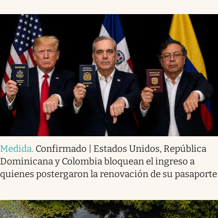
Medida
.
Confirmado | Estados Unidos, República
Dominicana y Colombia bloquean el ingreso a
quienes postergaron la renovación de su pasaporte