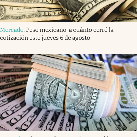
Mercado
.
Peso mexicano: a cuánto cerró la
cotización este jueves 6 de agosto