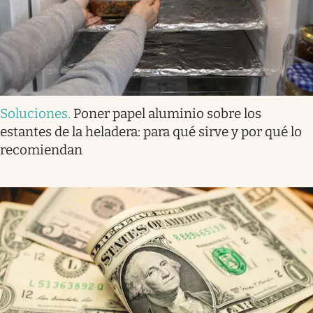
Soluciones
.
Poner papel aluminio sobre los
estantes de la heladera: para qué sirve y por qué lo
recomiendan