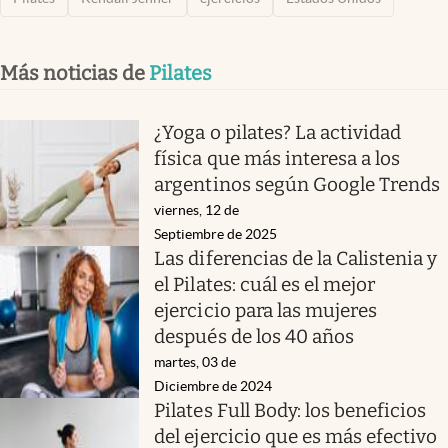
Más noticias de
Pilates
¿Yoga o pilates? La actividad
física que más interesa a los
argentinos según Google Trends
viernes, 12 de
Septiembre de 2025
Las diferencias de la Calistenia y
el Pilates: cuál es el mejor
ejercicio para las mujeres
después de los 40 años
martes, 03 de
Diciembre de 2024
Pilates Full Body: los beneficios
del ejercicio que es más efectivo