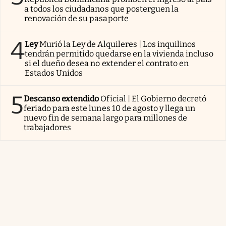
a todos los ciudadanos que posterguen la
renovación de su pasaporte
4
Ley
Murió la Ley de Alquileres | Los inquilinos
tendrán permitido quedarse en la vivienda incluso
si el dueño desea no extender el contrato en
Estados Unidos
5
Descanso extendido
Oficial | El Gobierno decretó
feriado para este lunes 10 de agosto y llega un
nuevo fin de semana largo para millones de
trabajadores