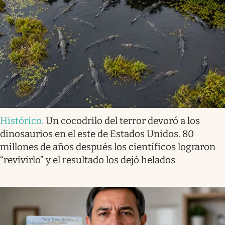
Histórico
.
Un cocodrilo del terror devoró a los
dinosaurios en el este de Estados Unidos. 80
millones de años después los científicos lograron
“revivirlo” y el resultado los dejó helados