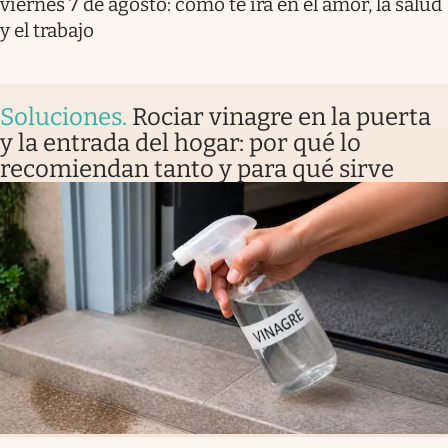
viernes 7 de agosto: cómo te irá en el amor, la salud
y el trabajo
Soluciones
.
Rociar vinagre en la puerta
y la entrada del hogar: por qué lo
recomiendan tanto y para qué sirve