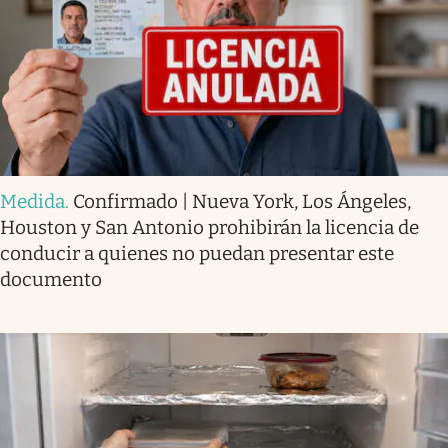
Medida
.
Confirmado | Nueva York, Los Ángeles,
Houston y San Antonio prohibirán la licencia de
conducir a quienes no puedan presentar este
documento