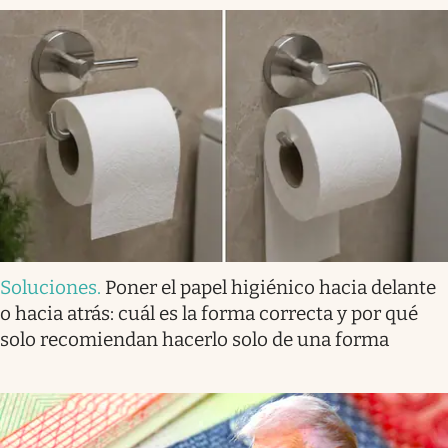
Soluciones
.
Poner el papel higiénico hacia delante
o hacia atrás: cuál es la forma correcta y por qué
solo recomiendan hacerlo solo de una forma