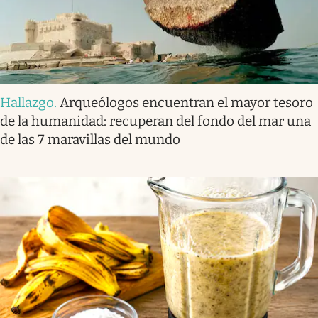
Hallazgo
.
Arqueólogos encuentran el mayor tesoro
de la humanidad: recuperan del fondo del mar una
de las 7 maravillas del mundo