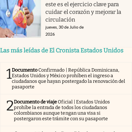
este es el ejercicio clave para
cuidar el corazón y mejorar la
circulación
jueves, 30 de Julio de
2026
Las más leídas de El Cronista Estados Unidos
1
Documento
Confirmado | República Dominicana,
Estados Unidos y México prohíben el ingreso a
ciudadanos que hayan postergado la renovación del
pasaporte
2
Documento de viaje
Oficial | Estados Unidos
prohíbe la entrada de todos los ciudadanos
colombianos aunque tengan una visa si
postergaron este trámite con su pasaporte