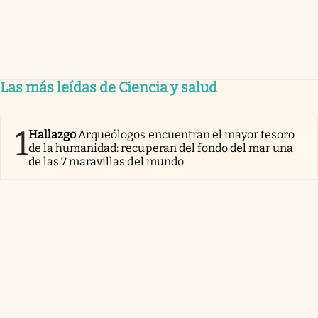
Las más leídas de Ciencia y salud
1
Hallazgo
Arqueólogos encuentran el mayor tesoro
de la humanidad: recuperan del fondo del mar una
de las 7 maravillas del mundo