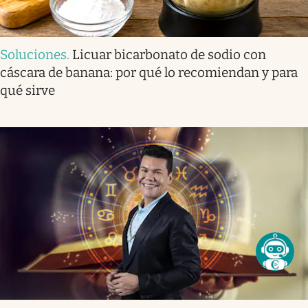
Soluciones
.
Licuar bicarbonato de sodio con
cáscara de banana: por qué lo recomiendan y para
qué sirve