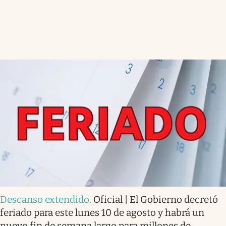
Descanso extendido
.
Oficial | El Gobierno decretó
feriado para este lunes 10 de agosto y habrá un
nuevo fin de semana largo para millones de