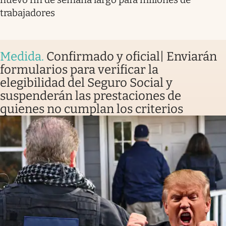
trabajadores
Medida
.
Confirmado y oficial| Enviarán
formularios para verificar la
elegibilidad del Seguro Social y
suspenderán las prestaciones de
quienes no cumplan los criterios