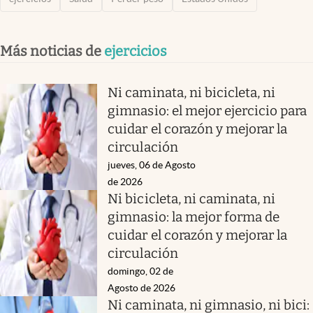
Más noticias de
ejercicios
Ni caminata, ni bicicleta, ni
gimnasio: el mejor ejercicio para
cuidar el corazón y mejorar la
circulación
jueves, 06 de Agosto
de 2026
Ni bicicleta, ni caminata, ni
gimnasio: la mejor forma de
cuidar el corazón y mejorar la
circulación
domingo, 02 de
Agosto de 2026
Ni caminata, ni gimnasio, ni bici: