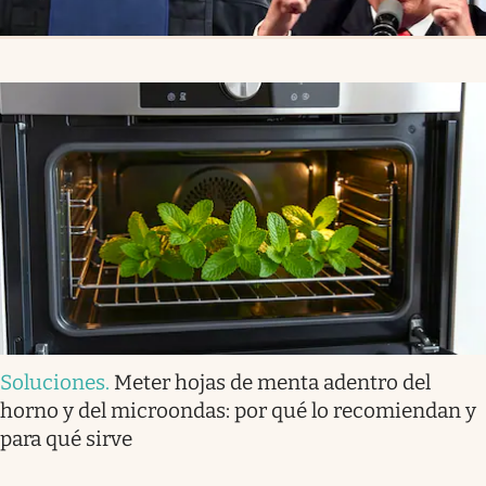
Soluciones
.
Meter hojas de menta adentro del
horno y del microondas: por qué lo recomiendan y
para qué sirve