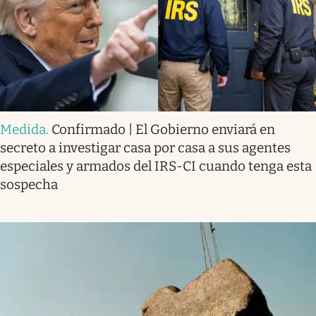
Medida
.
Confirmado | El Gobierno enviará en
secreto a investigar casa por casa a sus agentes
especiales y armados del IRS-CI cuando tenga esta
sospecha