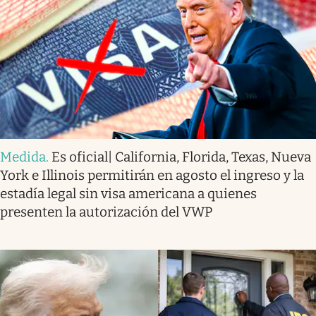
Medida
.
Es oficial| California, Florida, Texas, Nueva
York e Illinois permitirán en agosto el ingreso y la
estadía legal sin visa americana a quienes
presenten la autorización del VWP