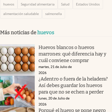
huevos
Seguridad alimentaria
Salud
Estados Unidos
alimentación saludable
salmonella
Más noticias de
huevos
Huevos blancos o huevos
marrones: qué diferencia hay y
cuál conviene comprar
martes, 21 de Julio de
2026
¿Adentro o fuera de la heladera?
Así debes guardar los huevos
para que no se echen a perder
lunes, 20 de Julio de
2026
Porqué el huevo se pone negro