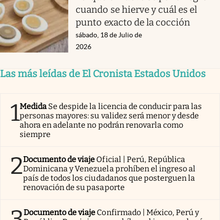
cuando se hierve y cuál es el
punto exacto de la cocción
sábado, 18 de Julio de
2026
Las más leídas de El Cronista Estados Unidos
1
Medida
Se despide la licencia de conducir para las
personas mayores: su validez será menor y desde
ahora en adelante no podrán renovarla como
siempre
2
Documento de viaje
Oficial | Perú, República
Dominicana y Venezuela prohíben el ingreso al
país de todos los ciudadanos que posterguen la
renovación de su pasaporte
3
Documento de viaje
Confirmado | México, Perú y