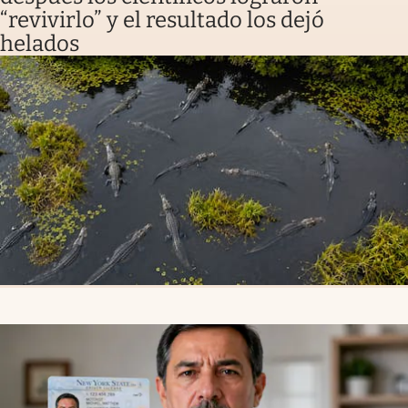
“revivirlo” y el resultado los dejó
helados