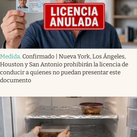
Medida
.
Confirmado | Nueva York, Los Ángeles,
Houston y San Antonio prohibirán la licencia de
conducir a quienes no puedan presentar este
documento