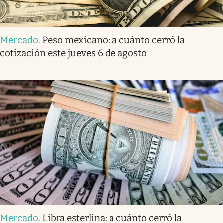
Mercado
.
Peso mexicano: a cuánto cerró la
cotización este jueves 6 de agosto
Mercado
.
Libra esterlina: a cuánto cerró la