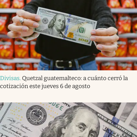
Divisas
.
Quetzal guatemalteco: a cuánto cerró la
cotización este jueves 6 de agosto