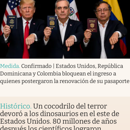
Medida
.
Confirmado | Estados Unidos, República
Dominicana y Colombia bloquean el ingreso a
quienes postergaron la renovación de su pasaporte
Histórico
.
Un cocodrilo del terror
devoró a los dinosaurios en el este de
Estados Unidos. 80 millones de años
después los científicos lograron