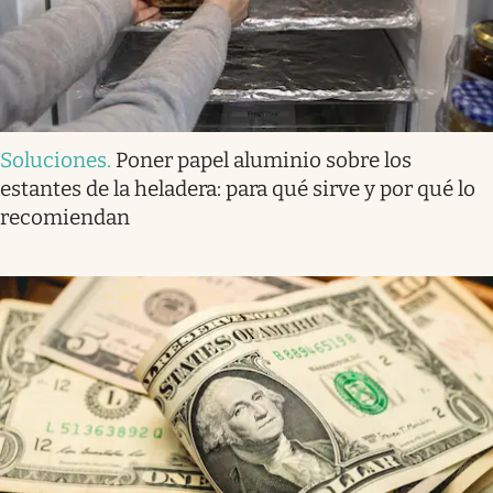
Soluciones
.
Poner papel aluminio sobre los
estantes de la heladera: para qué sirve y por qué lo
recomiendan