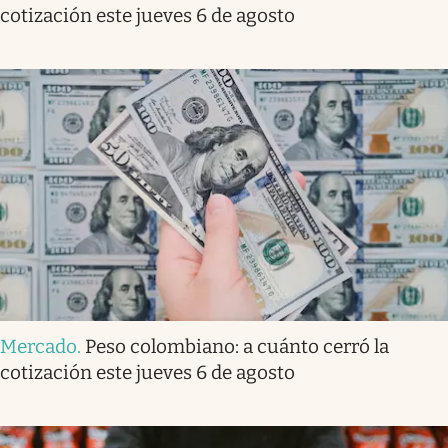
cotización este jueves 6 de agosto
Mercado
.
Peso colombiano: a cuánto cerró la
cotización este jueves 6 de agosto