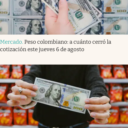
Mercado
.
Peso colombiano: a cuánto cerró la
cotización este jueves 6 de agosto