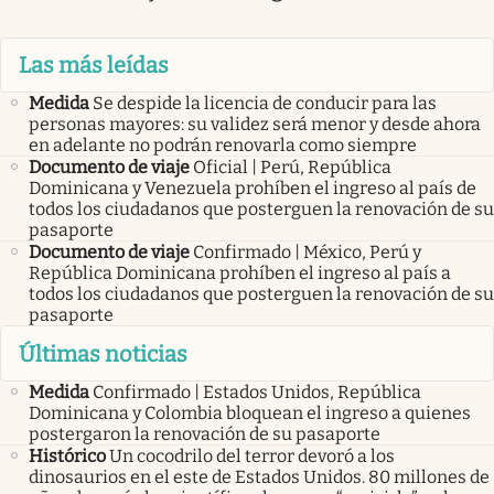
Las más leídas
Medida
Se despide la licencia de conducir para las
personas mayores: su validez será menor y desde ahora
en adelante no podrán renovarla como siempre
Documento de viaje
Oficial | Perú, República
Dominicana y Venezuela prohíben el ingreso al país de
todos los ciudadanos que posterguen la renovación de su
pasaporte
Documento de viaje
Confirmado | México, Perú y
República Dominicana prohíben el ingreso al país a
todos los ciudadanos que posterguen la renovación de su
pasaporte
Últimas noticias
Medida
Confirmado | Estados Unidos, República
Dominicana y Colombia bloquean el ingreso a quienes
postergaron la renovación de su pasaporte
Histórico
Un cocodrilo del terror devoró a los
dinosaurios en el este de Estados Unidos. 80 millones de