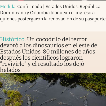
Medida
.
Confirmado | Estados Unidos, República
Dominicana y Colombia bloquean el ingreso a
quienes postergaron la renovación de su pasaporte
Histórico
.
Un cocodrilo del terror
devoró a los dinosaurios en el este de
Estados Unidos. 80 millones de años
después los científicos lograron
“revivirlo” y el resultado los dejó
helados