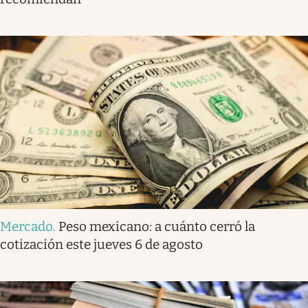
Mercado
.
Peso mexicano: a cuánto cerró la
cotización este jueves 6 de agosto