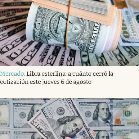
Mercado
.
Libra esterlina: a cuánto cerró la
cotización este jueves 6 de agosto