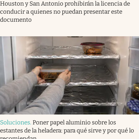
Houston y San Antonio prohibirán la licencia de
conducir a quienes no puedan presentar este
documento
Soluciones
.
Poner papel aluminio sobre los
estantes de la heladera: para qué sirve y por qué lo
recomiendan