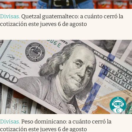
Divisas
.
Quetzal guatemalteco: a cuánto cerró la
cotización este jueves 6 de agosto
Divisas
.
Peso dominicano: a cuánto cerró la
cotización este jueves 6 de agosto