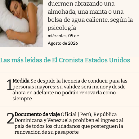
duermen abrazando una
almohada, una manta o una
bolsa de agua caliente, según la
psicología
miércoles, 05 de
Agosto de 2026
Las más leídas de El Cronista Estados Unidos
1
Medida
Se despide la licencia de conducir para las
personas mayores: su validez será menor y desde
ahora en adelante no podrán renovarla como
siempre
2
Documento de viaje
Oficial | Perú, República
Dominicana y Venezuela prohíben el ingreso al
país de todos los ciudadanos que posterguen la
renovación de su pasaporte