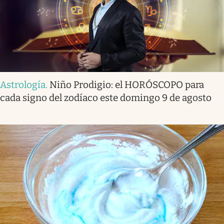
Astrología
.
Niño Prodigio: el HORÓSCOPO para
cada signo del zodíaco este domingo 9 de agosto