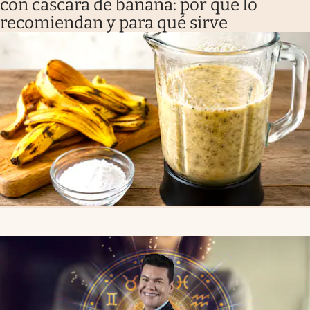
con cáscara de banana: por qué lo
recomiendan y para qué sirve