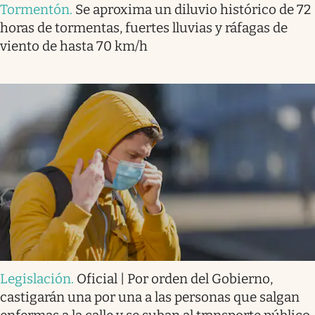
Tormentón
.
Se aproxima un diluvio histórico de 72
horas de tormentas, fuertes lluvias y ráfagas de
viento de hasta 70 km/h
Legislación
.
Oficial | Por orden del Gobierno,
castigarán una por una a las personas que salgan