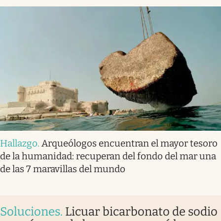
Hallazgo
.
Arqueólogos encuentran el mayor tesoro
de la humanidad: recuperan del fondo del mar una
de las 7 maravillas del mundo
Soluciones
.
Licuar bicarbonato de sodio