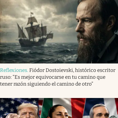
Reflexiones
.
Fiódor Dostoievski, histórico escritor
ruso: “Es mejor equivocarse en tu camino que
tener razón siguiendo el camino de otro”