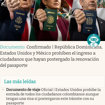
Documento
.
Confirmado | República Dominicana,
Estados Unidos y México prohíben el ingreso a
ciudadanos que hayan postergado la renovación
del pasaporte
Las más leídas
Documento de viaje
Oficial | Estados Unidos prohíbe la
entrada de todos los ciudadanos colombianos aunque
tengan una visa si postergaron este trámite con su
pasaporte