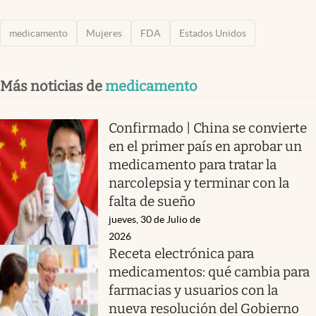
medicamento
Mujeres
FDA
Estados Unidos
Más noticias de
medicamento
Confirmado | China se convierte
en el primer país en aprobar un
medicamento para tratar la
narcolepsia y terminar con la
falta de sueño
jueves, 30 de Julio de
2026
Receta electrónica para
medicamentos: qué cambia para
farmacias y usuarios con la
nueva resolución del Gobierno