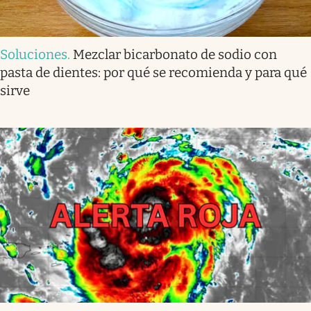
Soluciones
.
Mezclar bicarbonato de sodio con
pasta de dientes: por qué se recomienda y para qué
sirve