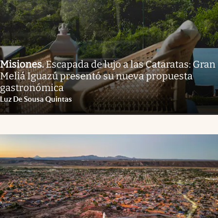
Misiones
.
Escapada de lujo a las Cataratas: Gran
Meliá Iguazú presentó su nueva propuesta
gastronómica
Luz De Sousa Quintas