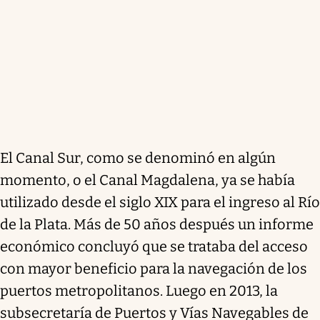
El Canal Sur, como se denominó en algún
momento, o el Canal Magdalena, ya se había
utilizado desde el siglo XIX para el ingreso al Río
de la Plata. Más de 50 años después un informe
económico concluyó que se trataba del acceso
con mayor beneficio para la navegación de los
puertos metropolitanos. Luego en 2013, la
subsecretaría de Puertos y Vías Navegables de