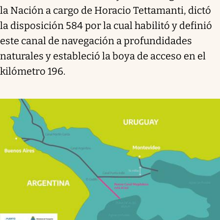
la Nación a cargo de Horacio Tettamanti, dictó
la disposición 584 por la cual habilitó y definió
este canal de navegación a profundidades
naturales y estableció la boya de acceso en el
kilómetro 196.