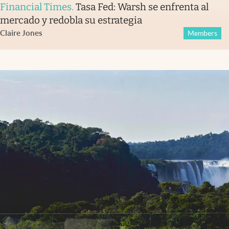
Financial Times
.
Tasa Fed: Warsh se enfrenta al
mercado y redobla su estrategia
Claire Jones
Members