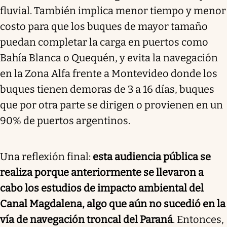
fluvial. También implica menor tiempo y menor
costo para que los buques de mayor tamaño
puedan completar la carga en puertos como
Bahía Blanca o Quequén, y evita la navegación
en la Zona Alfa frente a Montevideo donde los
buques tienen demoras de 3 a 16 días, buques
que por otra parte se dirigen o provienen en un
90% de puertos argentinos.
Una reflexión final:
esta audiencia pública se
realiza porque anteriormente se llevaron a
cabo los estudios de impacto ambiental del
Canal Magdalena, algo que aún no sucedió en la
vía de navegación troncal del Paraná
. Entonces,