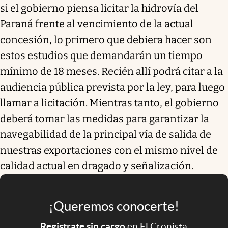
si el gobierno piensa licitar la hidrovía del
Paraná frente al vencimiento de la actual
concesión, lo primero que debiera hacer son
estos estudios que demandarán un tiempo
mínimo de 18 meses. Recién allí podrá citar a la
audiencia pública prevista por la ley, para luego
llamar a licitación. Mientras tanto,
el gobierno
deberá tomar las medidas para garantizar la
navegabilidad de la principal vía de salida de
nuestras exportaciones con el mismo nivel de
calidad actual en dragado y señalización
.
¡Queremos conocerte!
Registrate sin cargo
en El Cronista