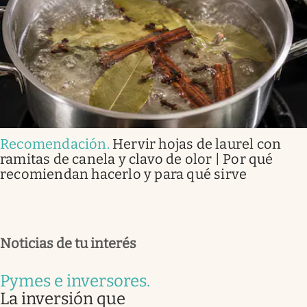
Recomendación
.
Hervir hojas de laurel con
ramitas de canela y clavo de olor | Por qué
recomiendan hacerlo y para qué sirve
Noticias de tu interés
Pymes e inversores
.
La inversión que