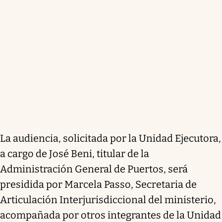
La audiencia, solicitada por la Unidad Ejecutora,
a cargo de José Beni, titular de la
Administración General de Puertos, será
presidida por Marcela Passo, Secretaria de
Articulación Interjurisdiccional del ministerio,
acompañada por otros integrantes de la Unidad