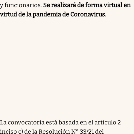
y funcionarios.
Se realizará de forma virtual en
virtud de la pandemia de Coronavirus.
La convocatoria está basada en el artículo 2
inciso c) de la Resolución N° 33/21 del