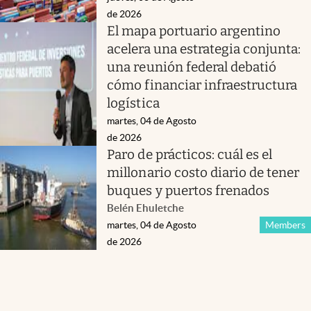
de 2026
El mapa portuario argentino
acelera una estrategia conjunta:
una reunión federal debatió
cómo financiar infraestructura
logística
martes, 04 de Agosto
de 2026
Paro de prácticos: cuál es el
millonario costo diario de tener
buques y puertos frenados
Belén Ehuletche
martes, 04 de Agosto
Members
de 2026