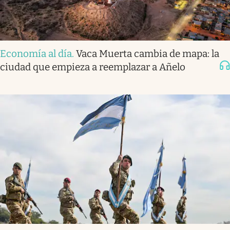
Economía al día
.
Vaca Muerta cambia de mapa: la
ciudad que empieza a reemplazar a Añelo