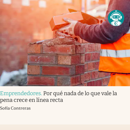
Emprendedores
.
Por qué nada de lo que vale la
pena crece en línea recta
Sofía Contreras