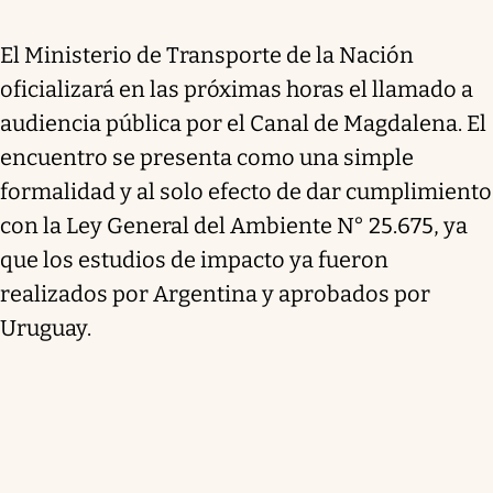
El Ministerio de Transporte de la Nación
oficializará en las próximas horas el llamado a
audiencia pública por el Canal de Magdalena.
El
encuentro se presenta como una simple
formalidad y al solo efecto de dar cumplimiento
con la Ley General del Ambiente N° 25.675, ya
que los estudios de impacto ya fueron
realizados por Argentina y aprobados por
Uruguay.