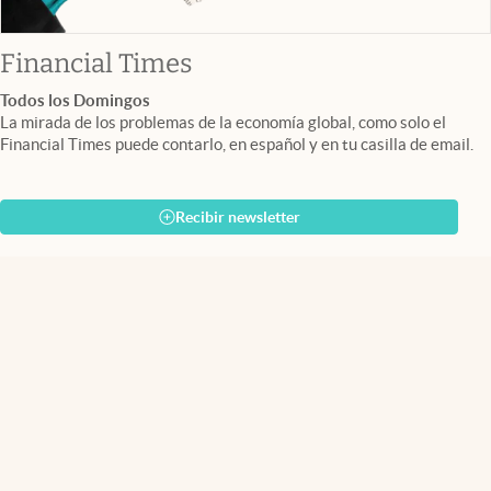
abre en nueva pestaña
Financial Times
Todos los Domingos
La mirada de los problemas de la economía global, como solo el
Financial Times puede contarlo, en español y en tu casilla de email.
Recibir newsletter