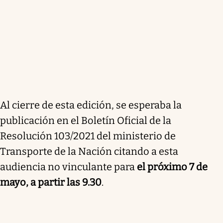
Al cierre de esta edición, se esperaba la
publicación en el Boletín Oficial de la
Resolución 103/2021 del ministerio de
Transporte de la Nación citando a esta
audiencia no vinculante para
el próximo 7 de
mayo, a partir las 9.30
.