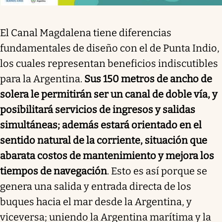
El Canal Magdalena tiene diferencias
fundamentales de diseño con el de Punta Indio,
los cuales representan beneficios indiscutibles
para la Argentina.
Sus 150 metros de ancho de
solera le permitirán ser un canal de doble vía, y
posibilitará servicios de ingresos y salidas
simultáneas; además estará orientado en el
sentido natural de la corriente, situación que
abarata costos de mantenimiento y mejora los
tiempos de navegación
. Esto es así porque se
genera una salida y entrada directa de los
buques hacia el mar desde la Argentina, y
viceversa; uniendo la Argentina marítima y la