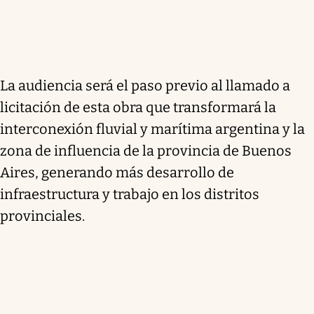
La audiencia será el paso previo al llamado a
licitación de esta obra que transformará la
interconexión fluvial y marítima argentina
y la
zona de influencia de la provincia de Buenos
Aires, generando más desarrollo de
infraestructura y trabajo en los distritos
provinciales.