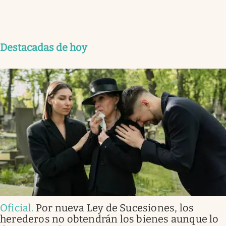
Destacadas de hoy
Oficial
.
Por nueva Ley de Sucesiones, los
herederos no obtendrán los bienes aunque lo