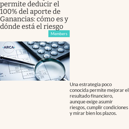
permite deducir el
100% del aporte de
Ganancias: cómo es y
dónde está el riesgo
Members
Una estrategia poco
conocida permite mejorar el
resultado financiero,
aunque exige asumir
riesgos, cumplir condiciones
y mirar bien los plazos.