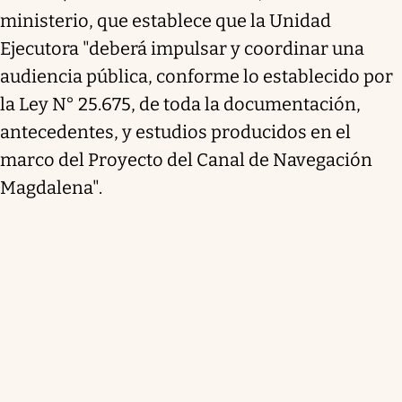
ministerio, que establece que la Unidad
Ejecutora "deberá impulsar y coordinar una
audiencia pública, conforme lo establecido por
la Ley N° 25.675, de toda la documentación,
antecedentes, y estudios producidos en el
marco del Proyecto del Canal de Navegación
Magdalena".