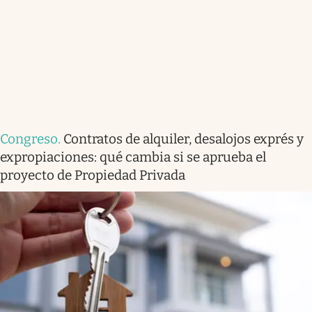
Congreso
.
Contratos de alquiler, desalojos exprés y
expropiaciones: qué cambia si se aprueba el
proyecto de Propiedad Privada