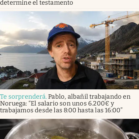
determine el testamento
Te sorprenderá
.
Pablo, albañil trabajando en
Noruega: “El salario son unos 6.200€ y
trabajamos desde las 8:00 hasta las 16:00”