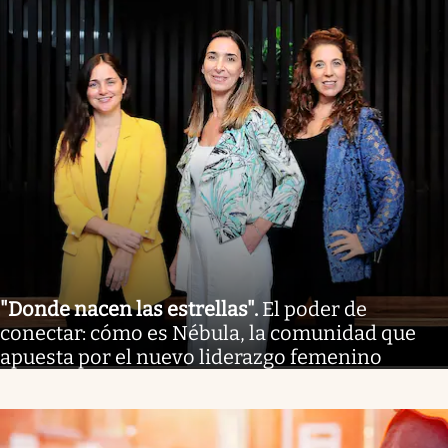
"Donde nacen las estrellas"
.
El poder de
conectar: cómo es Nébula, la comunidad que
apuesta por el nuevo liderazgo femenino