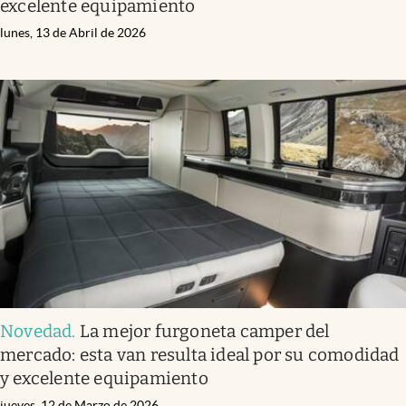
excelente equipamiento
lunes, 13 de Abril de 2026
Novedad
.
La mejor furgoneta camper del
mercado: esta van resulta ideal por su comodidad
y excelente equipamiento
jueves, 12 de Marzo de 2026