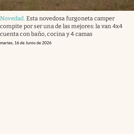
Novedad
.
Esta novedosa furgoneta camper
compite por ser una de las mejores: la van 4x4
cuenta con baño, cocina y 4 camas
martes, 16 de Junio de 2026