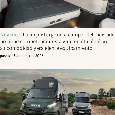
Novedad
.
La mejor furgoneta camper del mercado
no tiene competencia: esta van resulta ideal por
su comodidad y excelente equipamiento
jueves, 18 de Junio de 2026