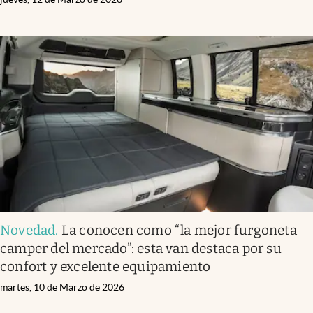
Novedad
.
La conocen como “la mejor furgoneta
camper del mercado”: esta van destaca por su
confort y excelente equipamiento
martes, 10 de Marzo de 2026