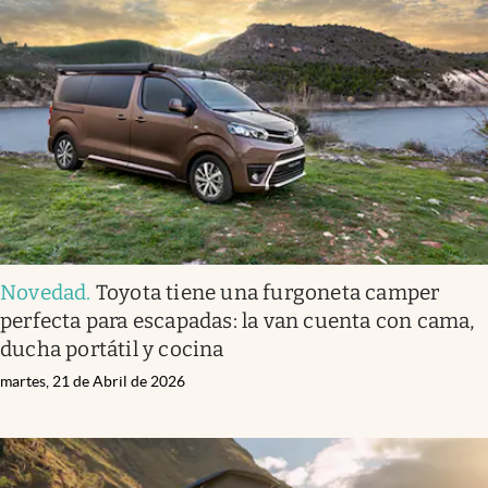
Novedad
.
Toyota tiene una furgoneta camper
perfecta para escapadas: la van cuenta con cama,
ducha portátil y cocina
martes, 21 de Abril de 2026