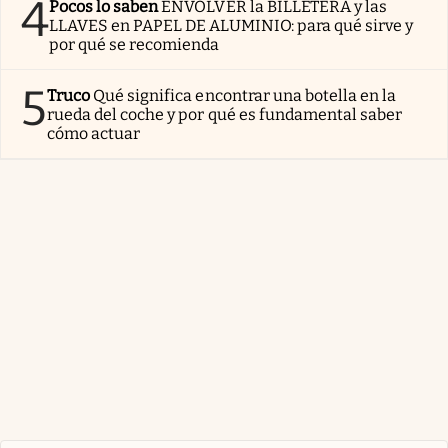
4
Pocos lo saben
ENVOLVER la BILLETERA y las
LLAVES en PAPEL DE ALUMINIO: para qué sirve y
por qué se recomienda
5
Truco
Qué significa encontrar una botella en la
rueda del coche y por qué es fundamental saber
cómo actuar