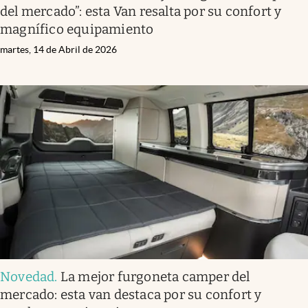
del mercado”: esta Van resalta por su confort y
magnífico equipamiento
martes, 14 de Abril de 2026
Novedad
.
La mejor furgoneta camper del
mercado: esta van destaca por su confort y