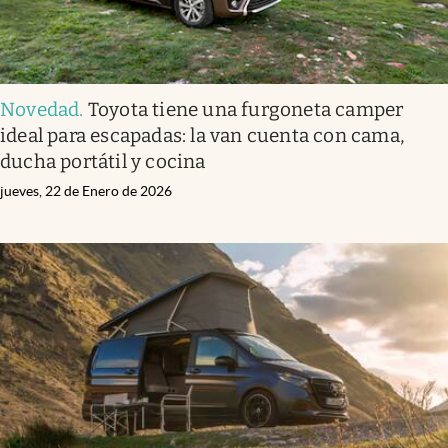
Novedad
.
Toyota tiene una furgoneta camper
ideal para escapadas: la van cuenta con cama,
ducha portátil y cocina
jueves, 22 de Enero de 2026