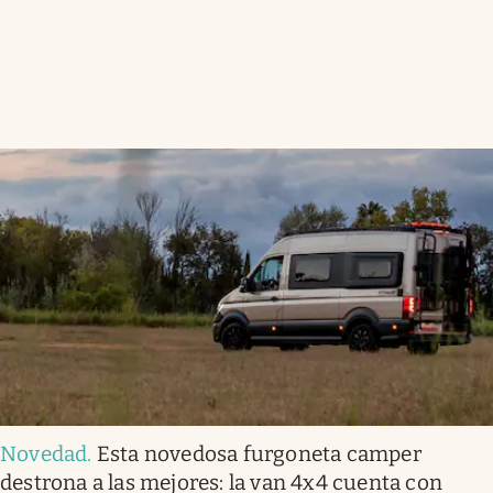
Novedad
.
Esta novedosa furgoneta camper
destrona a las mejores: la van 4x4 cuenta con