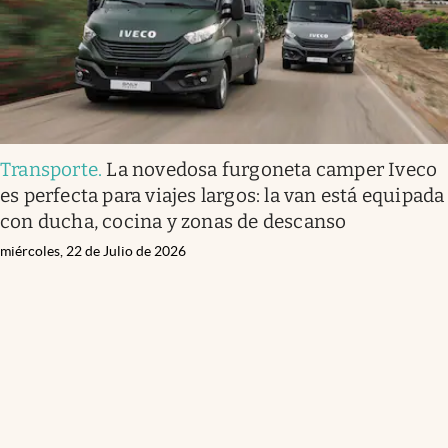
Transporte
.
La novedosa furgoneta camper Iveco
es perfecta para viajes largos: la van está equipada
con ducha, cocina y zonas de descanso
miércoles, 22 de Julio de 2026