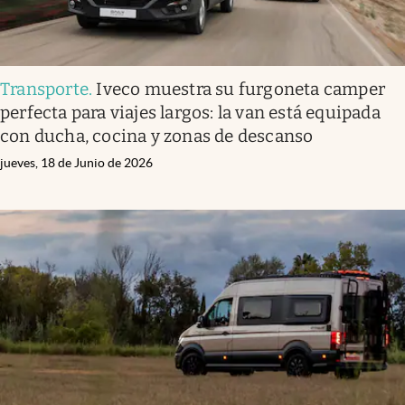
Transporte
.
Iveco muestra su furgoneta camper
perfecta para viajes largos: la van está equipada
con ducha, cocina y zonas de descanso
jueves, 18 de Junio de 2026