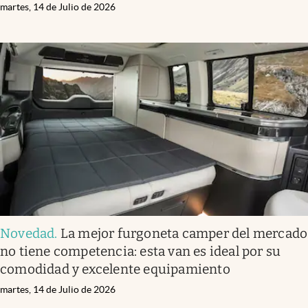
martes, 14 de Julio de 2026
Novedad
.
La mejor furgoneta camper del mercado
no tiene competencia: esta van es ideal por su
comodidad y excelente equipamiento
martes, 14 de Julio de 2026