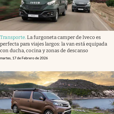
Transporte
.
La furgoneta camper de Iveco es
perfecta para viajes largos: la van está equipada
con ducha, cocina y zonas de descanso
martes, 17 de Febrero de 2026