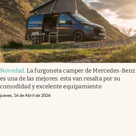
Novedad
.
La furgoneta camper de Mercedes-Benz
es una de las mejores: esta van resalta por su
comodidad y excelente equipamiento
jueves, 16 de Abril de 2026