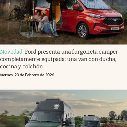
Novedad
.
Ford presenta una furgoneta camper
completamente equipada: una van con ducha,
cocina y colchón
viernes, 20 de Febrero de 2026