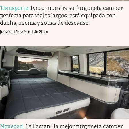
Transporte
.
Iveco muestra su furgoneta camper
perfecta para viajes largos: está equipada con
ducha, cocina y zonas de descanso
jueves, 16 de Abril de 2026
Novedad
.
La llaman “la mejor furgoneta camper