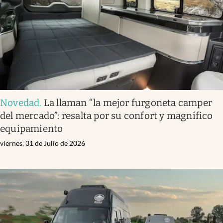
Novedad
.
La llaman “la mejor furgoneta camper
del mercado”: resalta por su confort y magnífico
equipamiento
viernes, 31 de Julio de 2026