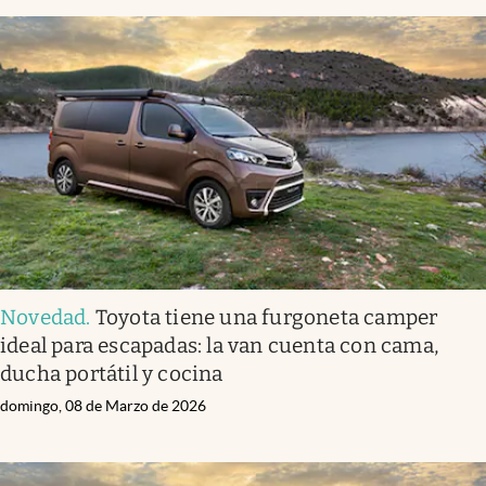
Novedad
.
Toyota tiene una furgoneta camper
ideal para escapadas: la van cuenta con cama,
ducha portátil y cocina
domingo, 08 de Marzo de 2026