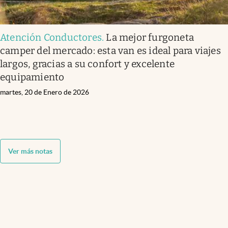
Atención Conductores
.
La mejor furgoneta
camper del mercado: esta van es ideal para viajes
largos, gracias a su confort y excelente
equipamiento
martes, 20 de Enero de 2026
Ver más notas