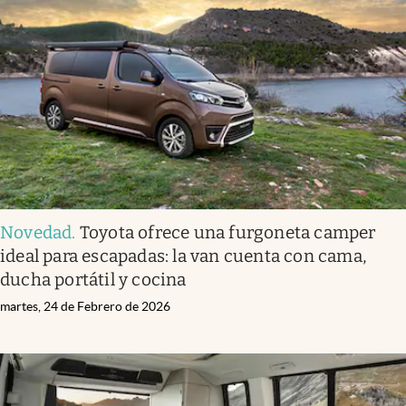
Novedad
.
Toyota ofrece una furgoneta camper
ideal para escapadas: la van cuenta con cama,
ducha portátil y cocina
martes, 24 de Febrero de 2026