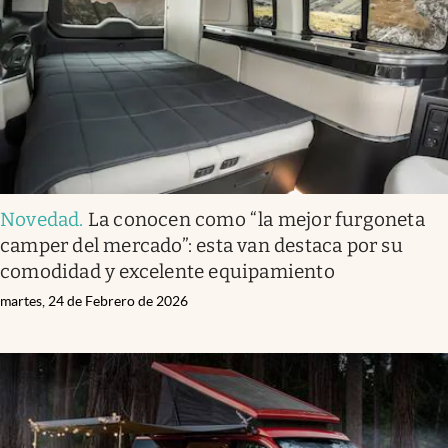
Novedad
.
La conocen como “la mejor furgoneta
camper del mercado”: esta van destaca por su
comodidad y excelente equipamiento
martes, 24 de Febrero de 2026