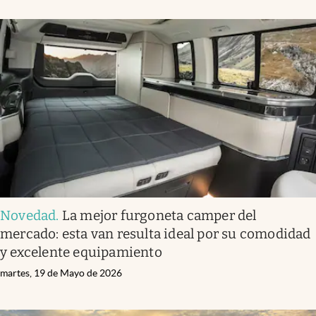
Novedad
.
La mejor furgoneta camper del
mercado: esta van resulta ideal por su comodidad
y excelente equipamiento
martes, 19 de Mayo de 2026