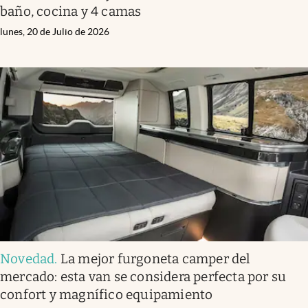
baño, cocina y 4 camas
lunes, 20 de Julio de 2026
Novedad
.
La mejor furgoneta camper del
mercado: esta van se considera perfecta por su
confort y magnífico equipamiento