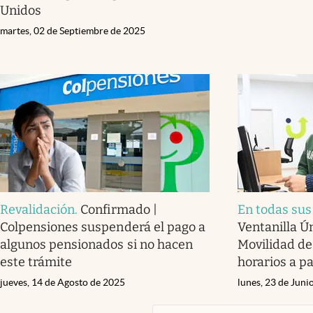
Unidos
martes, 02 de Septiembre de 2025
Revalidación
.
Confirmado |
En todas sus
Colpensiones suspenderá el pago a
Ventanilla Ú
algunos pensionados si no hacen
Movilidad de
este trámite
horarios a pa
jueves, 14 de Agosto de 2025
lunes, 23 de Juni