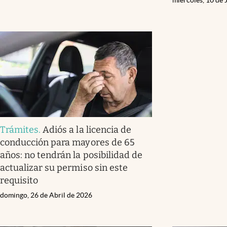
Trámites
.
Adiós a la licencia de
conducción para mayores de 65
años: no tendrán la posibilidad de
actualizar su permiso sin este
requisito
domingo, 26 de Abril de 2026