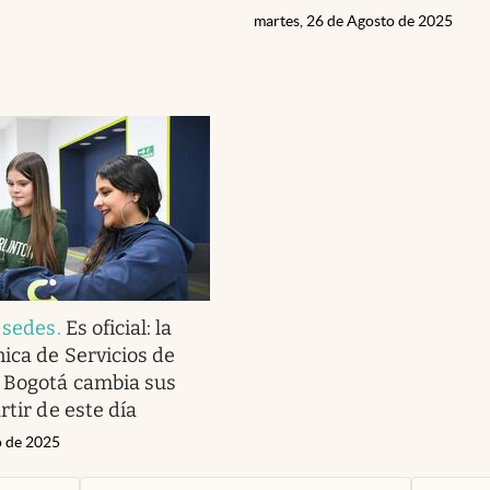
martes, 26 de Agosto de 2025
 sedes
.
Es oficial: la
nica de Servicios de
 Bogotá cambia sus
rtir de este día
o de 2025