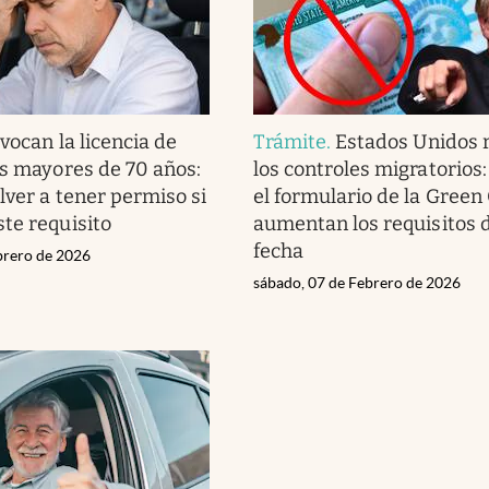
vocan la licencia de
Trámite
.
Estados Unidos 
os mayores de 70 años:
los controles migratorios
lver a tener permiso si
el formulario de la Green
te requisito
aumentan los requisitos 
fecha
ebrero de 2026
sábado, 07 de Febrero de 2026