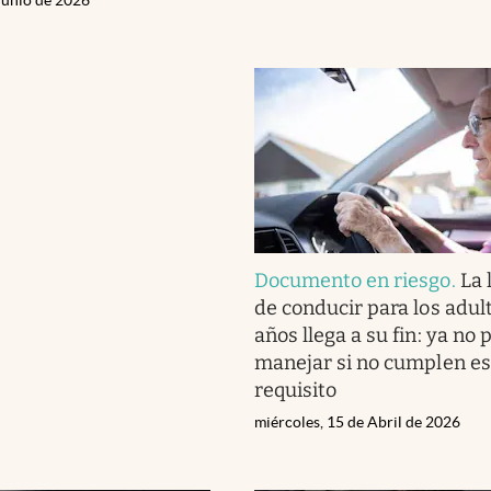
Documento en riesgo
.
La 
de conducir para los adul
años llega a su fin: ya no
manejar si no cumplen es
requisito
miércoles, 15 de Abril de 2026