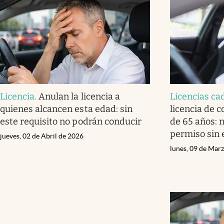
Licencia
.
Anulan la licencia a
Licencias c
quienes alcancen esta edad: sin
licencia de 
este requisito no podrán conducir
de 65 años: 
permiso sin 
jueves, 02 de Abril de 2026
lunes, 09 de Mar