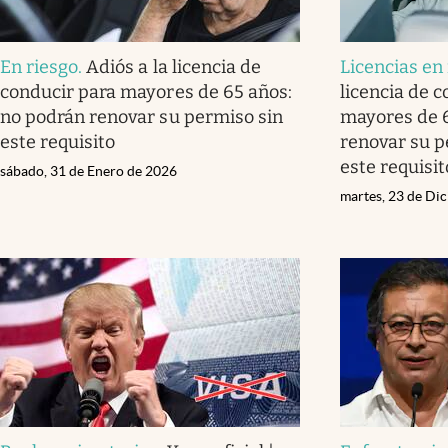
En riesgo
.
Adiós a la licencia de
Licencias en
conducir para mayores de 65 años:
licencia de c
no podrán renovar su permiso sin
mayores de 6
este requisito
renovar su p
este requisit
sábado, 31 de Enero de 2026
martes, 23 de Di