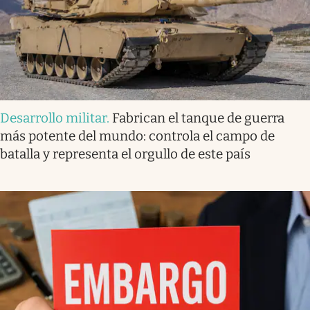
Desarrollo militar
.
Fabrican el tanque de guerra
más potente del mundo: controla el campo de
batalla y representa el orgullo de este país