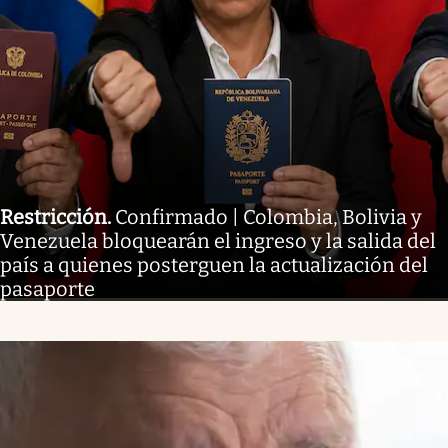
Restricción
.
Confirmado | Colombia, Bolivia y
Venezuela bloquearán el ingreso y la salida del
país a quienes posterguen la actualización del
pasaporte