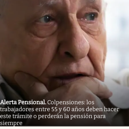
Alerta Pensional
.
Colpensiones: los
trabajadores entre 55 y 60 años deben hacer
este trámite o perderán la pensión para
siempre