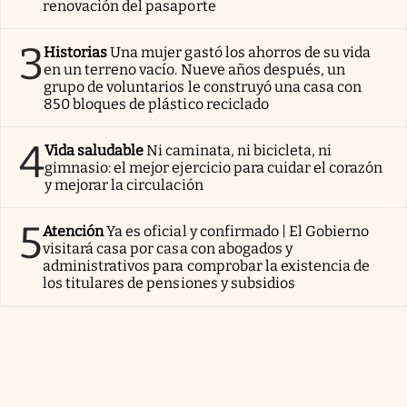
renovación del pasaporte
3
Historias
Una mujer gastó los ahorros de su vida
en un terreno vacío. Nueve años después, un
grupo de voluntarios le construyó una casa con
850 bloques de plástico reciclado
4
Vida saludable
Ni caminata, ni bicicleta, ni
gimnasio: el mejor ejercicio para cuidar el corazón
y mejorar la circulación
5
Atención
Ya es oficial y confirmado | El Gobierno
visitará casa por casa con abogados y
administrativos para comprobar la existencia de
los titulares de pensiones y subsidios