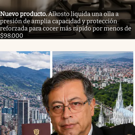
Nuevo producto
.
Alkosto liquida una olla a
presión de amplia capacidad y protección
reforzada para cocer más rápido por menos de
$98.000