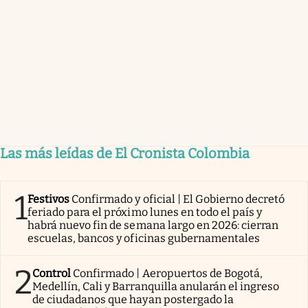
Las más leídas de El Cronista Colombia
1
Festivos
Confirmado y oficial | El Gobierno decretó
feriado para el próximo lunes en todo el país y
habrá nuevo fin de semana largo en 2026: cierran
escuelas, bancos y oficinas gubernamentales
2
Control
Confirmado | Aeropuertos de Bogotá,
Medellín, Cali y Barranquilla anularán el ingreso
de ciudadanos que hayan postergado la