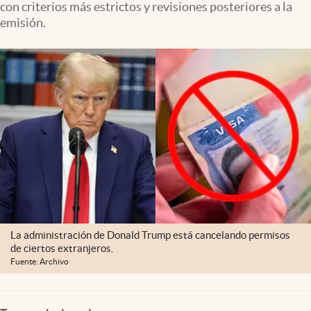
con criterios más estrictos y revisiones posteriores a la
emisión.
La administración de Donald Trump está cancelando permisos
de ciertos extranjeros.
Fuente: Archivo