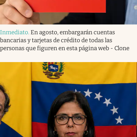
Inmediato
.
En agosto, embargarán cuentas
bancarias y tarjetas de crédito de todas las
personas que figuren en esta página web - Clone