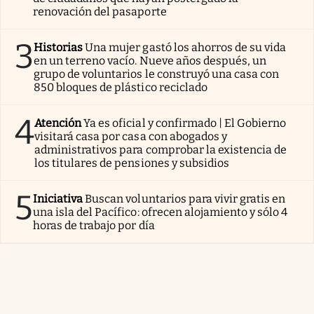
renovación del pasaporte
3
Historias
Una mujer gastó los ahorros de su vida
en un terreno vacío. Nueve años después, un
grupo de voluntarios le construyó una casa con
850 bloques de plástico reciclado
4
Atención
Ya es oficial y confirmado | El Gobierno
visitará casa por casa con abogados y
administrativos para comprobar la existencia de
los titulares de pensiones y subsidios
5
Iniciativa
Buscan voluntarios para vivir gratis en
una isla del Pacífico: ofrecen alojamiento y sólo 4
horas de trabajo por día