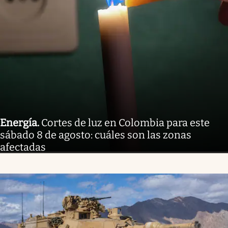
Energía
.
Cortes de luz en Colombia para este
sábado 8 de agosto: cuáles son las zonas
afectadas