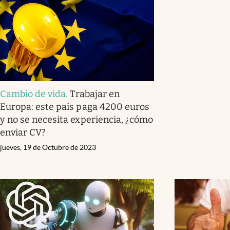
Cambio de vida
.
Trabajar en
Europa: este país paga 4200 euros
y no se necesita experiencia, ¿cómo
enviar CV?
jueves, 19 de Octubre de 2023