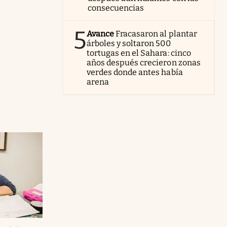
consecuencias
5
Avance
Fracasaron al plantar
árboles y soltaron 500
tortugas en el Sahara: cinco
años después crecieron zonas
verdes donde antes había
arena