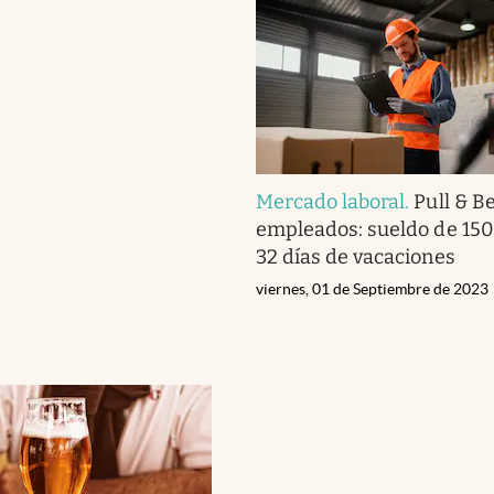
Mercado laboral
.
Pull & B
empleados: sueldo de 150
32 días de vacaciones
viernes, 01 de Septiembre de 2023