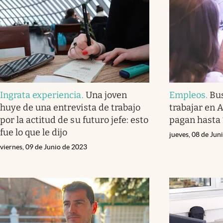
Ingrata experiencia
.
Una joven
Empleos
.
Bu
huye de una entrevista de trabajo
trabajar en 
por la actitud de su futuro jefe: esto
pagan hasta 
fue lo que le dijo
jueves, 08 de Jun
viernes, 09 de Junio de 2023