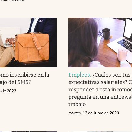
mo inscribirse en la
Empleos
.
¿Cuáles son tus
bajo del SMS?
expectativas salariales?
responder a esta incómo
o de 2023
pregunta en una entrevis
trabajo
martes, 13 de Junio de 2023