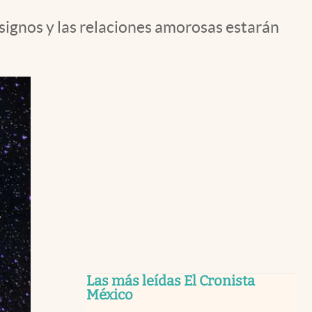
signos y las relaciones amorosas estarán
Las más leídas El Cronista
México