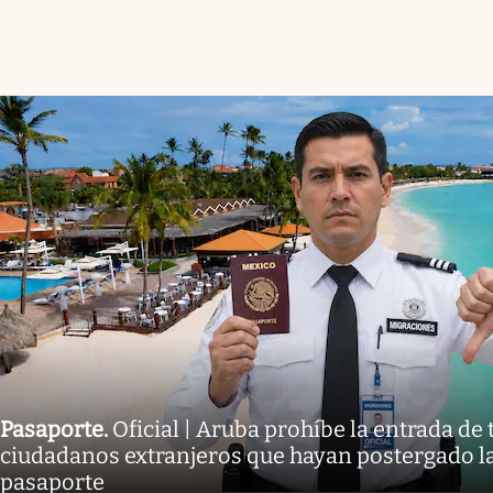
Pasaporte
.
Oficial | Aruba prohíbe la entrada de 
ciudadanos extranjeros que hayan postergado l
pasaporte