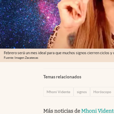
Febrero será un mes ideal para que muchos signos cierren ciclos 
Fuente: Imagen Zacatecas
Temas relacionados
Mhoni Vidente
signos
Horóscopo
Más noticias de
Mhoni Vident