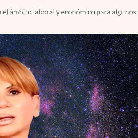
n el ámbito laboral y económico para algunos 