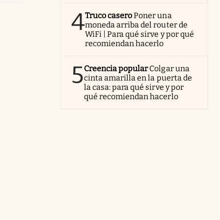
4
Truco casero
Poner una
moneda arriba del router de
WiFi | Para qué sirve y por qué
recomiendan hacerlo
5
Creencia popular
Colgar una
cinta amarilla en la puerta de
la casa: para qué sirve y por
qué recomiendan hacerlo