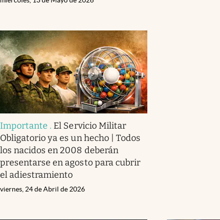
Importante
.
El Servicio Militar
Obligatorio ya es un hecho | Todos
los nacidos en 2008 deberán
presentarse en agosto para cubrir
el adiestramiento
viernes, 24 de Abril de 2026