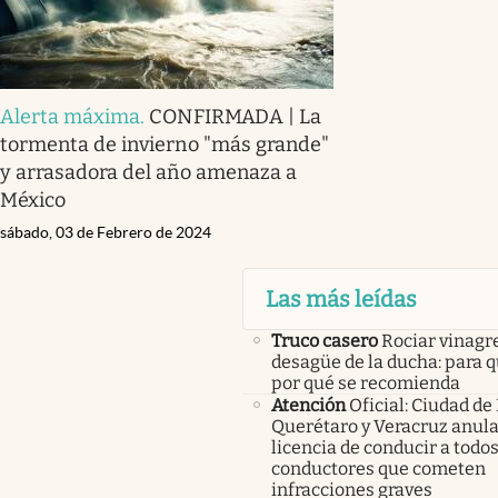
Alerta máxima
.
CONFIRMADA | La
tormenta de invierno "más grande"
y arrasadora del año amenaza a
México
sábado, 03 de Febrero de 2024
Las más leídas
Truco casero
Rociar vinagre
desagüe de la ducha: para q
por qué se recomienda
Atención
Oficial: Ciudad de
Querétaro y Veracruz anula
licencia de conducir a todos
conductores que cometen
infracciones graves